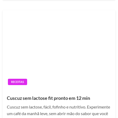
RECEITAS
Cuscuz sem lactose fit pronto em 12 min
Cuscuz sem lactose, fácil, fofinho e nutritivo. Experimente
um café da manhã leve, sem abrir mão do sabor que você