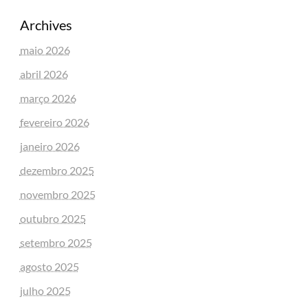
Archives
maio 2026
abril 2026
março 2026
fevereiro 2026
janeiro 2026
dezembro 2025
novembro 2025
outubro 2025
setembro 2025
agosto 2025
julho 2025