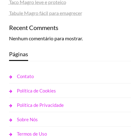
Taco Magro leve e proteico
Tabule Magro fácil para emagrecer
Recent Comments
Nenhum comentário para mostrar.
Páginas
Contato
Política de Cookies
Política de Privacidade
Sobre Nós
Termos de Uso