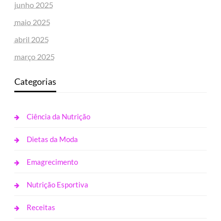
junho 2025
maio 2025
abril 2025
março 2025
Categorias
Ciência da Nutrição
Dietas da Moda
Emagrecimento
Nutrição Esportiva
Receitas