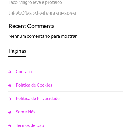
Taco Magro leve e proteico
Tabule Magro fácil para emagrecer
Recent Comments
Nenhum comentário para mostrar.
Páginas
Contato
Política de Cookies
Política de Privacidade
Sobre Nós
Termos de Uso