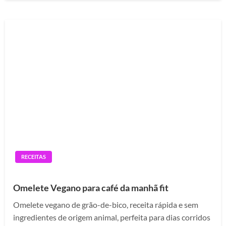
RECEITAS
Omelete Vegano para café da manhã fit
Omelete vegano de grão-de-bico, receita rápida e sem
ingredientes de origem animal, perfeita para dias corridos