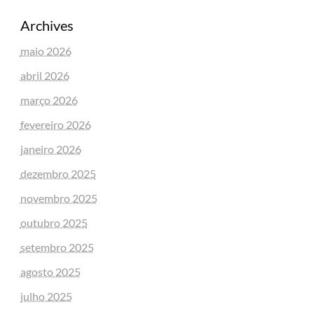
Archives
maio 2026
abril 2026
março 2026
fevereiro 2026
janeiro 2026
dezembro 2025
novembro 2025
outubro 2025
setembro 2025
agosto 2025
julho 2025