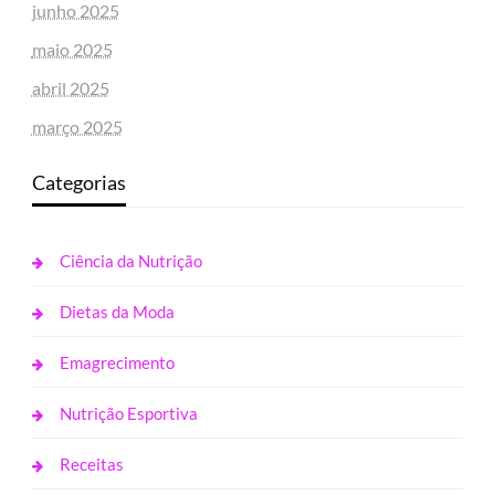
junho 2025
maio 2025
abril 2025
março 2025
Categorias
Ciência da Nutrição
Dietas da Moda
Emagrecimento
Nutrição Esportiva
Receitas