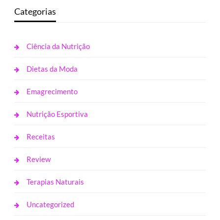
Categorias
Ciência da Nutrição
Dietas da Moda
Emagrecimento
Nutrição Esportiva
Receitas
Review
Terapias Naturais
Uncategorized