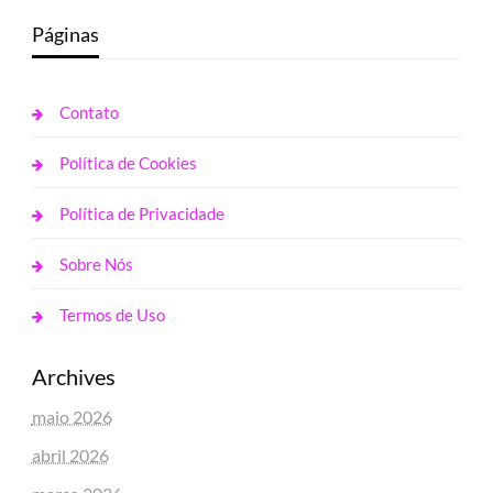
Páginas
Contato
Política de Cookies
Política de Privacidade
Sobre Nós
Termos de Uso
Archives
maio 2026
abril 2026