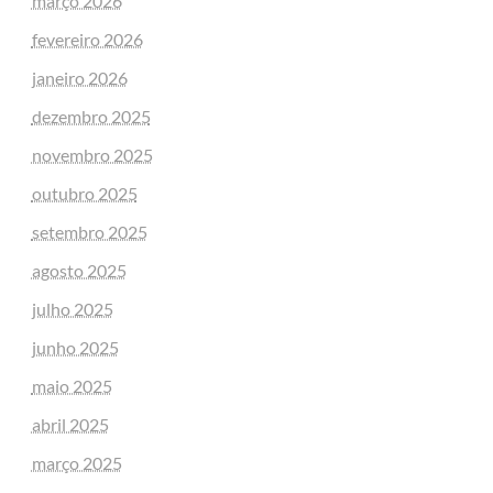
março 2026
fevereiro 2026
janeiro 2026
dezembro 2025
novembro 2025
outubro 2025
setembro 2025
agosto 2025
julho 2025
junho 2025
maio 2025
abril 2025
março 2025