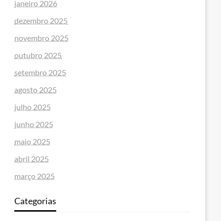
janeiro 2026
dezembro 2025
novembro 2025
outubro 2025
setembro 2025
agosto 2025
julho 2025
junho 2025
maio 2025
abril 2025
março 2025
Categorias