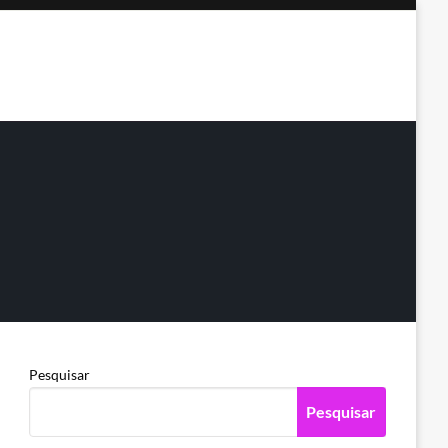
Pesquisar
Pesquisar