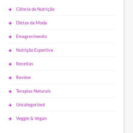
Ciência da Nutrição
Dietas da Moda
Emagrecimento
Nutrição Esportiva
Receitas
Review
Terapias Naturais
Uncategorized
Veggie & Vegan