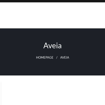
Aveia
HOMEPAGE
AVEIA