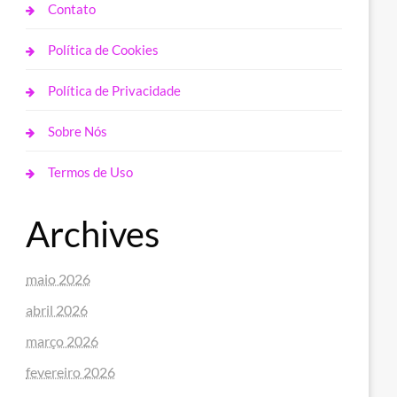
Contato
Política de Cookies
Política de Privacidade
Sobre Nós
Termos de Uso
Archives
maio 2026
abril 2026
março 2026
fevereiro 2026