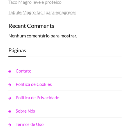
Taco Magro leve e proteico
Tabule Magro fácil para emagrecer
Recent Comments
Nenhum comentário para mostrar.
Páginas
Contato
Política de Cookies
Política de Privacidade
Sobre Nós
Termos de Uso