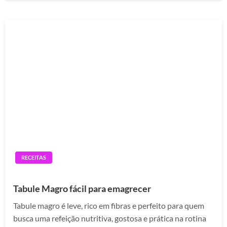
RECEITAS
Tabule Magro fácil para emagrecer
Tabule magro é leve, rico em fibras e perfeito para quem
busca uma refeição nutritiva, gostosa e prática na rotina