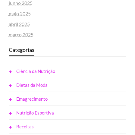
junho 2025
maio 2025
abril 2025
março 2025
Categorias
Ciência da Nutrição
Dietas da Moda
Emagrecimento
Nutrição Esportiva
Receitas