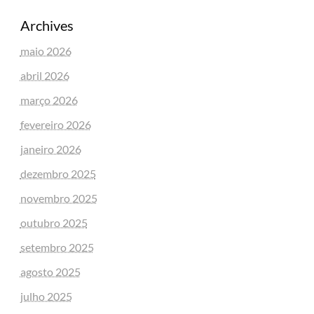
Archives
maio 2026
abril 2026
março 2026
fevereiro 2026
janeiro 2026
dezembro 2025
novembro 2025
outubro 2025
setembro 2025
agosto 2025
julho 2025