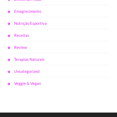
Emagrecimento
Nutrição Esportiva
Receitas
Review
Terapias Naturais
Uncategorized
Veggie & Vegan