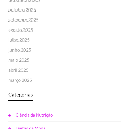
outubro 2025
setembro 2025
agosto 2025
julho 2025
junho 2025
maio 2025
abril 2025
março 2025
Categorias
Ciência da Nutrição
Dietas da Moda