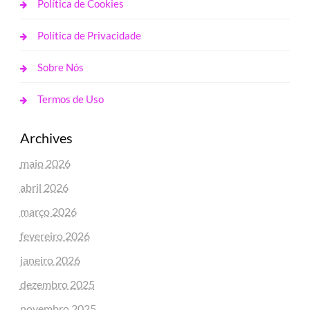
Política de Cookies
Política de Privacidade
Sobre Nós
Termos de Uso
Archives
maio 2026
abril 2026
março 2026
fevereiro 2026
janeiro 2026
dezembro 2025
novembro 2025