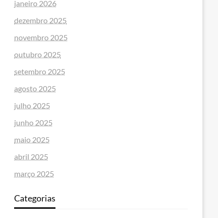
janeiro 2026
dezembro 2025
novembro 2025
outubro 2025
setembro 2025
agosto 2025
julho 2025
junho 2025
maio 2025
abril 2025
março 2025
Categorias