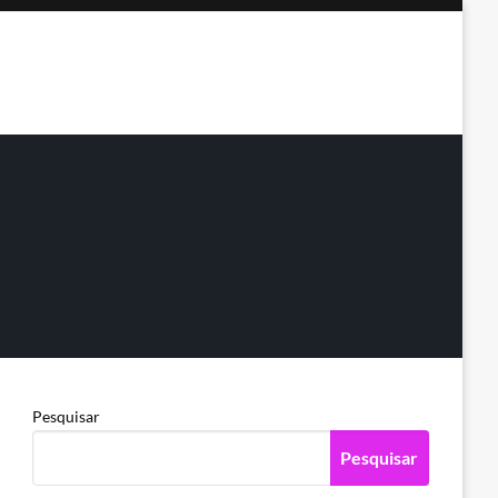
Pesquisar
Pesquisar