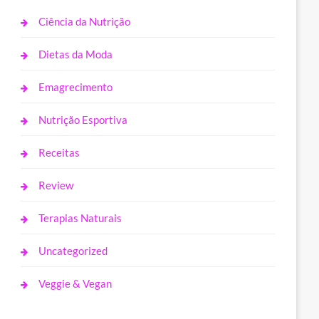
Ciência da Nutrição
Dietas da Moda
Emagrecimento
Nutrição Esportiva
Receitas
Review
Terapias Naturais
Uncategorized
Veggie & Vegan