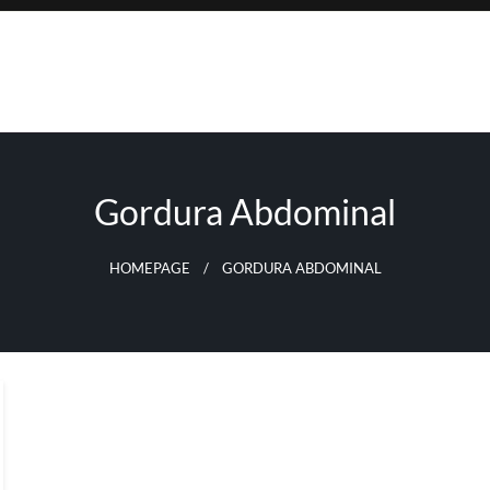
Gordura Abdominal
HOMEPAGE
GORDURA ABDOMINAL