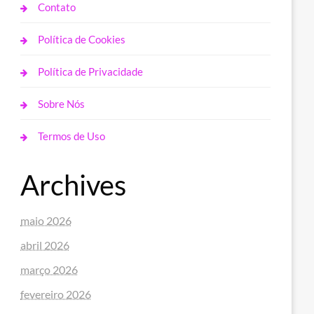
Contato
Política de Cookies
Política de Privacidade
Sobre Nós
Termos de Uso
Archives
maio 2026
abril 2026
março 2026
fevereiro 2026