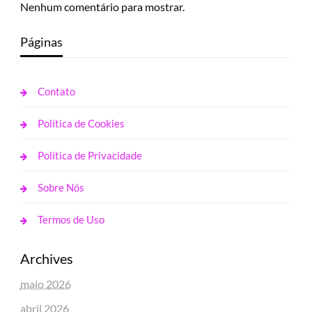
Nenhum comentário para mostrar.
Páginas
Contato
Política de Cookies
Política de Privacidade
Sobre Nós
Termos de Uso
Archives
maio 2026
abril 2026