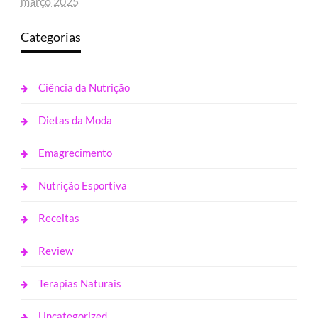
março 2025
Categorias
Ciência da Nutrição
Dietas da Moda
Emagrecimento
Nutrição Esportiva
Receitas
Review
Terapias Naturais
Uncategorized