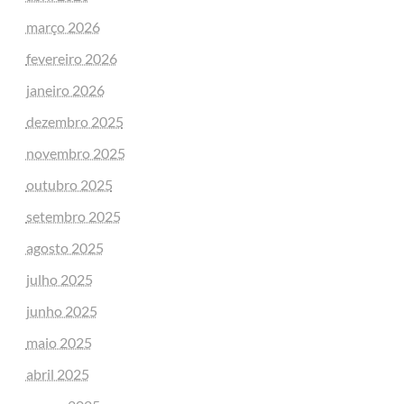
março 2026
fevereiro 2026
janeiro 2026
dezembro 2025
novembro 2025
outubro 2025
setembro 2025
agosto 2025
julho 2025
junho 2025
maio 2025
abril 2025