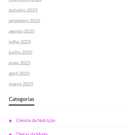
outubro 2025
setembro 2025
agosto 2025
julho 2025
junho 2025
maio 2025
abril 2025
março 2025
Categorias
Ciência da Nutrição
Dietas da Moda