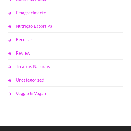
Emagrecimento
Nutrição Esportiva
Receitas
Review
Terapias Naturais
Uncategorized
Veggie & Vegan