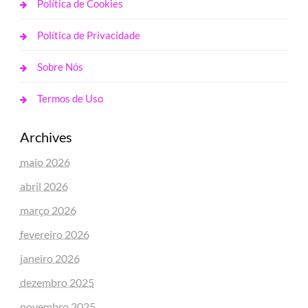
Política de Cookies
Política de Privacidade
Sobre Nós
Termos de Uso
Archives
maio 2026
abril 2026
março 2026
fevereiro 2026
janeiro 2026
dezembro 2025
novembro 2025