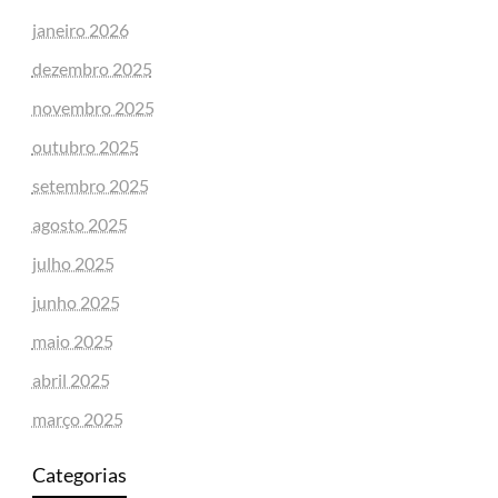
janeiro 2026
dezembro 2025
novembro 2025
outubro 2025
setembro 2025
agosto 2025
julho 2025
junho 2025
maio 2025
abril 2025
março 2025
Categorias