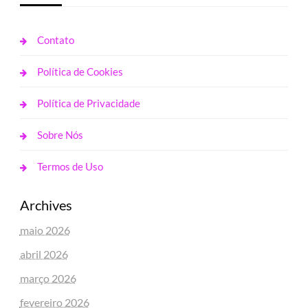
Contato
Política de Cookies
Política de Privacidade
Sobre Nós
Termos de Uso
Archives
maio 2026
abril 2026
março 2026
fevereiro 2026