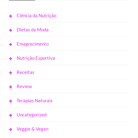
Ciência da Nutrição
Dietas da Moda
Emagrecimento
Nutrição Esportiva
Receitas
Review
Terapias Naturais
Uncategorized
Veggie & Vegan