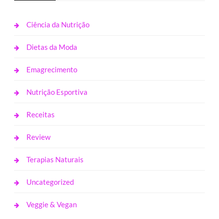
Ciência da Nutrição
Dietas da Moda
Emagrecimento
Nutrição Esportiva
Receitas
Review
Terapias Naturais
Uncategorized
Veggie & Vegan