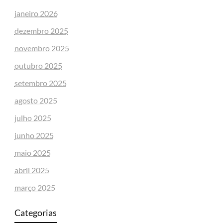
janeiro 2026
dezembro 2025
novembro 2025
outubro 2025
setembro 2025
agosto 2025
julho 2025
junho 2025
maio 2025
abril 2025
março 2025
Categorias