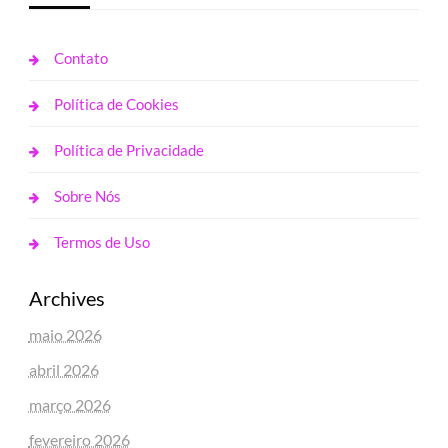
Contato
Política de Cookies
Política de Privacidade
Sobre Nós
Termos de Uso
Archives
maio 2026
abril 2026
março 2026
fevereiro 2026