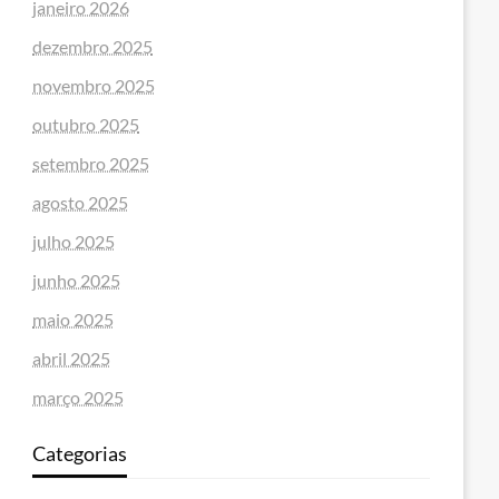
janeiro 2026
dezembro 2025
novembro 2025
outubro 2025
setembro 2025
agosto 2025
julho 2025
junho 2025
maio 2025
abril 2025
março 2025
Categorias