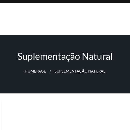
Suplementação Natural
HOMEPAGE
SUPLEMENTAÇÃO NATURAL