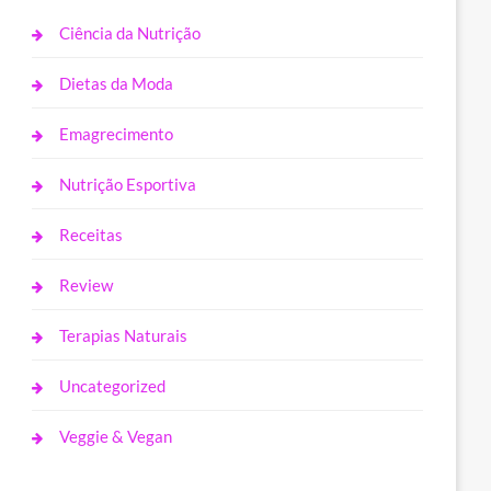
Ciência da Nutrição
Dietas da Moda
Emagrecimento
Nutrição Esportiva
Receitas
Review
Terapias Naturais
Uncategorized
Veggie & Vegan