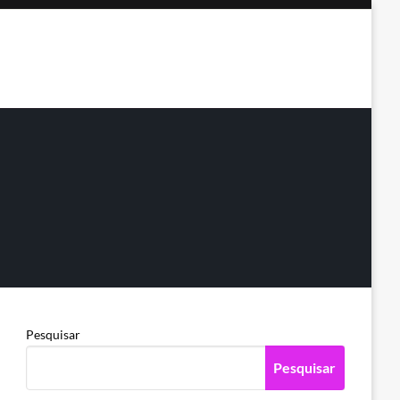
Pesquisar
Pesquisar