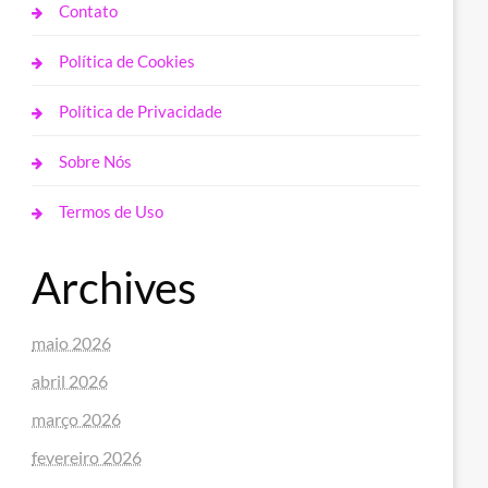
Contato
Política de Cookies
Política de Privacidade
Sobre Nós
Termos de Uso
Archives
maio 2026
abril 2026
março 2026
fevereiro 2026