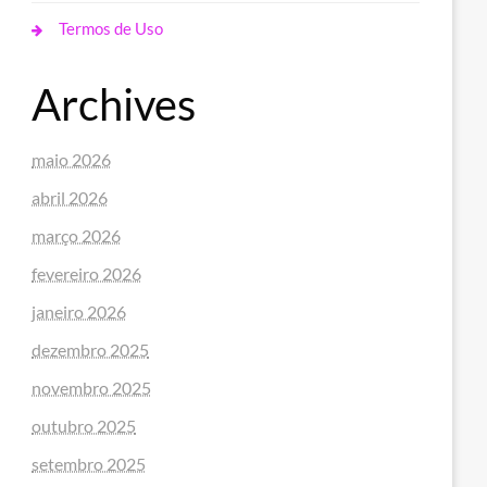
Termos de Uso
Archives
maio 2026
abril 2026
março 2026
fevereiro 2026
janeiro 2026
dezembro 2025
novembro 2025
outubro 2025
setembro 2025