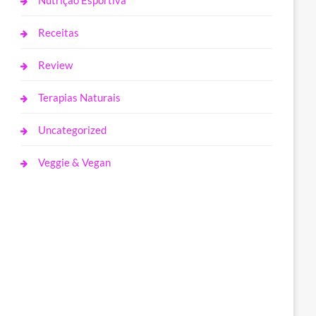
Nutrição Esportiva
Receitas
Review
Terapias Naturais
Uncategorized
Veggie & Vegan