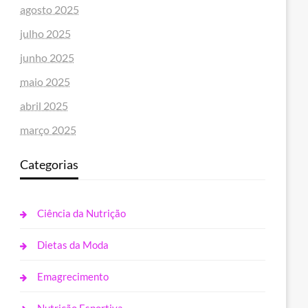
agosto 2025
julho 2025
junho 2025
maio 2025
abril 2025
março 2025
Categorias
Ciência da Nutrição
Dietas da Moda
Emagrecimento