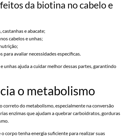
feitos da biotina no cabelo e
, castanhas e abacate;
 nos cabelos e unhas;
nutrição;
s para avaliar necessidades específicas.
 e unhas ajuda a cuidar melhor dessas partes, garantindo
ncia o metabolismo
o correto do metabolismo, especialmente na conversão
árias enzimas que ajudam a quebrar carboidratos, gorduras
ismo.
o corpo tenha energia suficiente para realizar suas