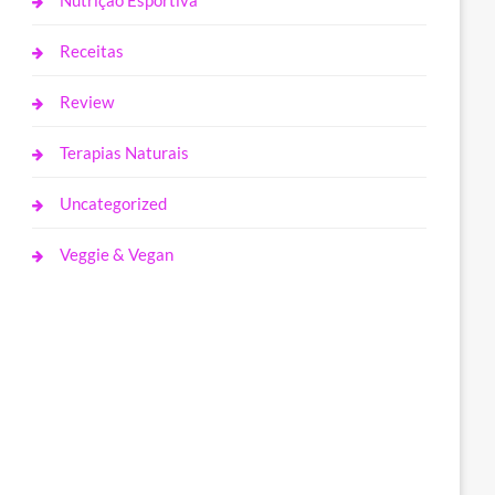
Nutrição Esportiva
Receitas
Review
Terapias Naturais
Uncategorized
Veggie & Vegan