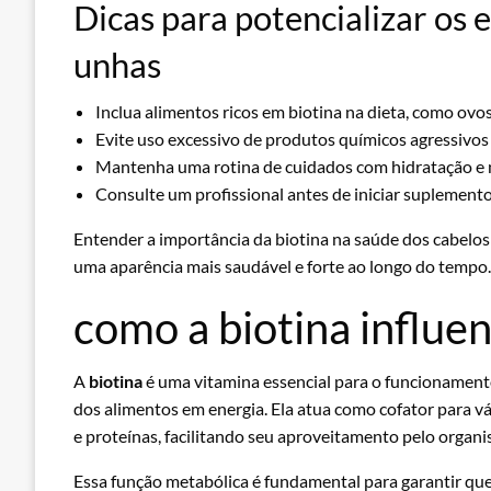
Dicas para potencializar os e
unhas
Inclua alimentos ricos em biotina na dieta, como ovos
Evite uso excessivo de produtos químicos agressivos
Mantenha uma rotina de cuidados com hidratação e 
Consulte um profissional antes de iniciar suplemento
Entender a importância da biotina na saúde dos cabelos
uma aparência mais saudável e forte ao longo do tempo.
como a biotina influe
A
biotina
é uma vitamina essencial para o funcionament
dos alimentos em energia. Ela atua como cofator para v
e proteínas, facilitando seu aproveitamento pelo organ
Essa função metabólica é fundamental para garantir que 