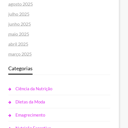
agosto 2025
julho 2025
junho 2025
maio 2025
abril 2025
março 2025
Categorias
Ciência da Nutrição
Dietas da Moda
Emagrecimento