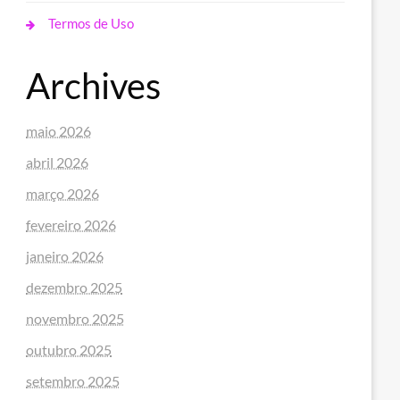
Termos de Uso
Archives
maio 2026
abril 2026
março 2026
fevereiro 2026
janeiro 2026
dezembro 2025
novembro 2025
outubro 2025
setembro 2025