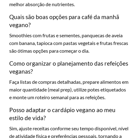
melhor absorção de nutrientes.
Quais são boas opções para café da manhã
vegano?
Smoothies com frutas e sementes, panquecas de aveia
com banana, tapioca com pastas vegetais e frutas frescas
são ótimas opções para começar o dia.
Como organizar o planejamento das refeições
veganas?
Faça listas de compras detalhadas, prepare alimentos em
maior quantidade (meal prep), utilize potes etiquetados
e monte um roteiro semanal para as refeições.
Posso adaptar o cardápio vegano ao meu
estilo de vida?
Sim, ajuste receitas conforme seu tempo disponível, nível
de atividade física e preferências pessoais, tornando a