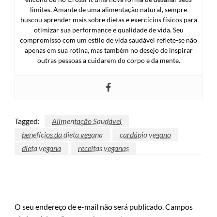
limites. Amante de uma alimentação natural, sempre
buscou aprender mais sobre dietas e exercícios físicos para
otimizar sua performance e qualidade de vida. Seu
compromisso com um estilo de vida saudável reflete-se não
apenas em sua rotina, mas também no desejo de inspirar
outras pessoas a cuidarem do corpo e da mente.
Tagged:
Alimentação Saudável
benefícios da dieta vegana
cardápio vegano
dieta vegana
receitas veganas
LEAVE A RESPONSE
O seu endereço de e-mail não será publicado.
Campos