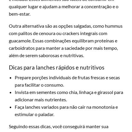
qualquer lugar e ajudam a melhorar a concentração e o
bem-estar.
Outra alternativa são as opções salgadas, como hummus
com palitos de cenoura ou crackers integrais com
guacamole. Essas combinações equilibram proteínas e
carboidratos para manter a saciedade por mais tempo,
além de serem saborosas e nutritivas.
Dicas para lanches rápidos e nutritivos
Prepare porções individuais de frutas frescas e secas
para facilitar o consumo.
Invista em sementes como chia, linhaça e girassol para
adicionar mais nutrientes.
Faça lanches variados para não cair na monotonia e
estimular o paladar.
Seguindo essas dicas, você conseguirá manter sua