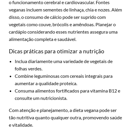
o funcionamento cerebral e cardiovascular. Fontes
veganas incluem sementes de linhaça, chia e nozes. Além
disso, o consumo de cálcio pode ser suprido com
vegetais como couve, brócolis e amêndoas. Planejar o
cardápio considerando esses nutrientes assegura uma
alimentação completa e saudável.
Dicas práticas para otimizar a nutrição
Inclua diariamente uma variedade de vegetais de
folhas verdes.
Combine leguminosas com cereais integrais para
aumentar a qualidade proteica.
Consuma alimentos fortificados para vitamina B12 e
consulte um nutricionista.
Com atenção e planejamento, a dieta vegana pode ser
tão nutritiva quanto qualquer outra, promovendo saúde
e vitalidade.