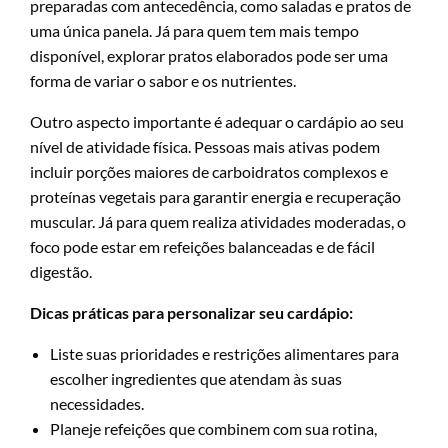
preparadas com antecedência, como saladas e pratos de
uma única panela. Já para quem tem mais tempo
disponível, explorar pratos elaborados pode ser uma
forma de variar o sabor e os nutrientes.
Outro aspecto importante é adequar o cardápio ao seu
nível de atividade física. Pessoas mais ativas podem
incluir porções maiores de carboidratos complexos e
proteínas vegetais para garantir energia e recuperação
muscular. Já para quem realiza atividades moderadas, o
foco pode estar em refeições balanceadas e de fácil
digestão.
Dicas práticas para personalizar seu cardápio:
Liste suas prioridades e restrições alimentares para
escolher ingredientes que atendam às suas
necessidades.
Planeje refeições que combinem com sua rotina,