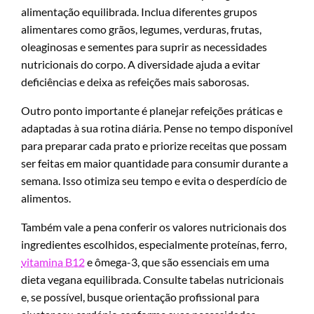
alimentação equilibrada. Inclua diferentes grupos
alimentares como grãos, legumes, verduras, frutas,
oleaginosas e sementes para suprir as necessidades
nutricionais do corpo. A diversidade ajuda a evitar
deficiências e deixa as refeições mais saborosas.
Outro ponto importante é planejar refeições práticas e
adaptadas à sua rotina diária. Pense no tempo disponível
para preparar cada prato e priorize receitas que possam
ser feitas em maior quantidade para consumir durante a
semana. Isso otimiza seu tempo e evita o desperdício de
alimentos.
Também vale a pena conferir os valores nutricionais dos
ingredientes escolhidos, especialmente proteínas, ferro,
vitamina B12
e ômega-3, que são essenciais em uma
dieta vegana equilibrada. Consulte tabelas nutricionais
e, se possível, busque orientação profissional para