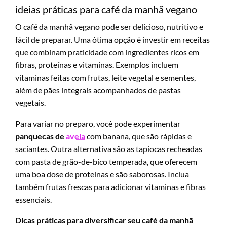
ideias práticas para café da manhã vegano
O café da manhã vegano pode ser delicioso, nutritivo e
fácil de preparar. Uma ótima opção é investir em receitas
que combinam praticidade com ingredientes ricos em
fibras, proteínas e vitaminas. Exemplos incluem
vitaminas feitas com frutas, leite vegetal e sementes,
além de pães integrais acompanhados de pastas
vegetais.
Para variar no preparo, você pode experimentar
panquecas de
aveia
com banana, que são rápidas e
saciantes. Outra alternativa são as tapiocas recheadas
com pasta de grão-de-bico temperada, que oferecem
uma boa dose de proteínas e são saborosas. Inclua
também frutas frescas para adicionar vitaminas e fibras
essenciais.
Dicas práticas para diversificar seu café da manhã