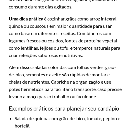
consumo durante dias agitados.
Uma dica prática
é cozinhar grãos como arroz integral,
quinoa ou couscous em maior quantidade para usar
como base em diferentes receitas. Combine-os com
legumes frescos ou cozidos, fontes de proteína vegetal
como lentilhas, feijões ou tofu, e temperos naturais para
criar refeições saborosas e nutritivas.
Além disso, saladas coloridas com folhas verdes, grão-
de-bico, sementes e azeite são rápidas de montar e
cheias de nutrientes. Capriche na organização e use
potes herméticos para facilitar o transporte, caso precise
levar o almoço para o trabalho ou faculdade.
Exemplos práticos para planejar seu cardápio
Salada de quinoa com grão-de-bico, tomate, pepino e
hortelã.