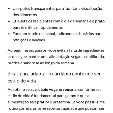
Use potes transparentes para facilitar a visualização
dos alimentos.
Etiqueta os recipientes com o dia da semana e o prato
para identificar rapidamente.
Faça um roteiro semanal, indicando os horários para
refeições e lanches.
Ao seguir esses passos, você evita a falta de ingredientes
e consegue manter uma alimentação vegana equilibrada,
prática e saborosa ao longo da semana.
dicas para adaptar o cardápio conforme seu
estilo de vida
Adaptar o seu
cardápio vegano semanal
conforme seu
estilo de vida é fundamental para garantir que a
alimentação seja prática e prazerosa. Se você possui uma
rotina corrida, priorize receitas rápidas e que possam ser