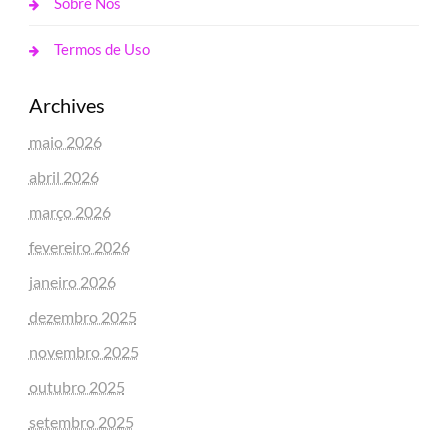
Sobre Nós
Termos de Uso
Archives
maio 2026
abril 2026
março 2026
fevereiro 2026
janeiro 2026
dezembro 2025
novembro 2025
outubro 2025
setembro 2025