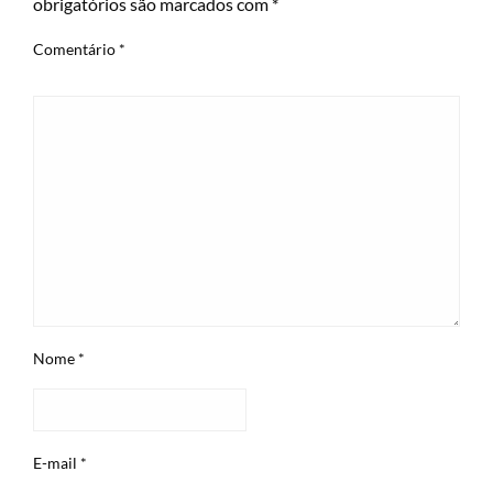
obrigatórios são marcados com
*
Comentário
*
Nome
*
E-mail
*