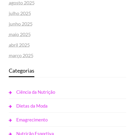
agosto 2025
julho 2025
junho 2025
maio 2025
abril 2025
março 2025
Categorias
Ciência da Nutrição
Dietas da Moda
Emagrecimento
Nutrição Esportiva