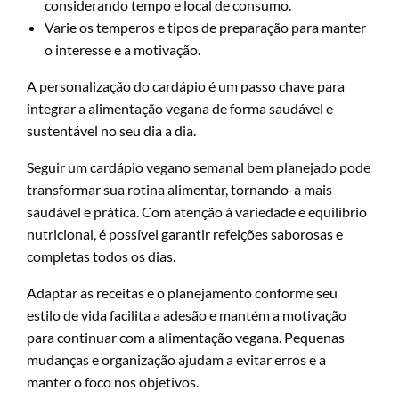
considerando tempo e local de consumo.
Varie os temperos e tipos de preparação para manter
o interesse e a motivação.
A personalização do cardápio é um passo chave para
integrar a alimentação vegana de forma saudável e
sustentável no seu dia a dia.
Seguir um cardápio vegano semanal bem planejado pode
transformar sua rotina alimentar, tornando-a mais
saudável e prática. Com atenção à variedade e equilíbrio
nutricional, é possível garantir refeições saborosas e
completas todos os dias.
Adaptar as receitas e o planejamento conforme seu
estilo de vida facilita a adesão e mantém a motivação
para continuar com a alimentação vegana. Pequenas
mudanças e organização ajudam a evitar erros e a
manter o foco nos objetivos.