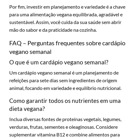
Por fim, investir em planejamento e variedade é a chave
para uma alimentação vegana equilibrada, agradável e
sustentável. Assim, você cuida da sua saúde sem abrir
mão do sabor e da praticidade na cozinha.
FAQ – Perguntas frequentes sobre cardápio
vegano semanal
O que é um cardápio vegano semanal?
Um cardápio vegano semanal é um planejamento de
refeições para sete dias sem ingredientes de origem
animal, focando em variedade e equilíbrio nutricional.
Como garantir todos os nutrientes em uma
dieta vegana?
Inclua diversas fontes de proteínas vegetais, legumes,
verduras, frutas, sementes e oleaginosas. Considere
suplementar vitamina B12 e combine alimentos para