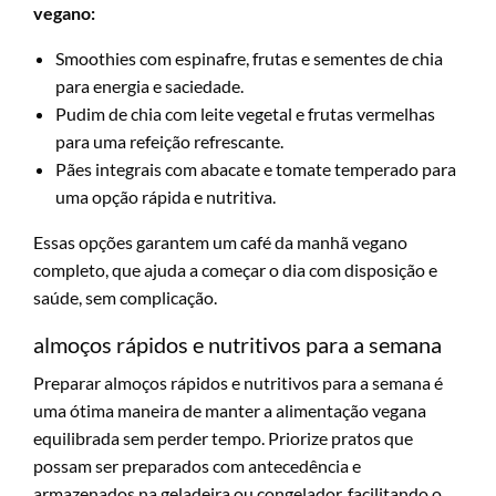
vegano:
Smoothies com espinafre, frutas e sementes de chia
para energia e saciedade.
Pudim de chia com leite vegetal e frutas vermelhas
para uma refeição refrescante.
Pães integrais com abacate e tomate temperado para
uma opção rápida e nutritiva.
Essas opções garantem um café da manhã vegano
completo, que ajuda a começar o dia com disposição e
saúde, sem complicação.
almoços rápidos e nutritivos para a semana
Preparar almoços rápidos e nutritivos para a semana é
uma ótima maneira de manter a alimentação vegana
equilibrada sem perder tempo. Priorize pratos que
possam ser preparados com antecedência e
armazenados na geladeira ou congelador, facilitando o