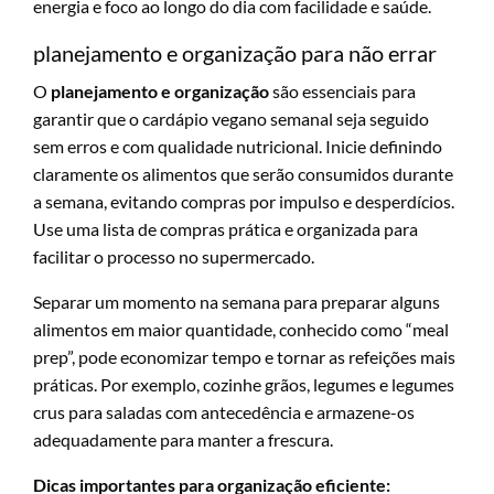
energia e foco ao longo do dia com facilidade e saúde.
planejamento e organização para não errar
O
planejamento e organização
são essenciais para
garantir que o cardápio vegano semanal seja seguido
sem erros e com qualidade nutricional. Inicie definindo
claramente os alimentos que serão consumidos durante
a semana, evitando compras por impulso e desperdícios.
Use uma lista de compras prática e organizada para
facilitar o processo no supermercado.
Separar um momento na semana para preparar alguns
alimentos em maior quantidade, conhecido como “meal
prep”, pode economizar tempo e tornar as refeições mais
práticas. Por exemplo, cozinhe grãos, legumes e legumes
crus para saladas com antecedência e armazene-os
adequadamente para manter a frescura.
Dicas importantes para organização eficiente: