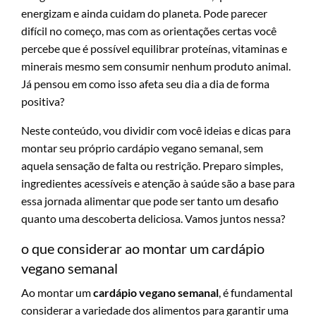
energizam e ainda cuidam do planeta. Pode parecer
difícil no começo, mas com as orientações certas você
percebe que é possível equilibrar proteínas, vitaminas e
minerais mesmo sem consumir nenhum produto animal.
Já pensou em como isso afeta seu dia a dia de forma
positiva?
Neste conteúdo, vou dividir com você ideias e dicas para
montar seu próprio cardápio vegano semanal, sem
aquela sensação de falta ou restrição. Preparo simples,
ingredientes acessíveis e atenção à saúde são a base para
essa jornada alimentar que pode ser tanto um desafio
quanto uma descoberta deliciosa. Vamos juntos nessa?
o que considerar ao montar um cardápio
vegano semanal
Ao montar um
cardápio vegano semanal
, é fundamental
considerar a variedade dos alimentos para garantir uma