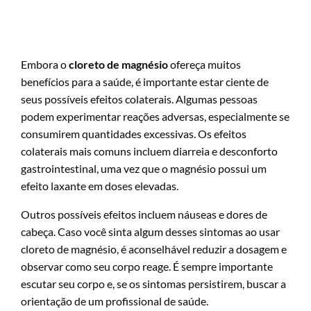
Embora o
cloreto de magnésio
ofereça muitos
benefícios para a saúde, é importante estar ciente de
seus possíveis efeitos colaterais. Algumas pessoas
podem experimentar reações adversas, especialmente se
consumirem quantidades excessivas. Os efeitos
colaterais mais comuns incluem diarreia e desconforto
gastrointestinal, uma vez que o magnésio possui um
efeito laxante em doses elevadas.
Outros possíveis efeitos incluem náuseas e dores de
cabeça. Caso você sinta algum desses sintomas ao usar
cloreto de magnésio, é aconselhável reduzir a dosagem e
observar como seu corpo reage. É sempre importante
escutar seu corpo e, se os sintomas persistirem, buscar a
orientação de um profissional de saúde.