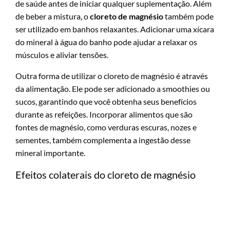
de saúde antes de iniciar qualquer suplementação. Além
de beber a mistura, o
cloreto de magnésio
também pode
ser utilizado em banhos relaxantes. Adicionar uma xícara
do mineral à água do banho pode ajudar a relaxar os
músculos e aliviar tensões.
Outra forma de utilizar o cloreto de magnésio é através
da alimentação. Ele pode ser adicionado a smoothies ou
sucos, garantindo que você obtenha seus benefícios
durante as refeições. Incorporar alimentos que são
fontes de magnésio, como verduras escuras, nozes e
sementes, também complementa a ingestão desse
mineral importante.
Efeitos colaterais do cloreto de magnésio