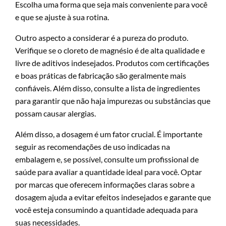
Escolha uma forma que seja mais conveniente para você
e que se ajuste à sua rotina.
Outro aspecto a considerar é a pureza do produto.
Verifique se o cloreto de magnésio é de alta qualidade e
livre de aditivos indesejados. Produtos com certificações
e boas práticas de fabricação são geralmente mais
confiáveis. Além disso, consulte a lista de ingredientes
para garantir que não haja impurezas ou substâncias que
possam causar alergias.
Além disso, a dosagem é um fator crucial. É importante
seguir as recomendações de uso indicadas na
embalagem e, se possível, consulte um profissional de
saúde para avaliar a quantidade ideal para você. Optar
por marcas que oferecem informações claras sobre a
dosagem ajuda a evitar efeitos indesejados e garante que
você esteja consumindo a quantidade adequada para
suas necessidades.