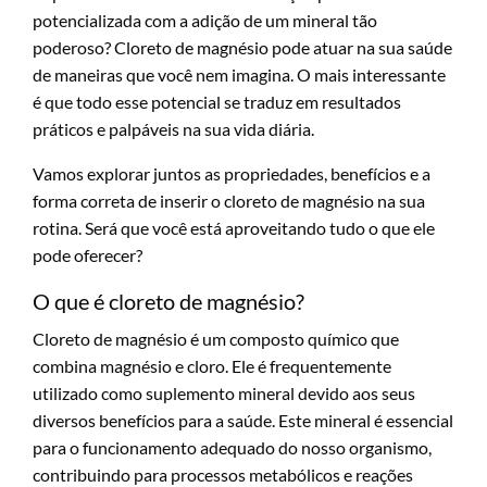
potencializada com a adição de um mineral tão
poderoso? Cloreto de magnésio pode atuar na sua saúde
de maneiras que você nem imagina. O mais interessante
é que todo esse potencial se traduz em resultados
práticos e palpáveis na sua vida diária.
Vamos explorar juntos as propriedades, benefícios e a
forma correta de inserir o cloreto de magnésio na sua
rotina. Será que você está aproveitando tudo o que ele
pode oferecer?
O que é cloreto de magnésio?
Cloreto de magnésio é um composto químico que
combina magnésio e cloro. Ele é frequentemente
utilizado como suplemento mineral devido aos seus
diversos benefícios para a saúde. Este mineral é essencial
para o funcionamento adequado do nosso organismo,
contribuindo para processos metabólicos e reações