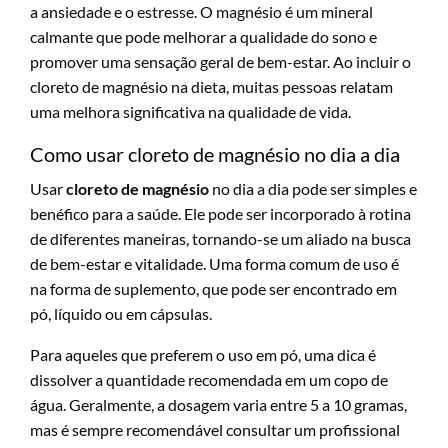
a ansiedade e o estresse. O magnésio é um mineral
calmante que pode melhorar a qualidade do sono e
promover uma sensação geral de bem-estar. Ao incluir o
cloreto de magnésio na dieta, muitas pessoas relatam
uma melhora significativa na qualidade de vida.
Como usar cloreto de magnésio no dia a dia
Usar
cloreto de magnésio
no dia a dia pode ser simples e
benéfico para a saúde. Ele pode ser incorporado à rotina
de diferentes maneiras, tornando-se um aliado na busca
de bem-estar e vitalidade. Uma forma comum de uso é
na forma de suplemento, que pode ser encontrado em
pó, líquido ou em cápsulas.
Para aqueles que preferem o uso em pó, uma dica é
dissolver a quantidade recomendada em um copo de
água. Geralmente, a dosagem varia entre 5 a 10 gramas,
mas é sempre recomendável consultar um profissional