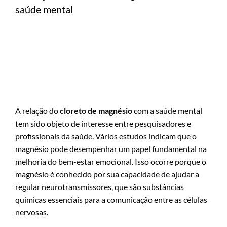
saúde mental
A relação do
cloreto de magnésio
com a saúde mental
tem sido objeto de interesse entre pesquisadores e
profissionais da saúde. Vários estudos indicam que o
magnésio pode desempenhar um papel fundamental na
melhoria do bem-estar emocional. Isso ocorre porque o
magnésio é conhecido por sua capacidade de ajudar a
regular neurotransmissores, que são substâncias
químicas essenciais para a comunicação entre as células
nervosas.