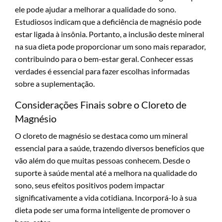
ele pode ajudar a melhorar a qualidade do sono.
Estudiosos indicam que a deficiência de magnésio pode
estar ligada à insônia. Portanto, a inclusão deste mineral
na sua dieta pode proporcionar um sono mais reparador,
contribuindo para o bem-estar geral. Conhecer essas
verdades é essencial para fazer escolhas informadas
sobre a suplementação.
Considerações Finais sobre o Cloreto de
Magnésio
O cloreto de magnésio se destaca como um mineral
essencial para a saúde, trazendo diversos benefícios que
vão além do que muitas pessoas conhecem. Desde o
suporte à saúde mental até a melhora na qualidade do
sono, seus efeitos positivos podem impactar
significativamente a vida cotidiana. Incorporá-lo à sua
dieta pode ser uma forma inteligente de promover o