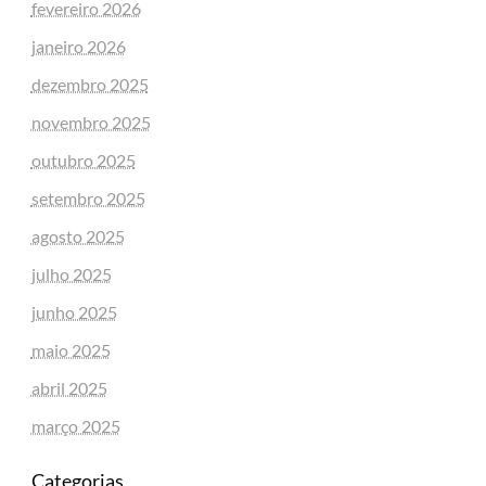
fevereiro 2026
janeiro 2026
dezembro 2025
novembro 2025
outubro 2025
setembro 2025
agosto 2025
julho 2025
junho 2025
maio 2025
abril 2025
março 2025
Categorias