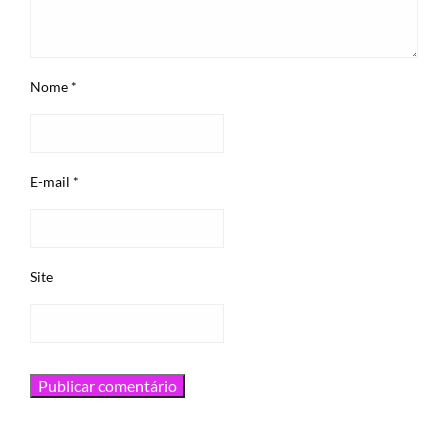
Nome
*
E-mail
*
Site