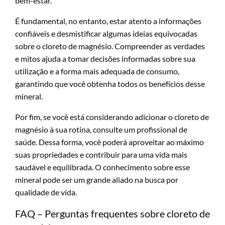
bem-estar.
É fundamental, no entanto, estar atento a informações
confiáveis e desmistificar algumas ideias equivocadas
sobre o cloreto de magnésio. Compreender as verdades
e mitos ajuda a tomar decisões informadas sobre sua
utilização e a forma mais adequada de consumo,
garantindo que você obtenha todos os benefícios desse
mineral.
Por fim, se você está considerando adicionar o cloreto de
magnésio à sua rotina, consulte um profissional de
saúde. Dessa forma, você poderá aproveitar ao máximo
suas propriedades e contribuir para uma vida mais
saudável e equilibrada. O conhecimento sobre esse
mineral pode ser um grande aliado na busca por
qualidade de vida.
FAQ – Perguntas frequentes sobre cloreto de