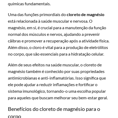
químicas fundamentais.
Uma das funções primordiais do
cloreto de magnésio
está relacionada à saúde muscular e nervosa. O
magnésio, em si, é crucial para a manutenção da função
normal dos músculos e nervos, ajudando a prevenir
cãibras e promover a recuperação após a atividade física.
Além disso, o cloro é vital para a produção de eletrólitos
no corpo, que são essenciais para a hidratação celular.
Além de seus efeitos na saúde muscular, o cloreto de
magnésio também é conhecido por suas propriedades
antimicrobianas e anti-inflamatórias. Isso significa que
ele pode ajudar a reduzir inflamações e fortificar o
sistema imunológico, tornando-o uma escolha popular
para aqueles que buscam melhorar seu bem-estar geral.
Benefícios do cloreto de magnésio para o
corpo