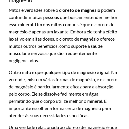
Mitos e verdades sobre o
cloreto de magnésio
podem
confundir muitas pessoas que buscam entender melhor
esse mineral. Um dos mitos comuns é que o cloreto de
magnésio é apenas um laxante. Embora ele tenha efeito
laxativo em altas doses, o cloreto de magnésio oferece
muitos outros benefícios, como suporte à saúde
muscular e nervosa, que são frequentemente
negligenciados.
Outro mito é que qualquer tipo de magnésio é igual. Na
verdade, existem várias formas de magnésio, e o cloreto
de magnésio é particularmente eficaz para a absorção
pelo corpo. Ele se dissolve facilmente em água,
permitindo que o corpo utilize melhor o mineral. É
importante escolher a forma certa de magnésio para
atender às suas necessidades específicas.
Uma verdade relacionada ao cloreto de magnésio é que