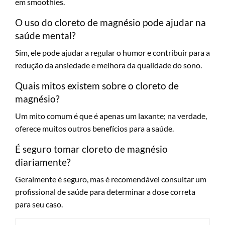
em smoothies.
O uso do cloreto de magnésio pode ajudar na
saúde mental?
Sim, ele pode ajudar a regular o humor e contribuir para a
redução da ansiedade e melhora da qualidade do sono.
Quais mitos existem sobre o cloreto de
magnésio?
Um mito comum é que é apenas um laxante; na verdade,
oferece muitos outros benefícios para a saúde.
É seguro tomar cloreto de magnésio
diariamente?
Geralmente é seguro, mas é recomendável consultar um
profissional de saúde para determinar a dose correta
para seu caso.