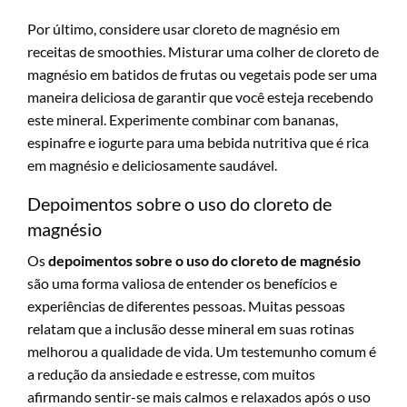
Por último, considere usar cloreto de magnésio em
receitas de smoothies. Misturar uma colher de cloreto de
magnésio em batidos de frutas ou vegetais pode ser uma
maneira deliciosa de garantir que você esteja recebendo
este mineral. Experimente combinar com bananas,
espinafre e iogurte para uma bebida nutritiva que é rica
em magnésio e deliciosamente saudável.
Depoimentos sobre o uso do cloreto de
magnésio
Os
depoimentos sobre o uso do cloreto de magnésio
são uma forma valiosa de entender os benefícios e
experiências de diferentes pessoas. Muitas pessoas
relatam que a inclusão desse mineral em suas rotinas
melhorou a qualidade de vida. Um testemunho comum é
a redução da ansiedade e estresse, com muitos
afirmando sentir-se mais calmos e relaxados após o uso