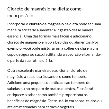
Cloreto de magnésio na dieta: como
incorporá-lo
Incorporar o
cloreto de magnésio
na dieta pode ser uma
maneira eficaz de aumentar a ingestão desse mineral
essencial. Uma das formas mais fáceis é adicionar o
cloreto de magnésio em pó a bebidas ou alimentos. Por
exemplo, você pode misturar uma colher de chá em um
copo de água ou suco, facilitando a absorção e tornando-
o parte da sua rotina diária.
Outra excelente maneira de adicionar cloreto de
magnésio à sua dieta é usando-o como tempero.
Adicione uma pequena quantidade ao tempero de
saladas ou no preparo de pratos quentes. Ele não só
enriquece o sabor como também proporciona os
benefícios do magnésio. Tente usá-lo em sopas, caldos ou
até em marinadas para carnes e vegetais.