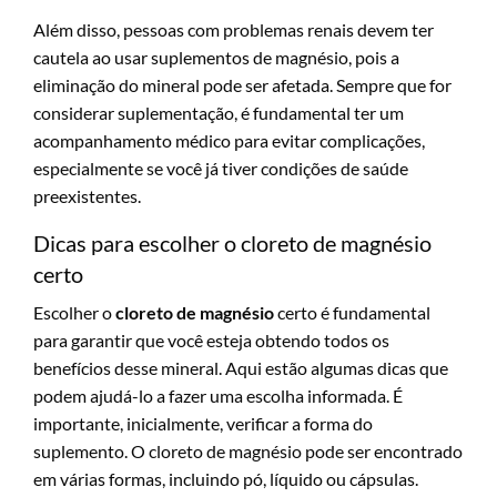
Além disso, pessoas com problemas renais devem ter
cautela ao usar suplementos de magnésio, pois a
eliminação do mineral pode ser afetada. Sempre que for
considerar suplementação, é fundamental ter um
acompanhamento médico para evitar complicações,
especialmente se você já tiver condições de saúde
preexistentes.
Dicas para escolher o cloreto de magnésio
certo
Escolher o
cloreto de magnésio
certo é fundamental
para garantir que você esteja obtendo todos os
benefícios desse mineral. Aqui estão algumas dicas que
podem ajudá-lo a fazer uma escolha informada. É
importante, inicialmente, verificar a forma do
suplemento. O cloreto de magnésio pode ser encontrado
em várias formas, incluindo pó, líquido ou cápsulas.