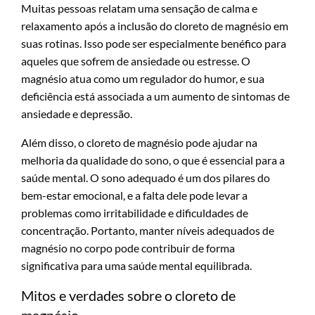
Muitas pessoas relatam uma sensação de calma e
relaxamento após a inclusão do cloreto de magnésio em
suas rotinas. Isso pode ser especialmente benéfico para
aqueles que sofrem de ansiedade ou estresse. O
magnésio atua como um regulador do humor, e sua
deficiência está associada a um aumento de sintomas de
ansiedade e depressão.
Além disso, o cloreto de magnésio pode ajudar na
melhoria da qualidade do sono, o que é essencial para a
saúde mental. O sono adequado é um dos pilares do
bem-estar emocional, e a falta dele pode levar a
problemas como irritabilidade e dificuldades de
concentração. Portanto, manter níveis adequados de
magnésio no corpo pode contribuir de forma
significativa para uma saúde mental equilibrada.
Mitos e verdades sobre o cloreto de
magnésio