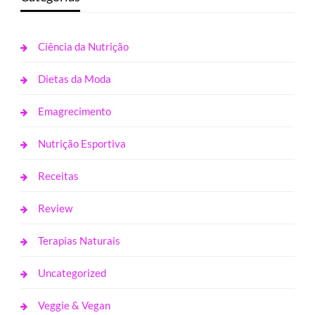
Ciência da Nutrição
Dietas da Moda
Emagrecimento
Nutrição Esportiva
Receitas
Review
Terapias Naturais
Uncategorized
Veggie & Vegan