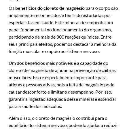
Os
benefícios do cloreto de magnésio
para o corpo são
amplamente reconhecidos e têm sido estudados por
especialistas em saúde. Este mineral desempenha um
papel fundamental no funcionamento do organismo,
participando de mais de 300 reações químicas. Entre
seus principais efeitos, podemos destacar a melhora da
função muscular e o apoio ao sistema nervoso.
Um dos benefícios mais notáveis é a capacidade do
cloreto de magnésio de ajudar na prevenção de cãibras
musculares. Isso é especialmente importante para
atletas e pessoas ativas, pois a falta de magnésio pode
causar desconforto e limitar o desempenho. Por isso,
garantir a ingestão adequada desse mineral é essencial
para a saúde dos músculos.
Além disso, o cloreto de magnésio contribui para o
equilíbrio do sistema nervoso, podendo ajudar a reduzir