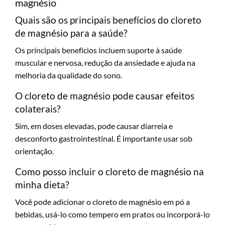
magnésio
Quais são os principais benefícios do cloreto
de magnésio para a saúde?
Os principais benefícios incluem suporte à saúde
muscular e nervosa, redução da ansiedade e ajuda na
melhoria da qualidade do sono.
O cloreto de magnésio pode causar efeitos
colaterais?
Sim, em doses elevadas, pode causar diarreia e
desconforto gastrointestinal. É importante usar sob
orientação.
Como posso incluir o cloreto de magnésio na
minha dieta?
Você pode adicionar o cloreto de magnésio em pó a
bebidas, usá-lo como tempero em pratos ou incorporá-lo