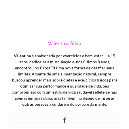
Valentina Silva
Valentina
é apaixonada por exercícios e bem-estar. Há 15
anos, dedica-se à musculação e, nos últimos 8 anos,
encontrou no CrossFit uma nova forma de desafiar seus
limites. Amante de uma alimentação natural, sempre
buscou aprender mais sobre dietas e exercícios físicos para
otimizar sua performance e qualidade de vida. Seu
compromisso com um estilo de vida saudável reflete-se não
apenas em sua rotina, mas também no desejo de inspirar
outras pessoas a cuidarem do corpo e da mente.