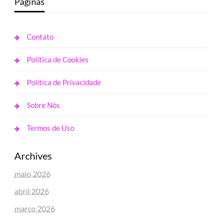
Páginas
Contato
Política de Cookies
Política de Privacidade
Sobre Nós
Termos de Uso
Archives
maio 2026
abril 2026
março 2026