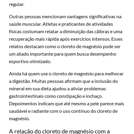
regular.
Outras pessoas mencionam vantagens significativas na
saúde muscular. Atletas e praticantes de atividades
físicas costumam relatar a diminuição das cãibras e uma
recuperação mais rápida após exercícios intensos. Esses
relatos destacam como o cloreto de magnésio pode ser
um aliado importante para quem busca desempenho
esportivo otimizado.
Ainda há quem use o cloreto de magnésio para melhorar
a digestão. Muitas pessoas afirmam que a inclusão do
mineral em sua dieta ajudou a aliviar problemas
gastrointestinais como constipação e inchaço.
Depoimentos indicam que até mesmo a pele parece mais
saudável e radiante com o uso contínuo do cloreto de
magnésio.
A relação do cloreto de magnésio com a