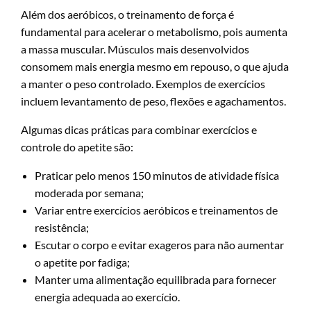
Além dos aeróbicos, o treinamento de força é
fundamental para acelerar o metabolismo, pois aumenta
a massa muscular. Músculos mais desenvolvidos
consomem mais energia mesmo em repouso, o que ajuda
a manter o peso controlado. Exemplos de exercícios
incluem levantamento de peso, flexões e agachamentos.
Algumas dicas práticas para combinar exercícios e
controle do apetite são:
Praticar pelo menos 150 minutos de atividade física
moderada por semana;
Variar entre exercícios aeróbicos e treinamentos de
resistência;
Escutar o corpo e evitar exageros para não aumentar
o apetite por fadiga;
Manter uma alimentação equilibrada para fornecer
energia adequada ao exercício.