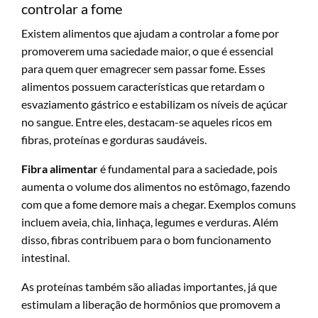
controlar a fome
Existem alimentos que ajudam a controlar a fome por
promoverem uma saciedade maior, o que é essencial
para quem quer emagrecer sem passar fome. Esses
alimentos possuem características que retardam o
esvaziamento gástrico e estabilizam os níveis de açúcar
no sangue. Entre eles, destacam-se aqueles ricos em
fibras, proteínas e gorduras saudáveis.
Fibra alimentar
é fundamental para a saciedade, pois
aumenta o volume dos alimentos no estômago, fazendo
com que a fome demore mais a chegar. Exemplos comuns
incluem aveia, chia, linhaça, legumes e verduras. Além
disso, fibras contribuem para o bom funcionamento
intestinal.
As proteínas também são aliadas importantes, já que
estimulam a liberação de hormônios que promovem a