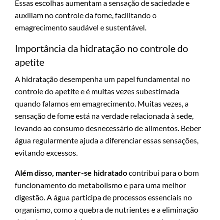
Essas escolhas aumentam a sensação de saciedade e
auxiliam no controle da fome, facilitando o
emagrecimento saudável e sustentável.
Importância da hidratação no controle do
apetite
A hidratação desempenha um papel fundamental no
controle do apetite e é muitas vezes subestimada
quando falamos em emagrecimento. Muitas vezes, a
sensação de fome está na verdade relacionada à sede,
levando ao consumo desnecessário de alimentos. Beber
água regularmente ajuda a diferenciar essas sensações,
evitando excessos.
Além disso, manter-se hidratado
contribui para o bom
funcionamento do metabolismo e para uma melhor
digestão. A água participa de processos essenciais no
organismo, como a quebra de nutrientes e a eliminação