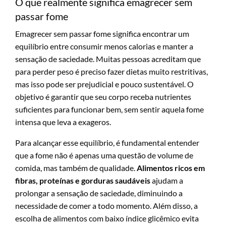
O que realmente significa emagrecer sem
passar fome
Emagrecer sem passar fome significa encontrar um
equilíbrio entre consumir menos calorias e manter a
sensação de saciedade. Muitas pessoas acreditam que
para perder peso é preciso fazer dietas muito restritivas,
mas isso pode ser prejudicial e pouco sustentável. O
objetivo é garantir que seu corpo receba nutrientes
suficientes para funcionar bem, sem sentir aquela fome
intensa que leva a exageros.
Para alcançar esse equilíbrio, é fundamental entender
que a fome não é apenas uma questão de volume de
comida, mas também de qualidade.
Alimentos ricos em
fibras, proteínas e gorduras saudáveis
ajudam a
prolongar a sensação de saciedade, diminuindo a
necessidade de comer a todo momento. Além disso, a
escolha de alimentos com baixo índice glicêmico evita