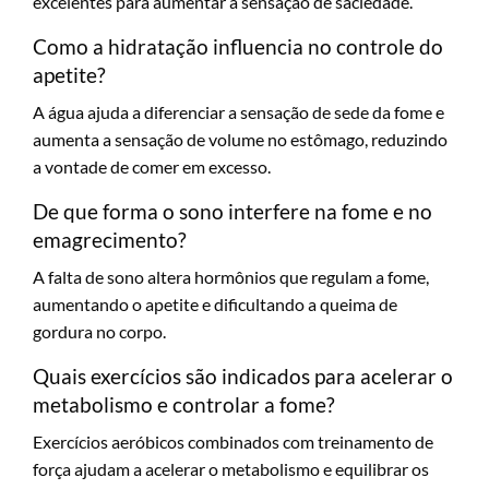
excelentes para aumentar a sensação de saciedade.
Como a hidratação influencia no controle do
apetite?
A água ajuda a diferenciar a sensação de sede da fome e
aumenta a sensação de volume no estômago, reduzindo
a vontade de comer em excesso.
De que forma o sono interfere na fome e no
emagrecimento?
A falta de sono altera hormônios que regulam a fome,
aumentando o apetite e dificultando a queima de
gordura no corpo.
Quais exercícios são indicados para acelerar o
metabolismo e controlar a fome?
Exercícios aeróbicos combinados com treinamento de
força ajudam a acelerar o metabolismo e equilibrar os