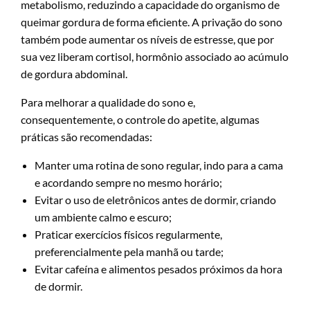
metabolismo, reduzindo a capacidade do organismo de
queimar gordura de forma eficiente. A privação do sono
também pode aumentar os níveis de estresse, que por
sua vez liberam cortisol, hormônio associado ao acúmulo
de gordura abdominal.
Para melhorar a qualidade do sono e,
consequentemente, o controle do apetite, algumas
práticas são recomendadas:
Manter uma rotina de sono regular, indo para a cama
e acordando sempre no mesmo horário;
Evitar o uso de eletrônicos antes de dormir, criando
um ambiente calmo e escuro;
Praticar exercícios físicos regularmente,
preferencialmente pela manhã ou tarde;
Evitar cafeína e alimentos pesados próximos da hora
de dormir.