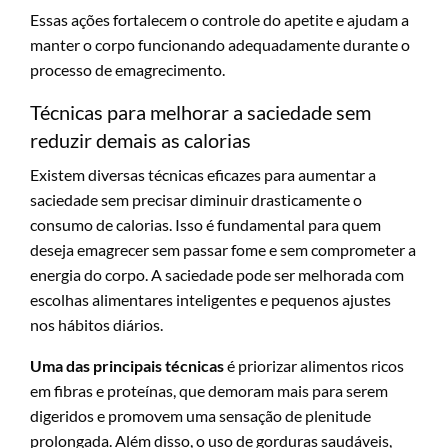
Essas ações fortalecem o controle do apetite e ajudam a
manter o corpo funcionando adequadamente durante o
processo de emagrecimento.
Técnicas para melhorar a saciedade sem
reduzir demais as calorias
Existem diversas técnicas eficazes para aumentar a
saciedade sem precisar diminuir drasticamente o
consumo de calorias. Isso é fundamental para quem
deseja emagrecer sem passar fome e sem comprometer a
energia do corpo. A saciedade pode ser melhorada com
escolhas alimentares inteligentes e pequenos ajustes
nos hábitos diários.
Uma das principais técnicas
é priorizar alimentos ricos
em fibras e proteínas, que demoram mais para serem
digeridos e promovem uma sensação de plenitude
prolongada. Além disso, o uso de gorduras saudáveis,