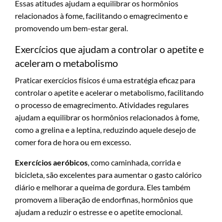
Essas atitudes ajudam a equilibrar os hormônios
relacionados à fome, facilitando o emagrecimento e
promovendo um bem-estar geral.
Exercícios que ajudam a controlar o apetite e
aceleram o metabolismo
Praticar exercícios físicos é uma estratégia eficaz para
controlar o apetite e acelerar o metabolismo, facilitando
o processo de emagrecimento. Atividades regulares
ajudam a equilibrar os hormônios relacionados à fome,
como a grelina e a leptina, reduzindo aquele desejo de
comer fora de hora ou em excesso.
Exercícios aeróbicos
, como caminhada, corrida e
bicicleta, são excelentes para aumentar o gasto calórico
diário e melhorar a queima de gordura. Eles também
promovem a liberação de endorfinas, hormônios que
ajudam a reduzir o estresse e o apetite emocional.