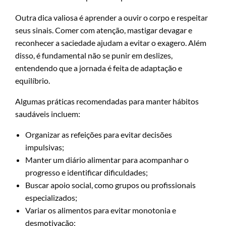
Outra dica valiosa é aprender a ouvir o corpo e respeitar
seus sinais. Comer com atenção, mastigar devagar e
reconhecer a saciedade ajudam a evitar o exagero. Além
disso, é fundamental não se punir em deslizes,
entendendo que a jornada é feita de adaptação e
equilíbrio.
Algumas práticas recomendadas para manter hábitos
saudáveis incluem:
Organizar as refeições para evitar decisões
impulsivas;
Manter um diário alimentar para acompanhar o
progresso e identificar dificuldades;
Buscar apoio social, como grupos ou profissionais
especializados;
Variar os alimentos para evitar monotonia e
desmotivação;