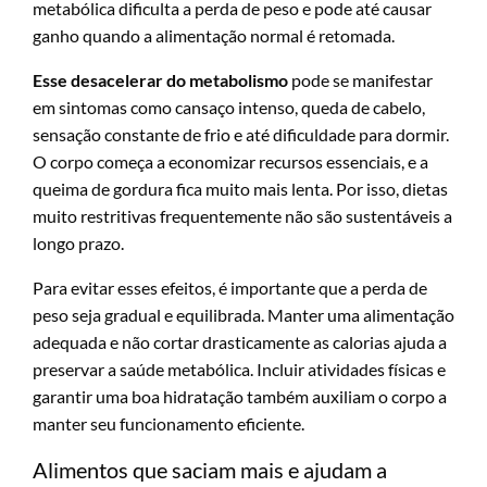
metabólica dificulta a perda de peso e pode até causar
ganho quando a alimentação normal é retomada.
Esse desacelerar do metabolismo
pode se manifestar
em sintomas como cansaço intenso, queda de cabelo,
sensação constante de frio e até dificuldade para dormir.
O corpo começa a economizar recursos essenciais, e a
queima de gordura fica muito mais lenta. Por isso, dietas
muito restritivas frequentemente não são sustentáveis a
longo prazo.
Para evitar esses efeitos, é importante que a perda de
peso seja gradual e equilibrada. Manter uma alimentação
adequada e não cortar drasticamente as calorias ajuda a
preservar a saúde metabólica. Incluir atividades físicas e
garantir uma boa hidratação também auxiliam o corpo a
manter seu funcionamento eficiente.
Alimentos que saciam mais e ajudam a