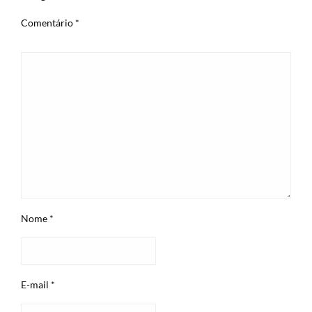
Comentário
*
Nome
*
E-mail
*