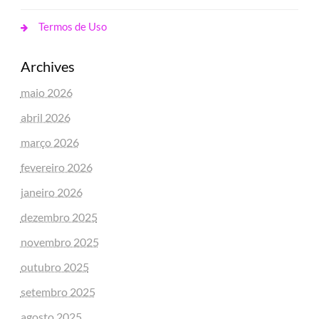
Termos de Uso
Archives
maio 2026
abril 2026
março 2026
fevereiro 2026
janeiro 2026
dezembro 2025
novembro 2025
outubro 2025
setembro 2025
agosto 2025