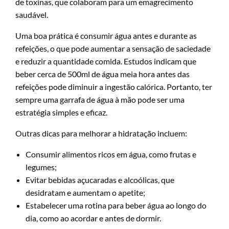
de toxinas, que colaboram para um emagrecimento
saudável.
Uma boa prática é consumir água antes e durante as
refeições, o que pode aumentar a sensação de saciedade
e reduzir a quantidade comida. Estudos indicam que
beber cerca de 500ml de água meia hora antes das
refeições pode diminuir a ingestão calórica. Portanto, ter
sempre uma garrafa de água à mão pode ser uma
estratégia simples e eficaz.
Outras dicas para melhorar a hidratação incluem:
Consumir alimentos ricos em água, como frutas e
legumes;
Evitar bebidas açucaradas e alcoólicas, que
desidratam e aumentam o apetite;
Estabelecer uma rotina para beber água ao longo do
dia, como ao acordar e antes de dormir.