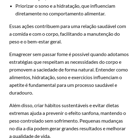
Priorizar o sono e a hidratação, que influenciam
diretamente no comportamento alimentar.
Essas ações contribuem para uma relação saudável com
a comida e com o corpo, facilitando a manutenção do
peso e o bem-estar geral.
Emagrecer sem passar fome é possível quando adotamos
estratégias que respeitam as necessidades do corpo e
promovem a saciedade de forma natural. Entender como
alimentos, hidratação, sono e exercícios influenciam o
apetite é fundamental para um processo saudável e
duradouro.
Além disso, criar hábitos sustentáveis e evitar dietas
extremas ajuda a prevenir o efeito sanfona, mantendo o
peso controlado sem sofrimento. Pequenas mudanças
no dia a dia podem gerar grandes resultados e melhorar
a qualidade de vida.