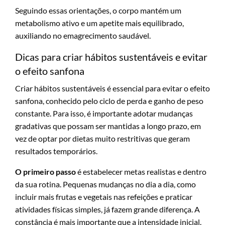
Seguindo essas orientações, o corpo mantém um
metabolismo ativo e um apetite mais equilibrado,
auxiliando no emagrecimento saudável.
Dicas para criar hábitos sustentáveis e evitar
o efeito sanfona
Criar hábitos sustentáveis é essencial para evitar o efeito
sanfona, conhecido pelo ciclo de perda e ganho de peso
constante. Para isso, é importante adotar mudanças
gradativas que possam ser mantidas a longo prazo, em
vez de optar por dietas muito restritivas que geram
resultados temporários.
O primeiro passo
é estabelecer metas realistas e dentro
da sua rotina. Pequenas mudanças no dia a dia, como
incluir mais frutas e vegetais nas refeições e praticar
atividades físicas simples, já fazem grande diferença. A
constância é mais importante que a intensidade inicial.