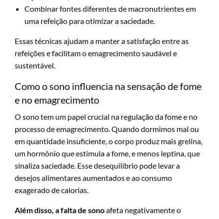
Combinar fontes diferentes de macronutrientes em
uma refeição para otimizar a saciedade.
Essas técnicas ajudam a manter a satisfação entre as
refeições e facilitam o emagrecimento saudável e
sustentável.
Como o sono influencia na sensação de fome
e no emagrecimento
O sono tem um papel crucial na regulação da fome e no
processo de emagrecimento. Quando dormimos mal ou
em quantidade insuficiente, o corpo produz mais grelina,
um hormônio que estimula a fome, e menos leptina, que
sinaliza saciedade. Esse desequilíbrio pode levar a
desejos alimentares aumentados e ao consumo
exagerado de calorias.
Além disso, a falta de sono
afeta negativamente o