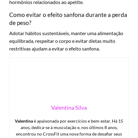
hormônios relacionados ao apetite.
Como evitar o efeito sanfona durante a perda
de peso?
Adotar hábitos sustentáveis, manter uma alimentação
equilibrada, respeitar o corpo e evitar dietas muito
restritivas ajudam a evitar o efeito sanfona.
Valentina Silva
Valentina
é apaixonada por exercícios e bem-estar. Há 15
anos, dedica-se à musculação e, nos últimos 8 anos,
encontrou no CrossFit uma nova forma de desafiar seus