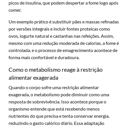
picos de insulina, que podem despertar a fome logo após
comer.
Um exemplo prático é substituir pães e massas refinadas
por versões integrais e incluir fontes proteicas como
ovos, iogurte natural e castanhas nas refeições. Assim,
mesmo com uma redução moderada de calorias, a fome é
controlada, e o processo de emagrecimento acontece de
forma mais confortável e duradoura.
Como o metabolismo reage à restrição
alimentar exagerada
Quando o corpo sofre uma restrição alimentar
exagerada, o metabolismo pode diminuir como uma
resposta de sobrevivência. Isso acontece porque o
organismo entende que está recebendo menos
nutrientes do que precisa e tenta conservar energia,
reduzindo o gasto calórico diário. Essa adaptação