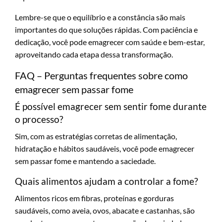
Lembre-se que o equilíbrio e a constância são mais
importantes do que soluções rápidas. Com paciência e
dedicação, você pode emagrecer com saúde e bem-estar,
aproveitando cada etapa dessa transformação.
FAQ – Perguntas frequentes sobre como
emagrecer sem passar fome
É possível emagrecer sem sentir fome durante
o processo?
Sim, com as estratégias corretas de alimentação,
hidratação e hábitos saudáveis, você pode emagrecer
sem passar fome e mantendo a saciedade.
Quais alimentos ajudam a controlar a fome?
Alimentos ricos em fibras, proteínas e gorduras
saudáveis, como aveia, ovos, abacate e castanhas, são