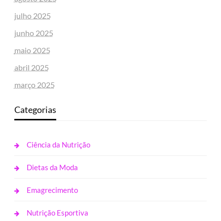
julho 2025
junho 2025
maio 2025
abril 2025
março 2025
Categorias
Ciência da Nutrição
Dietas da Moda
Emagrecimento
Nutrição Esportiva