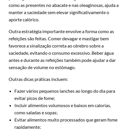
como as presentes no abacate e nas oleaginosas, ajuda a
manter a saciedade sem elevar significativamente o
aporte calórico.
Outra estratégia importante envolve a forma como as
refeições são feitas. Comer devagar e mastigar bem
favorece a sinalização correta ao cérebro sobre a
saciedade, evitando o consumo excessivo. Beber água
antes e durante as refeições também pode ajudar a dar
sensação de volume no estômago.
Outras dicas práticas incluem:
Fazer vários pequenos lanches ao longo do dia para
evitar picos de fome;
Incluir alimentos volumosos e baixos em calorias,
como saladas e sopas;
Evitar alimentos muito processados que geram fome
rapidamente;