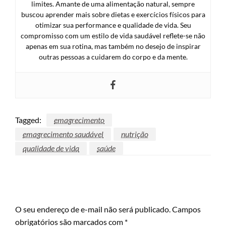
limites. Amante de uma alimentação natural, sempre
buscou aprender mais sobre dietas e exercícios físicos para
otimizar sua performance e qualidade de vida. Seu
compromisso com um estilo de vida saudável reflete-se não
apenas em sua rotina, mas também no desejo de inspirar
outras pessoas a cuidarem do corpo e da mente.
Tagged:
emagrecimento
emagrecimento saudável
nutrição
qualidade de vida
saúde
LEAVE A RESPONSE
O seu endereço de e-mail não será publicado.
Campos
obrigatórios são marcados com
*