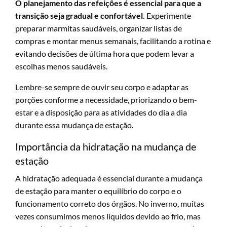
O planejamento das refeições é essencial para que a
transição seja gradual e confortável.
Experimente
preparar marmitas saudáveis, organizar listas de
compras e montar menus semanais, facilitando a rotina e
evitando decisões de última hora que podem levar a
escolhas menos saudáveis.
Lembre-se sempre de ouvir seu corpo e adaptar as
porções conforme a necessidade, priorizando o bem-
estar e a disposição para as atividades do dia a dia
durante essa mudança de estação.
Importância da hidratação na mudança de
estação
A hidratação adequada é essencial durante a mudança
de estação para manter o equilíbrio do corpo e o
funcionamento correto dos órgãos. No inverno, muitas
vezes consumimos menos líquidos devido ao frio, mas