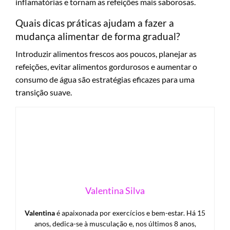
inflamatórias e tornam as refeições mais saborosas.
Quais dicas práticas ajudam a fazer a
mudança alimentar de forma gradual?
Introduzir alimentos frescos aos poucos, planejar as
refeições, evitar alimentos gordurosos e aumentar o
consumo de água são estratégias eficazes para uma
transição suave.
Valentina Silva
Valentina
é apaixonada por exercícios e bem-estar. Há 15
anos, dedica-se à musculação e, nos últimos 8 anos,