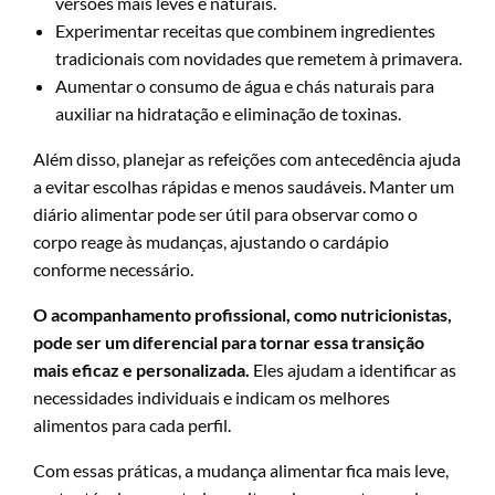
versões mais leves e naturais.
Experimentar receitas que combinem ingredientes
tradicionais com novidades que remetem à primavera.
Aumentar o consumo de água e chás naturais para
auxiliar na hidratação e eliminação de toxinas.
Além disso, planejar as refeições com antecedência ajuda
a evitar escolhas rápidas e menos saudáveis. Manter um
diário alimentar pode ser útil para observar como o
corpo reage às mudanças, ajustando o cardápio
conforme necessário.
O acompanhamento profissional, como nutricionistas,
pode ser um diferencial para tornar essa transição
mais eficaz e personalizada.
Eles ajudam a identificar as
necessidades individuais e indicam os melhores
alimentos para cada perfil.
Com essas práticas, a mudança alimentar fica mais leve,