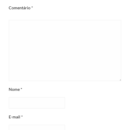
Comentário
*
Nome
*
E-mail
*