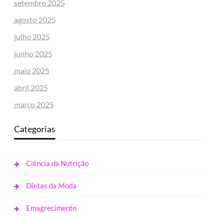
setembro 2025
agosto 2025
julho 2025
junho 2025
maio 2025
abril 2025
março 2025
Categorias
Ciência da Nutrição
Dietas da Moda
Emagrecimento