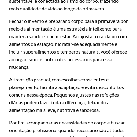
sustentável e conectada ao ritmo do corpo, trazendo
mais qualidade de vida ao longo da primavera.
Fechar o inverno e preparar o corpo para a primavera por
meio da alimentação é uma estratégia inteligente para
manter a saúde e o bem-estar. Ao ajustar o cardápio com
alimentos da estação, hidratar-se adequadamente e
incluir superalimentos e temperos naturais, você oferece
ao organismo os nutrientes necessários para essa
mudança.
A transição gradual, com escolhas conscientes e
planejamento, facilita a adaptação e evita desconfortos
comuns nessa época. Pequenos ajustes nas refeições
diárias podem fazer toda a diferença, deixando a
alimentação mais leve, nutritiva e saborosa.
Por fim, acompanhar as necessidades do corpo e buscar
orientação profissional quando necessário são atitudes