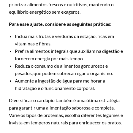
priorizar alimentos frescos e nutritivos, mantendo o
equilíbrio energético sem exageros.
Para esse ajuste, considere as seguintes práticas:
Inclua mais frutas e verduras da estação, ricas em
vitaminas e fibras.
Prefira alimentos integrais que auxiliam na digestão e
fornecem energia por mais tempo.
Reduza o consumo de alimentos gordurosos e
pesados, que podem sobrecarregar o organismo.
Aumente a ingestão de água para melhorar a
hidratação e o funcionamento corporal.
Diversificar o cardápio também é uma ótima estratégia
para garantir uma alimentação saborosa e completa.
Varie os tipos de proteínas, escolha diferentes legumes e
invista em temperos naturais para enriquecer os pratos.