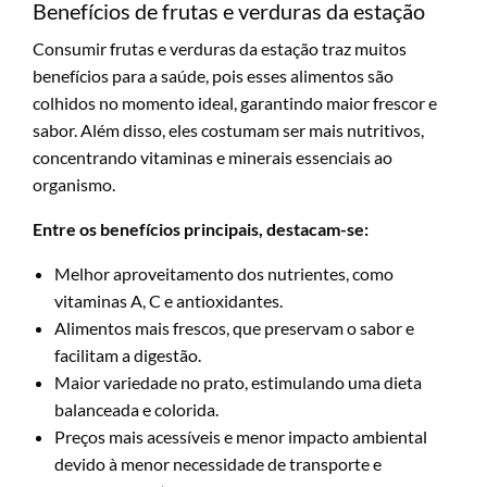
Benefícios de frutas e verduras da estação
Consumir frutas e verduras da estação traz muitos
benefícios para a saúde, pois esses alimentos são
colhidos no momento ideal, garantindo maior frescor e
sabor. Além disso, eles costumam ser mais nutritivos,
concentrando vitaminas e minerais essenciais ao
organismo.
Entre os benefícios principais, destacam-se:
Melhor aproveitamento dos nutrientes, como
vitaminas A, C e antioxidantes.
Alimentos mais frescos, que preservam o sabor e
facilitam a digestão.
Maior variedade no prato, estimulando uma dieta
balanceada e colorida.
Preços mais acessíveis e menor impacto ambiental
devido à menor necessidade de transporte e