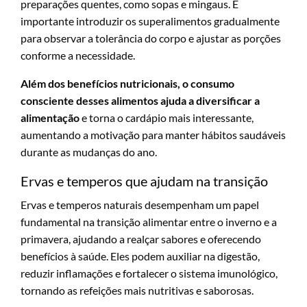
preparações quentes, como sopas e mingaus. É
importante introduzir os superalimentos gradualmente
para observar a tolerância do corpo e ajustar as porções
conforme a necessidade.
Além dos benefícios nutricionais, o consumo
consciente desses alimentos ajuda a diversificar a
alimentação
e torna o cardápio mais interessante,
aumentando a motivação para manter hábitos saudáveis
durante as mudanças do ano.
Ervas e temperos que ajudam na transição
Ervas e temperos naturais desempenham um papel
fundamental na transição alimentar entre o inverno e a
primavera, ajudando a realçar sabores e oferecendo
benefícios à saúde. Eles podem auxiliar na digestão,
reduzir inflamações e fortalecer o sistema imunológico,
tornando as refeições mais nutritivas e saborosas.