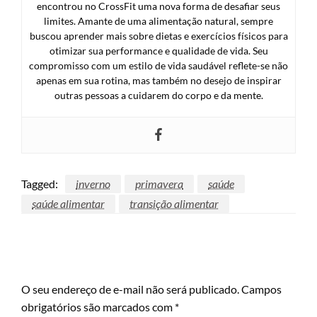
encontrou no CrossFit uma nova forma de desafiar seus
limites. Amante de uma alimentação natural, sempre
buscou aprender mais sobre dietas e exercícios físicos para
otimizar sua performance e qualidade de vida. Seu
compromisso com um estilo de vida saudável reflete-se não
apenas em sua rotina, mas também no desejo de inspirar
outras pessoas a cuidarem do corpo e da mente.
Tagged:
inverno
primavera
saúde
saúde alimentar
transição alimentar
LEAVE A RESPONSE
O seu endereço de e-mail não será publicado.
Campos
obrigatórios são marcados com
*