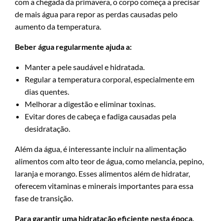
com a chegada da primavera, o corpo começa a precisar
de mais água para repor as perdas causadas pelo
aumento da temperatura.
Beber água regularmente ajuda a:
Manter a pele saudável e hidratada.
Regular a temperatura corporal, especialmente em
dias quentes.
Melhorar a digestão e eliminar toxinas.
Evitar dores de cabeça e fadiga causadas pela
desidratação.
Além da água, é interessante incluir na alimentação
alimentos com alto teor de água, como melancia, pepino,
laranja e morango. Esses alimentos além de hidratar,
oferecem vitaminas e minerais importantes para essa
fase de transição.
Para garantir uma hidratação eficiente nesta época,