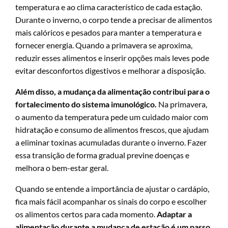
temperatura e ao clima característico de cada estação.
Durante o inverno, o corpo tende a precisar de alimentos
mais calóricos e pesados para manter a temperatura e
fornecer energia. Quando a primavera se aproxima,
reduzir esses alimentos e inserir opções mais leves pode
evitar desconfortos digestivos e melhorar a disposição.
Além disso, a mudança da alimentação contribui para o
fortalecimento do sistema imunológico.
Na primavera,
o aumento da temperatura pede um cuidado maior com
hidratação e consumo de alimentos frescos, que ajudam
a eliminar toxinas acumuladas durante o inverno. Fazer
essa transição de forma gradual previne doenças e
melhora o bem-estar geral.
Quando se entende a importância de ajustar o cardápio,
fica mais fácil acompanhar os sinais do corpo e escolher
os alimentos certos para cada momento.
Adaptar a
alimentação durante a mudança de estação é um passo