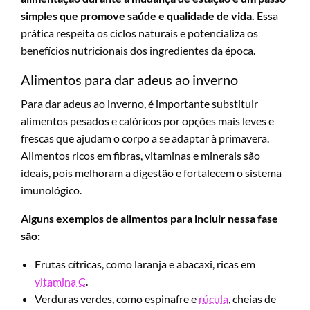
simples que promove saúde e qualidade de vida.
Essa
prática respeita os ciclos naturais e potencializa os
benefícios nutricionais dos ingredientes da época.
Alimentos para dar adeus ao inverno
Para dar adeus ao inverno, é importante substituir
alimentos pesados e calóricos por opções mais leves e
frescas que ajudam o corpo a se adaptar à primavera.
Alimentos ricos em fibras, vitaminas e minerais são
ideais, pois melhoram a digestão e fortalecem o sistema
imunológico.
Alguns exemplos de alimentos para incluir nessa fase
são:
Frutas cítricas, como laranja e abacaxi, ricas em
vitamina C
.
Verduras verdes, como espinafre e
rúcula
, cheias de