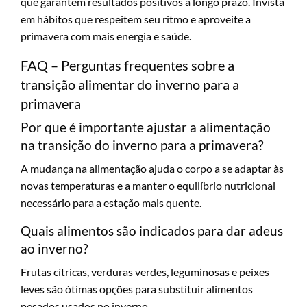
que garantem resultados positivos a longo prazo. Invista
em hábitos que respeitem seu ritmo e aproveite a
primavera com mais energia e saúde.
FAQ – Perguntas frequentes sobre a
transição alimentar do inverno para a
primavera
Por que é importante ajustar a alimentação
na transição do inverno para a primavera?
A mudança na alimentação ajuda o corpo a se adaptar às
novas temperaturas e a manter o equilíbrio nutricional
necessário para a estação mais quente.
Quais alimentos são indicados para dar adeus
ao inverno?
Frutas cítricas, verduras verdes, leguminosas e peixes
leves são ótimas opções para substituir alimentos
pesados usados no inverno.