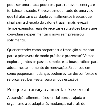
pode ser uma aliada poderosa para renovar a energia e
fortalecer a saúde. Em vez de mudar tudo de uma vez,
que tal ajustar o cardápio com alimentos frescos que
sinalizam a chegada do calor e trazem mais leveza?
Temos exemplos reais de receitas e sugestões fáceis que
convidam a experimentar o novo sem pressa ou
sofrimento.
Quer entender como preparar sua transição alimentar
para a primavera de modo prático e prazeroso? Vamos
explorar juntos os passos simples e as boas práticas para
adotar neste momento de renovação. Já pensou em
como pequenas mudanças podem evitar desconfortos e
reforçar seu bem-estar para a nova estação?
Por que a transição alimentar é essencial
A transição alimentar é essencial porque ajuda o
organismo a se adaptar às mudanças naturais de