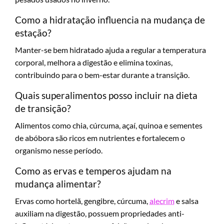
Como a hidratação influencia na mudança de
estação?
Manter-se bem hidratado ajuda a regular a temperatura
corporal, melhora a digestão e elimina toxinas,
contribuindo para o bem-estar durante a transição.
Quais superalimentos posso incluir na dieta
de transição?
Alimentos como chia, cúrcuma, açaí, quinoa e sementes
de abóbora são ricos em nutrientes e fortalecem o
organismo nesse período.
Como as ervas e temperos ajudam na
mudança alimentar?
Ervas como hortelã, gengibre, cúrcuma,
alecrim
e salsa
auxiliam na digestão, possuem propriedades anti-