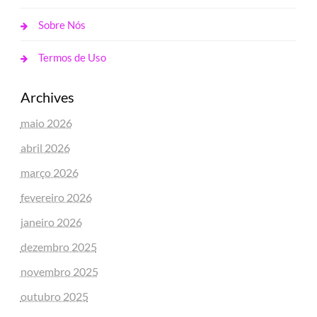
Sobre Nós
Termos de Uso
Archives
maio 2026
abril 2026
março 2026
fevereiro 2026
janeiro 2026
dezembro 2025
novembro 2025
outubro 2025