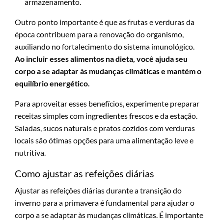
armazenamento.
Outro ponto importante é que as frutas e verduras da
época contribuem para a renovação do organismo,
auxiliando no fortalecimento do sistema imunológico.
Ao incluir esses alimentos na dieta, você ajuda seu
corpo a se adaptar às mudanças climáticas e mantém o
equilíbrio energético.
Para aproveitar esses benefícios, experimente preparar
receitas simples com ingredientes frescos e da estação.
Saladas, sucos naturais e pratos cozidos com verduras
locais são ótimas opções para uma alimentação leve e
nutritiva.
Como ajustar as refeições diárias
Ajustar as refeições diárias durante a transição do
inverno para a primavera é fundamental para ajudar o
corpo a se adaptar às mudanças climáticas. É importante