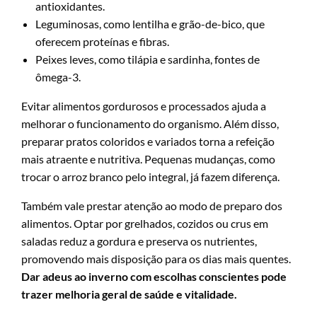
antioxidantes.
Leguminosas, como lentilha e grão-de-bico, que
oferecem proteínas e fibras.
Peixes leves, como tilápia e sardinha, fontes de
ômega-3.
Evitar alimentos gordurosos e processados ajuda a
melhorar o funcionamento do organismo. Além disso,
preparar pratos coloridos e variados torna a refeição
mais atraente e nutritiva. Pequenas mudanças, como
trocar o arroz branco pelo integral, já fazem diferença.
Também vale prestar atenção ao modo de preparo dos
alimentos. Optar por grelhados, cozidos ou crus em
saladas reduz a gordura e preserva os nutrientes,
promovendo mais disposição para os dias mais quentes.
Dar adeus ao inverno com escolhas conscientes pode
trazer melhoria geral de saúde e vitalidade.