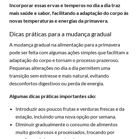
Incorporar essas ervas e temperos no dia a dia traz
mais saúde e sabor, facilitando a adaptação do corpo às
novas temperaturas e energias da primavera.
Dicas práticas para a mudança gradual
A mudança gradual na alimentação para a primavera
pode ser feita com algumas ações simples que facilitam a
adaptação do corpo e tornam o processo prazeroso.
Pequenas alterações no dia a dia permitem uma
transição sem estresse e mais natural, evitando
desconfortos digestivos ou perda de energia.
Algumas dicas práticas importantes são:
Introduzir aos poucos frutas e verduras frescas e da
estação, incluindo uma nova opção por semana.
Diminuir gradualmente o consumo de alimentos
muito gordurosos e processados, trocando por