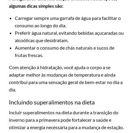
algumas dicas simples são:
Carregar sempre uma garrafa de água para facilitar o
consumo ao longo do dia.
Preferir água natural, evitando bebidas açucaradas ou
alcoólicas que desidratam.
Aumentar o consumo de chás naturais e sucos de
frutas frescas.
Com atenção à hidratação, você ajuda o corpo a se
adaptar melhor às mudanças de temperatura e ainda
contribui para uma sensação geral de bem-estar no dia a
dia.
Incluindo superalimentos na dieta
Incluir superalimentos na dieta durante a transição do
inverno para a primavera pode fortalecer a saúde e
otimizar a energia necessária para a mudança de estação.