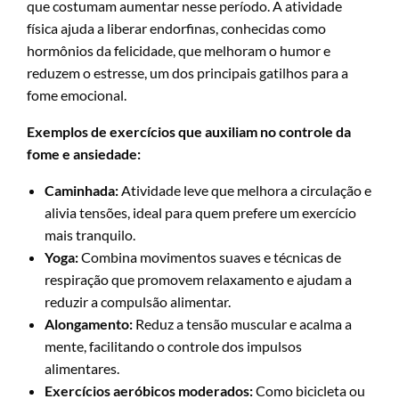
que costumam aumentar nesse período. A atividade
física ajuda a liberar endorfinas, conhecidas como
hormônios da felicidade, que melhoram o humor e
reduzem o estresse, um dos principais gatilhos para a
fome emocional.
Exemplos de exercícios que auxiliam no controle da
fome e ansiedade:
Caminhada:
Atividade leve que melhora a circulação e
alivia tensões, ideal para quem prefere um exercício
mais tranquilo.
Yoga:
Combina movimentos suaves e técnicas de
respiração que promovem relaxamento e ajudam a
reduzir a compulsão alimentar.
Alongamento:
Reduz a tensão muscular e acalma a
mente, facilitando o controle dos impulsos
alimentares.
Exercícios aeróbicos moderados:
Como bicicleta ou