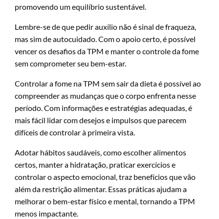
promovendo um equilíbrio sustentável.
Lembre-se de que pedir auxílio não é sinal de fraqueza,
mas sim de autocuidado. Com o apoio certo, é possível
vencer os desafios da TPM e manter o controle da fome
sem comprometer seu bem-estar.
Controlar a fome na TPM sem sair da dieta é possível ao
compreender as mudanças que o corpo enfrenta nesse
período. Com informações e estratégias adequadas, é
mais fácil lidar com desejos e impulsos que parecem
difíceis de controlar à primeira vista.
Adotar hábitos saudáveis, como escolher alimentos
certos, manter a hidratação, praticar exercícios e
controlar o aspecto emocional, traz benefícios que vão
além da restrição alimentar. Essas práticas ajudam a
melhorar o bem-estar físico e mental, tornando a TPM
menos impactante.