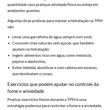
quantidade caso pratique atividade física ou esteja em
ambientes quentes.
Algumas dicas práticas para manter a hidratação na TPM
são:
Levar uma garrafinha de água sempre com você;
Consumir chás naturais sem açúcar, que também
ajudam na hidratação;
Ingerir alimentos ricos em água, como melancia,
pepino e abobrinha;
Evitar bebidas alcoólicas e com cafeína em excesso,
que desidratam o corpo.
Exercícios que podem ajudar no controle da
fome e ansiedade
Praticar exercícios físicos durante a TPM é uma
estratégia poderosa para controlar a fome e a ansiedade,