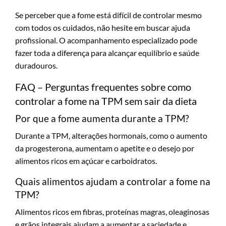
Se perceber que a fome está difícil de controlar mesmo
com todos os cuidados, não hesite em buscar ajuda
profissional. O acompanhamento especializado pode
fazer toda a diferença para alcançar equilíbrio e saúde
duradouros.
FAQ – Perguntas frequentes sobre como
controlar a fome na TPM sem sair da dieta
Por que a fome aumenta durante a TPM?
Durante a TPM, alterações hormonais, como o aumento
da progesterona, aumentam o apetite e o desejo por
alimentos ricos em açúcar e carboidratos.
Quais alimentos ajudam a controlar a fome na
TPM?
Alimentos ricos em fibras, proteínas magras, oleaginosas
e grãos integrais ajudam a aumentar a saciedade e