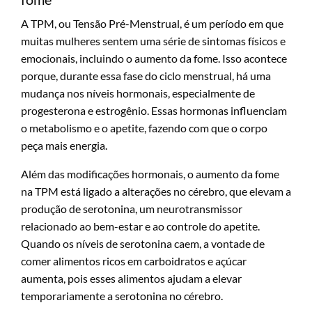
A TPM, ou Tensão Pré-Menstrual, é um período em que
muitas mulheres sentem uma série de sintomas físicos e
emocionais, incluindo o aumento da fome. Isso acontece
porque, durante essa fase do ciclo menstrual, há uma
mudança nos níveis hormonais, especialmente de
progesterona e estrogênio. Essas hormonas influenciam
o metabolismo e o apetite, fazendo com que o corpo
peça mais energia.
Além das modificações hormonais, o aumento da fome
na TPM está ligado a alterações no cérebro, que elevam a
produção de serotonina, um neurotransmissor
relacionado ao bem-estar e ao controle do apetite.
Quando os níveis de serotonina caem, a vontade de
comer alimentos ricos em carboidratos e açúcar
aumenta, pois esses alimentos ajudam a elevar
temporariamente a serotonina no cérebro.