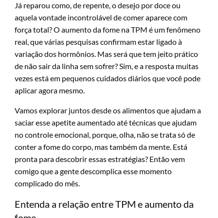
Já reparou como, de repente, o desejo por doce ou
aquela vontade incontrolável de comer aparece com
força total? O aumento da fome na TPM é um fenômeno
real, que várias pesquisas confirmam estar ligado à
variação dos hormônios. Mas será que tem jeito prático
de não sair da linha sem sofrer? Sim, e a resposta muitas
vezes está em pequenos cuidados diários que você pode
aplicar agora mesmo.
Vamos explorar juntos desde os alimentos que ajudam a
saciar esse apetite aumentado até técnicas que ajudam
no controle emocional, porque, olha, não se trata só de
conter a fome do corpo, mas também da mente. Está
pronta para descobrir essas estratégias? Então vem
comigo que a gente descomplica esse momento
complicado do mês.
Entenda a relação entre TPM e aumento da
fome