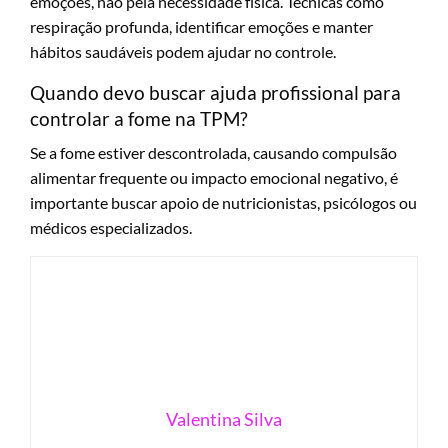
emoções, não pela necessidade física. Técnicas como
respiração profunda, identificar emoções e manter
hábitos saudáveis podem ajudar no controle.
Quando devo buscar ajuda profissional para
controlar a fome na TPM?
Se a fome estiver descontrolada, causando compulsão
alimentar frequente ou impacto emocional negativo, é
importante buscar apoio de nutricionistas, psicólogos ou
médicos especializados.
Valentina Silva