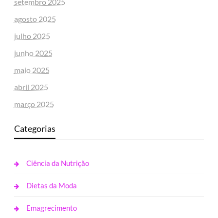
setembro 2025
agosto 2025
julho 2025
junho 2025
maio 2025
abril 2025
março 2025
Categorias
Ciência da Nutrição
Dietas da Moda
Emagrecimento