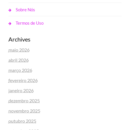
Sobre Nós
Termos de Uso
Archives
maio 2026
abril 2026
março 2026
fevereiro 2026
janeiro 2026
dezembro 2025
novembro 2025
outubro 2025