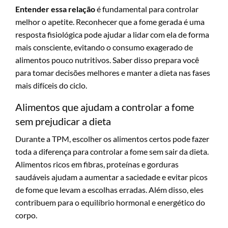
Entender essa relação
é fundamental para controlar
melhor o apetite. Reconhecer que a fome gerada é uma
resposta fisiológica pode ajudar a lidar com ela de forma
mais consciente, evitando o consumo exagerado de
alimentos pouco nutritivos. Saber disso prepara você
para tomar decisões melhores e manter a dieta nas fases
mais difíceis do ciclo.
Alimentos que ajudam a controlar a fome
sem prejudicar a dieta
Durante a TPM, escolher os alimentos certos pode fazer
toda a diferença para controlar a fome sem sair da dieta.
Alimentos ricos em fibras, proteínas e gorduras
saudáveis ajudam a aumentar a saciedade e evitar picos
de fome que levam a escolhas erradas. Além disso, eles
contribuem para o equilíbrio hormonal e energético do
corpo.