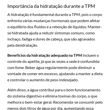
Importância da hidratação durante a TPM
A hidratação é fundamental durante a TPM, pois o corpo
enfrenta várias mudanças hormonais que podem afetar
o equilíbrio dos fluidos e a retenção de líquidos. Manter-
se hidratada ajuda a reduzir sintomas comuns, como
inchaço, fadiga e dores de cabeça, que são agravados
pela desidratação.
Benefícios da hidratação adequada na TPM
incluem o
controle do apetite, já que às vezes a sede é confundida
com fome. Beber água regularmente pode diminuir a
vontade de comer em excesso, ajudando a manter a dieta
e controlar o aumento de peso indesejado.
Além disso, a água contribui para o bom funcionamento
do sistema digestivo e elimina toxinas do corpo, o que
melhora o bem-estar geral. Recomenda-se consumir pelo
menos dois litros de água por dia, aumentando essa