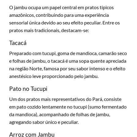
O jambu ocupa um papel central em pratos típicos
amazônicos, contribuindo para uma experiência
sensorial única devido ao seu efeito peculiar. Entre os
pratos mais tradicionais, destacam-se:
Tacacá
Preparado com tucupi, goma de mandioca, camarão seco
e folhas de jambu, o tacacá é uma sopa quente apreciada
na região Norte, famosa por seu sabor intenso e o efeito
anestésico leve proporcionado pelo jambu.
Pato no Tucupi
Um dos pratos mais representativos do Pará, consiste
em pato cozido lentamente no tucupi (sumo fermentado
da mandioca), acompanhado de folhas de jambu,
agregando sabor único e peculiar.
Arroz com Jambu