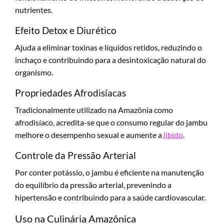
nutrientes.
Efeito Detox e Diurético
Ajuda a eliminar toxinas e líquidos retidos, reduzindo o
inchaço e contribuindo para a desintoxicação natural do
organismo.
Propriedades Afrodisíacas
Tradicionalmente utilizado na Amazônia como
afrodisíaco, acredita-se que o consumo regular do jambu
melhore o desempenho sexual e aumente a
libido
.
Controle da Pressão Arterial
Por conter potássio, o jambu é eficiente na manutenção
do equilíbrio da pressão arterial, prevenindo a
hipertensão e contribuindo para a saúde cardiovascular.
Uso na Culinária Amazônica