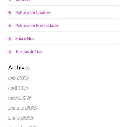
Política de Cookies
Política de Privacidade
Sobre Nós
Termos de Uso
Archives
maio 2026
abril 2026
março 2026
fevereiro 2026
janeiro 2026