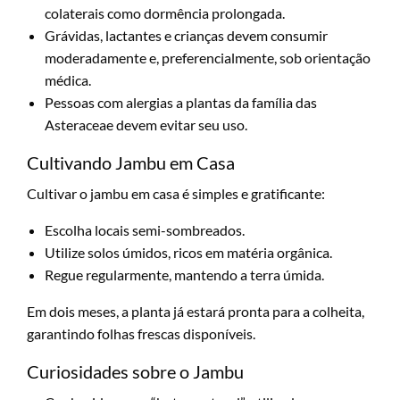
colaterais como dormência prolongada.
Grávidas, lactantes e crianças devem consumir
moderadamente e, preferencialmente, sob orientação
médica.
Pessoas com alergias a plantas da família das
Asteraceae devem evitar seu uso.
Cultivando Jambu em Casa
Cultivar o jambu em casa é simples e gratificante:
Escolha locais semi-sombreados.
Utilize solos úmidos, ricos em matéria orgânica.
Regue regularmente, mantendo a terra úmida.
Em dois meses, a planta já estará pronta para a colheita,
garantindo folhas frescas disponíveis.
Curiosidades sobre o Jambu