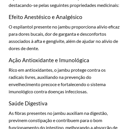
destacando-se pelas seguintes propriedades medicinais:
Efeito Anestésico e Analgésico
O espilantol presente no jambu proporciona alívio eficaz
para dores bucais, dor de garganta e desconfortos
associados à afta e gengivite, além de ajudar no alívio de
dores de dente.
Ação Antioxidante e Imunológica
Rico em antioxidantes, o jambu protege contra os
radicais livres, auxiliando na prevenção do
envelhecimento precoce e fortalecendo o sistema
imunológico contra doenças infecciosas.
Saúde Digestiva
As fibras presentes no jambu auxiliam na digestão,
previnem constipação e contribuem para o bom
funcionamento do intestino, melhorando a absorção de