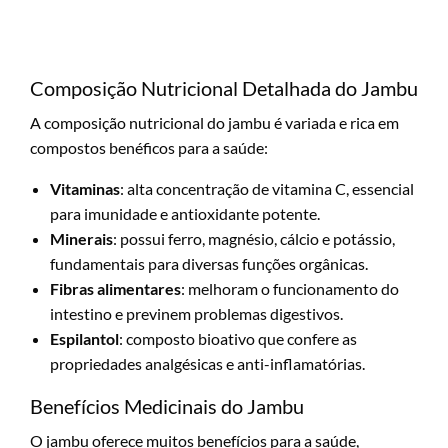
Composição Nutricional Detalhada do Jambu
A composição nutricional do jambu é variada e rica em
compostos benéficos para a saúde:
Vitaminas
: alta concentração de vitamina C, essencial
para imunidade e antioxidante potente.
Minerais
: possui ferro, magnésio, cálcio e potássio,
fundamentais para diversas funções orgânicas.
Fibras alimentares
: melhoram o funcionamento do
intestino e previnem problemas digestivos.
Espilantol
: composto bioativo que confere as
propriedades analgésicas e anti-inflamatórias.
Benefícios Medicinais do Jambu
O jambu oferece muitos benefícios para a saúde,