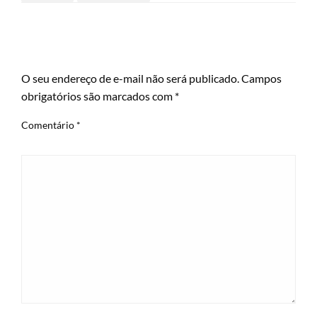
LEAVE A RESPONSE
O seu endereço de e-mail não será publicado.
Campos
obrigatórios são marcados com
*
Comentário
*