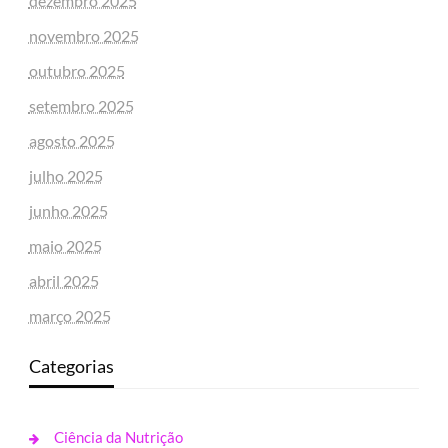
dezembro 2025
novembro 2025
outubro 2025
setembro 2025
agosto 2025
julho 2025
junho 2025
maio 2025
abril 2025
março 2025
Categorias
Ciência da Nutrição