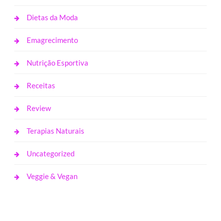
Dietas da Moda
Emagrecimento
Nutrição Esportiva
Receitas
Review
Terapias Naturais
Uncategorized
Veggie & Vegan