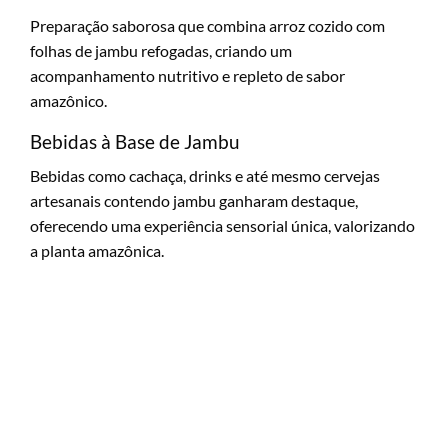
Preparação saborosa que combina arroz cozido com
folhas de jambu refogadas, criando um
acompanhamento nutritivo e repleto de sabor
amazônico.
Bebidas à Base de Jambu
Bebidas como cachaça, drinks e até mesmo cervejas
artesanais contendo jambu ganharam destaque,
oferecendo uma experiência sensorial única, valorizando
a planta amazônica.