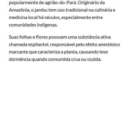
popularmente de agrião-do-Pará. Originário da
Amazônia, o jambu tem uso tradicional na culinária e
medicina local há séculos, especialmente entre
comunidades indígenas.
Suas folhas e flores possuem uma substância ativa
chamada espilantol, responsável pelo efeito anestésico
marcante que caracteriza a planta, causando leve
dormência quando consumida crua ou cozida.