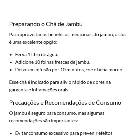
Preparando o Chá de Jambu
Para aproveitar os benefícios medicinais do jambu, o chá
é uma excelente opção:
Ferva 1 litro de água.
Adicione 10 folhas frescas de jambu.
Deixe em infusão por 10 minutos, coe e beba morno.
Esse chá é indicado para alívio rápido de dores na
garganta e inflamações orais.
Precauções e Recomendações de Consumo
O jambu é seguro para consumo, mas algumas
recomendações são importantes:
Evitar consumo excessivo para prevenir efeitos