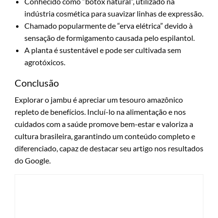
Conhecido como “botox natural”, utilizado na
indústria cosmética para suavizar linhas de expressão.
Chamado popularmente de “erva elétrica” devido à
sensação de formigamento causada pelo espilantol.
A planta é sustentável e pode ser cultivada sem
agrotóxicos.
Conclusão
Explorar o jambu é apreciar um tesouro amazônico
repleto de benefícios. Incluí-lo na alimentação e nos
cuidados com a saúde promove bem-estar e valoriza a
cultura brasileira, garantindo um conteúdo completo e
diferenciado, capaz de destacar seu artigo nos resultados
do Google.