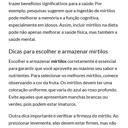
trazer benefícios significativos para a saúde. Por
exemplo, pesquisas sugerem que a ingestão de mirtilos
pode melhorar a memória e a função cognitiva,
especialmente em idosos. Assim, incluir mirtilos na dieta
pode não apenas melhorar a saúde física, mas também a
saúde mental.
Dicas para escolher e armazenar mirtilos
Escolher e armazenar
mirtilos
corretamente é essencial
para garantir que você aproveite ao máximo seu sabor e
nutrientes. Para selecionar os melhores mirtilos, comece
observando a cor da fruta. Os mirtilos devem ter uma
coloração uniforme, que varia do azul ao roxo profundo.
Evite aqueles que apresentam manchas brancas ou
verdes, pois podem estar imaturos.
Outra dica importante é verificar a firmeza do mirtilo. Ao
pressionar levemente, eles devem estar firmes, mas não