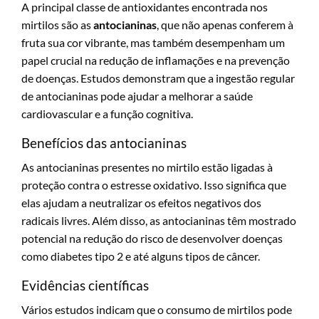
A principal classe de antioxidantes encontrada nos
mirtilos são as
antocianinas
, que não apenas conferem à
fruta sua cor vibrante, mas também desempenham um
papel crucial na redução de inflamações e na prevenção
de doenças. Estudos demonstram que a ingestão regular
de antocianinas pode ajudar a melhorar a saúde
cardiovascular e a função cognitiva.
Benefícios das antocianinas
As antocianinas presentes no mirtilo estão ligadas à
proteção contra o estresse oxidativo. Isso significa que
elas ajudam a neutralizar os efeitos negativos dos
radicais livres. Além disso, as antocianinas têm mostrado
potencial na redução do risco de desenvolver doenças
como diabetes tipo 2 e até alguns tipos de câncer.
Evidências científicas
Vários estudos indicam que o consumo de mirtilos pode