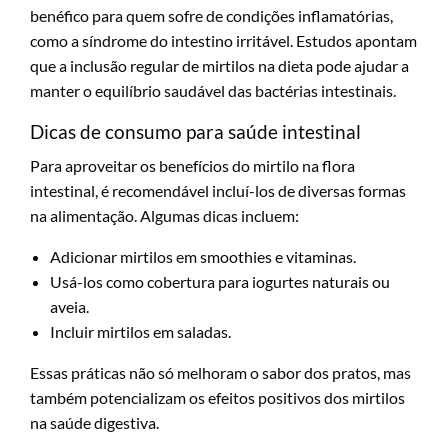
benéfico para quem sofre de condições inflamatórias,
como a síndrome do intestino irritável. Estudos apontam
que a inclusão regular de mirtilos na dieta pode ajudar a
manter o equilíbrio saudável das bactérias intestinais.
Dicas de consumo para saúde intestinal
Para aproveitar os benefícios do mirtilo na flora
intestinal, é recomendável incluí-los de diversas formas
na alimentação. Algumas dicas incluem:
Adicionar mirtilos em smoothies e vitaminas.
Usá-los como cobertura para iogurtes naturais ou
aveia.
Incluir mirtilos em saladas.
Essas práticas não só melhoram o sabor dos pratos, mas
também potencializam os efeitos positivos dos mirtilos
na saúde digestiva.