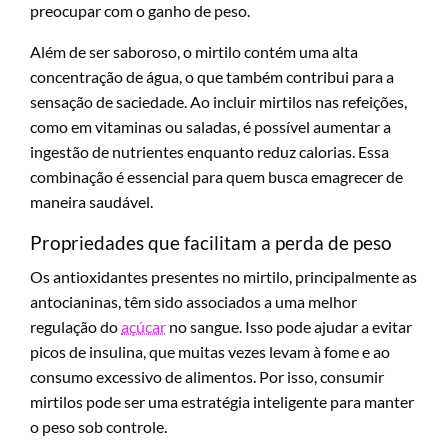
preocupar com o ganho de peso.
Além de ser saboroso, o mirtilo contém uma alta
concentração de água, o que também contribui para a
sensação de saciedade. Ao incluir mirtilos nas refeições,
como em vitaminas ou saladas, é possível aumentar a
ingestão de nutrientes enquanto reduz calorias. Essa
combinação é essencial para quem busca emagrecer de
maneira saudável.
Propriedades que facilitam a perda de peso
Os antioxidantes presentes no mirtilo, principalmente as
antocianinas, têm sido associados a uma melhor
regulação do
açúcar
no sangue. Isso pode ajudar a evitar
picos de insulina, que muitas vezes levam à fome e ao
consumo excessivo de alimentos. Por isso, consumir
mirtilos pode ser uma estratégia inteligente para manter
o peso sob controle.