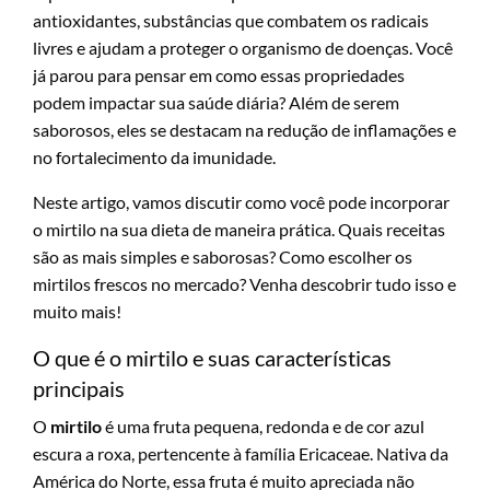
antioxidantes, substâncias que combatem os radicais
livres e ajudam a proteger o organismo de doenças. Você
já parou para pensar em como essas propriedades
podem impactar sua saúde diária? Além de serem
saborosos, eles se destacam na redução de inflamações e
no fortalecimento da imunidade.
Neste artigo, vamos discutir como você pode incorporar
o mirtilo na sua dieta de maneira prática. Quais receitas
são as mais simples e saborosas? Como escolher os
mirtilos frescos no mercado? Venha descobrir tudo isso e
muito mais!
O que é o mirtilo e suas características
principais
O
mirtilo
é uma fruta pequena, redonda e de cor azul
escura a roxa, pertencente à família Ericaceae. Nativa da
América do Norte, essa fruta é muito apreciada não