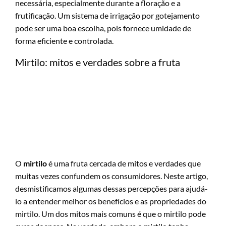
necessária, especialmente durante a floração e a
frutificação. Um sistema de irrigação por gotejamento
pode ser uma boa escolha, pois fornece umidade de
forma eficiente e controlada.
Mirtilo: mitos e verdades sobre a fruta
O
mirtilo
é uma fruta cercada de mitos e verdades que
muitas vezes confundem os consumidores. Neste artigo,
desmistificamos algumas dessas percepções para ajudá-
lo a entender melhor os benefícios e as propriedades do
mirtilo. Um dos mitos mais comuns é que o mirtilo pode