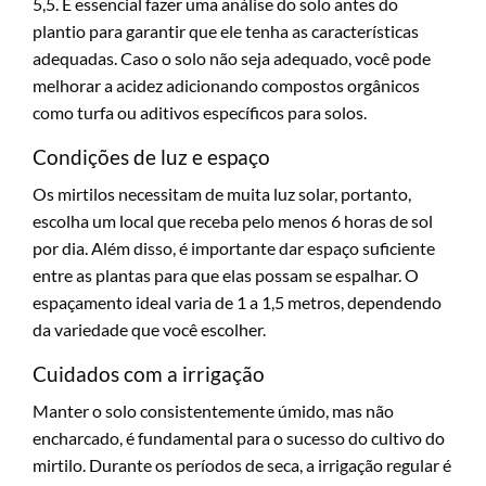
5,5. É essencial fazer uma análise do solo antes do
plantio para garantir que ele tenha as características
adequadas. Caso o solo não seja adequado, você pode
melhorar a acidez adicionando compostos orgânicos
como turfa ou aditivos específicos para solos.
Condições de luz e espaço
Os mirtilos necessitam de muita luz solar, portanto,
escolha um local que receba pelo menos 6 horas de sol
por dia. Além disso, é importante dar espaço suficiente
entre as plantas para que elas possam se espalhar. O
espaçamento ideal varia de 1 a 1,5 metros, dependendo
da variedade que você escolher.
Cuidados com a irrigação
Manter o solo consistentemente úmido, mas não
encharcado, é fundamental para o sucesso do cultivo do
mirtilo. Durante os períodos de seca, a irrigação regular é