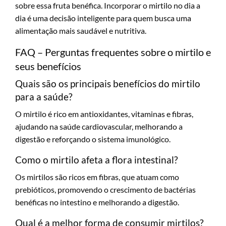
sobre essa fruta benéfica. Incorporar o mirtilo no dia a
dia é uma decisão inteligente para quem busca uma
alimentação mais saudável e nutritiva.
FAQ – Perguntas frequentes sobre o mirtilo e
seus benefícios
Quais são os principais benefícios do mirtilo
para a saúde?
O mirtilo é rico em antioxidantes, vitaminas e fibras,
ajudando na saúde cardiovascular, melhorando a
digestão e reforçando o sistema imunológico.
Como o mirtilo afeta a flora intestinal?
Os mirtilos são ricos em fibras, que atuam como
prebióticos, promovendo o crescimento de bactérias
benéficas no intestino e melhorando a digestão.
Qual é a melhor forma de consumir mirtilos?