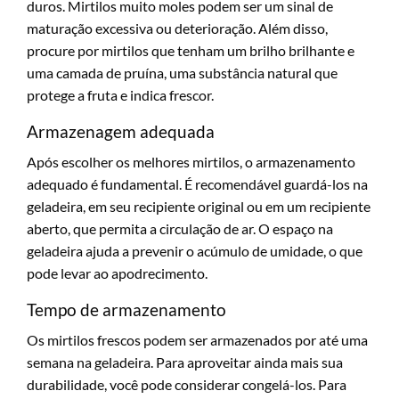
duros. Mirtilos muito moles podem ser um sinal de
maturação excessiva ou deterioração. Além disso,
procure por mirtilos que tenham um brilho brilhante e
uma camada de pruína, uma substância natural que
protege a fruta e indica frescor.
Armazenagem adequada
Após escolher os melhores mirtilos, o armazenamento
adequado é fundamental. É recomendável guardá-los na
geladeira, em seu recipiente original ou em um recipiente
aberto, que permita a circulação de ar. O espaço na
geladeira ajuda a prevenir o acúmulo de umidade, o que
pode levar ao apodrecimento.
Tempo de armazenamento
Os mirtilos frescos podem ser armazenados por até uma
semana na geladeira. Para aproveitar ainda mais sua
durabilidade, você pode considerar congelá-los. Para