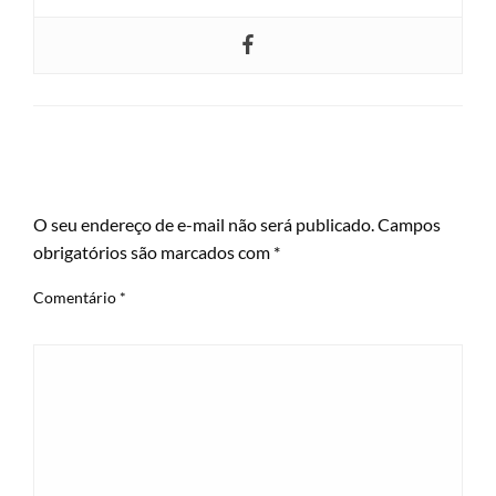
LEAVE A RESPONSE
O seu endereço de e-mail não será publicado.
Campos
obrigatórios são marcados com
*
Comentário
*