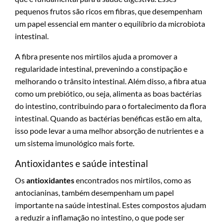
pequenos frutos são ricos em fibras, que desempenham
um papel essencial em manter o equilíbrio da microbiota
intestinal.
A fibra presente nos mirtilos ajuda a promover a
regularidade intestinal, prevenindo a constipação e
melhorando o trânsito intestinal. Além disso, a fibra atua
como um prebiótico, ou seja, alimenta as boas bactérias
do intestino, contribuindo para o fortalecimento da flora
intestinal. Quando as bactérias benéficas estão em alta,
isso pode levar a uma melhor absorção de nutrientes e a
um sistema imunológico mais forte.
Antioxidantes e saúde intestinal
Os
antioxidantes
encontrados nos mirtilos, como as
antocianinas, também desempenham um papel
importante na saúde intestinal. Estes compostos ajudam
a reduzir a inflamação no intestino, o que pode ser