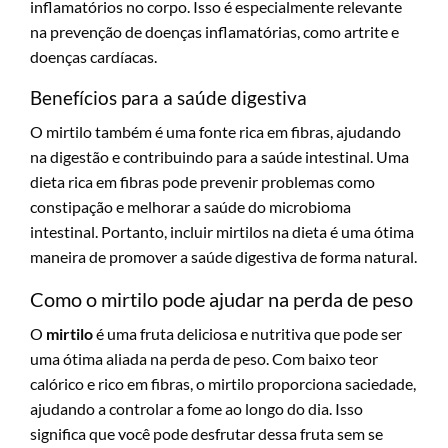
inflamatórios no corpo. Isso é especialmente relevante
na prevenção de doenças inflamatórias, como artrite e
doenças cardíacas.
Benefícios para a saúde digestiva
O mirtilo também é uma fonte rica em fibras, ajudando
na digestão e contribuindo para a saúde intestinal. Uma
dieta rica em fibras pode prevenir problemas como
constipação e melhorar a saúde do microbioma
intestinal. Portanto, incluir mirtilos na dieta é uma ótima
maneira de promover a saúde digestiva de forma natural.
Como o mirtilo pode ajudar na perda de peso
O
mirtilo
é uma fruta deliciosa e nutritiva que pode ser
uma ótima aliada na perda de peso. Com baixo teor
calórico e rico em fibras, o mirtilo proporciona saciedade,
ajudando a controlar a fome ao longo do dia. Isso
significa que você pode desfrutar dessa fruta sem se