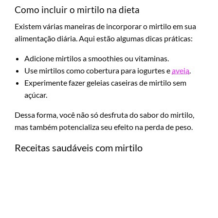
Como incluir o mirtilo na dieta
Existem várias maneiras de incorporar o mirtilo em sua
alimentação diária. Aqui estão algumas dicas práticas:
Adicione mirtilos a smoothies ou vitaminas.
Use mirtilos como cobertura para iogurtes e
aveia
.
Experimente fazer geleias caseiras de mirtilo sem
açúcar.
Dessa forma, você não só desfruta do sabor do mirtilo,
mas também potencializa seu efeito na perda de peso.
Receitas saudáveis com mirtilo