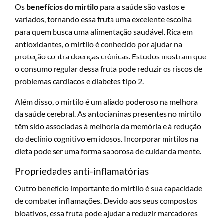
Os
benefícios do mirtilo
para a saúde são vastos e
variados, tornando essa fruta uma excelente escolha
para quem busca uma alimentação saudável. Rica em
antioxidantes, o mirtilo é conhecido por ajudar na
proteção contra doenças crônicas. Estudos mostram que
o consumo regular dessa fruta pode reduzir os riscos de
problemas cardíacos e diabetes tipo 2.
Além disso, o mirtilo é um aliado poderoso na melhora
da saúde cerebral. As antocianinas presentes no mirtilo
têm sido associadas à melhoria da memória e à redução
do declínio cognitivo em idosos. Incorporar mirtilos na
dieta pode ser uma forma saborosa de cuidar da mente.
Propriedades anti-inflamatórias
Outro benefício importante do mirtilo é sua capacidade
de combater inflamações. Devido aos seus compostos
bioativos, essa fruta pode ajudar a reduzir marcadores