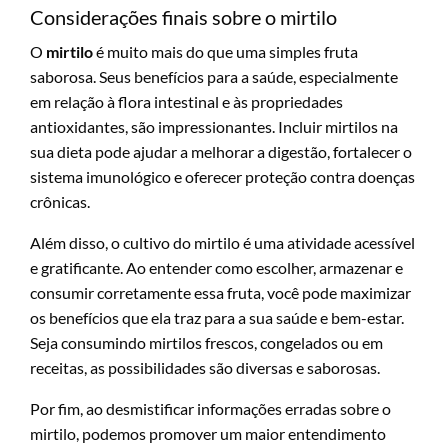
Considerações finais sobre o mirtilo
O
mirtilo
é muito mais do que uma simples fruta
saborosa. Seus benefícios para a saúde, especialmente
em relação à flora intestinal e às propriedades
antioxidantes, são impressionantes. Incluir mirtilos na
sua dieta pode ajudar a melhorar a digestão, fortalecer o
sistema imunológico e oferecer proteção contra doenças
crônicas.
Além disso, o cultivo do mirtilo é uma atividade acessível
e gratificante. Ao entender como escolher, armazenar e
consumir corretamente essa fruta, você pode maximizar
os benefícios que ela traz para a sua saúde e bem-estar.
Seja consumindo mirtilos frescos, congelados ou em
receitas, as possibilidades são diversas e saborosas.
Por fim, ao desmistificar informações erradas sobre o
mirtilo, podemos promover um maior entendimento