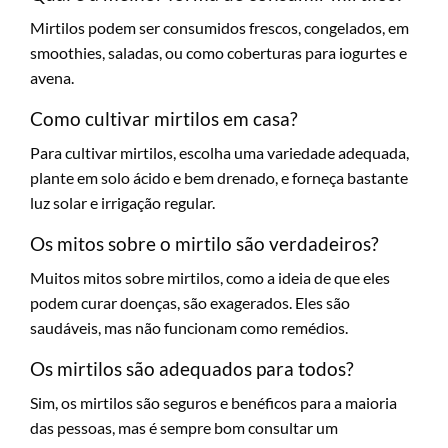
Mirtilos podem ser consumidos frescos, congelados, em
smoothies, saladas, ou como coberturas para iogurtes e
avena.
Como cultivar mirtilos em casa?
Para cultivar mirtilos, escolha uma variedade adequada,
plante em solo ácido e bem drenado, e forneça bastante
luz solar e irrigação regular.
Os mitos sobre o mirtilo são verdadeiros?
Muitos mitos sobre mirtilos, como a ideia de que eles
podem curar doenças, são exagerados. Eles são
saudáveis, mas não funcionam como remédios.
Os mirtilos são adequados para todos?
Sim, os mirtilos são seguros e benéficos para a maioria
das pessoas, mas é sempre bom consultar um