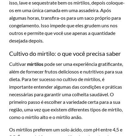
isso, lave e sequestrate bem os mirtilos, depois coloque-
os em uma única camada em uma assadeira. Após
algumas horas, transfira-os para um saco próprio para
congelamento. Isso impede que eles grudem uns nos
outros e permite que você use apenas a quantidade
desejada depois.
Cultivo do mirtilo: o que você precisa saber
Cultivar
mirtilos
pode ser uma experiência gratificante,
além de fornecer frutos deliciosos e nutritivos para sua
dieta. Para ter sucesso no cultivo de mirtilos, é
importante entender algumas das condições e práticas
necessárias para garantir uma colheita saudável. O
primeiro passo é escolher a variedade certa para a sua
região, uma vez que existem diferentes tipos de mirtilo,
como o mirtilo alto e o mirtilo anão.
Os mirtilos preferem um solo ácido, com pH entre 4,5 e