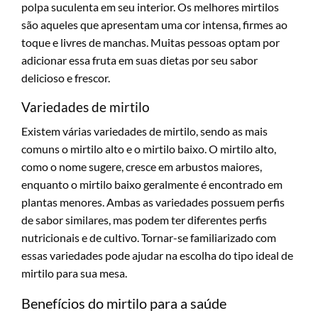
polpa suculenta em seu interior. Os melhores mirtilos
são aqueles que apresentam uma cor intensa, firmes ao
toque e livres de manchas. Muitas pessoas optam por
adicionar essa fruta em suas dietas por seu sabor
delicioso e frescor.
Variedades de mirtilo
Existem várias variedades de mirtilo, sendo as mais
comuns o mirtilo alto e o mirtilo baixo. O mirtilo alto,
como o nome sugere, cresce em arbustos maiores,
enquanto o mirtilo baixo geralmente é encontrado em
plantas menores. Ambas as variedades possuem perfis
de sabor similares, mas podem ter diferentes perfis
nutricionais e de cultivo. Tornar-se familiarizado com
essas variedades pode ajudar na escolha do tipo ideal de
mirtilo para sua mesa.
Benefícios do mirtilo para a saúde