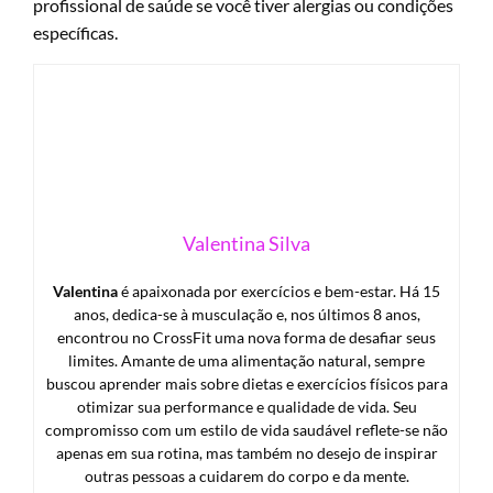
profissional de saúde se você tiver alergias ou condições
específicas.
Valentina Silva
Valentina
é apaixonada por exercícios e bem-estar. Há 15
anos, dedica-se à musculação e, nos últimos 8 anos,
encontrou no CrossFit uma nova forma de desafiar seus
limites. Amante de uma alimentação natural, sempre
buscou aprender mais sobre dietas e exercícios físicos para
otimizar sua performance e qualidade de vida. Seu
compromisso com um estilo de vida saudável reflete-se não
apenas em sua rotina, mas também no desejo de inspirar
outras pessoas a cuidarem do corpo e da mente.