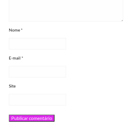
Nome
*
E-mail
*
Site