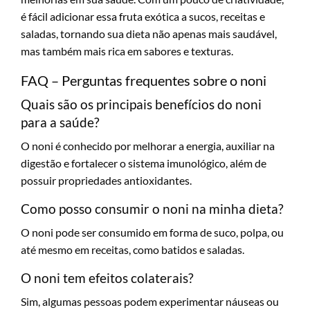
é fácil adicionar essa fruta exótica a sucos, receitas e
saladas, tornando sua dieta não apenas mais saudável,
mas também mais rica em sabores e texturas.
FAQ – Perguntas frequentes sobre o noni
Quais são os principais benefícios do noni
para a saúde?
O noni é conhecido por melhorar a energia, auxiliar na
digestão e fortalecer o sistema imunológico, além de
possuir propriedades antioxidantes.
Como posso consumir o noni na minha dieta?
O noni pode ser consumido em forma de suco, polpa, ou
até mesmo em receitas, como batidos e saladas.
O noni tem efeitos colaterais?
Sim, algumas pessoas podem experimentar náuseas ou