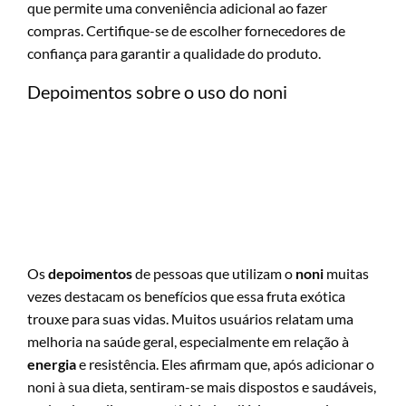
que permite uma conveniência adicional ao fazer
compras. Certifique-se de escolher fornecedores de
confiança para garantir a qualidade do produto.
Depoimentos sobre o uso do noni
Os
depoimentos
de pessoas que utilizam o
noni
muitas
vezes destacam os benefícios que essa fruta exótica
trouxe para suas vidas. Muitos usuários relatam uma
melhoria na saúde geral, especialmente em relação à
energia
e resistência. Eles afirmam que, após adicionar o
noni à sua dieta, sentiram-se mais dispostos e saudáveis,