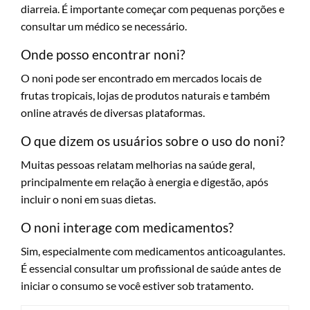
diarreia. É importante começar com pequenas porções e
consultar um médico se necessário.
Onde posso encontrar noni?
O noni pode ser encontrado em mercados locais de
frutas tropicais, lojas de produtos naturais e também
online através de diversas plataformas.
O que dizem os usuários sobre o uso do noni?
Muitas pessoas relatam melhorias na saúde geral,
principalmente em relação à energia e digestão, após
incluir o noni em suas dietas.
O noni interage com medicamentos?
Sim, especialmente com medicamentos anticoagulantes.
É essencial consultar um profissional de saúde antes de
iniciar o consumo se você estiver sob tratamento.