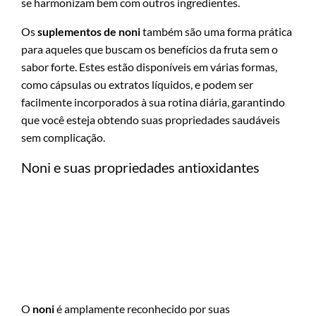
se harmonizam bem com outros ingredientes.
Os
suplementos de noni
também são uma forma prática
para aqueles que buscam os benefícios da fruta sem o
sabor forte. Estes estão disponíveis em várias formas,
como cápsulas ou extratos líquidos, e podem ser
facilmente incorporados à sua rotina diária, garantindo
que você esteja obtendo suas propriedades saudáveis
sem complicação.
Noni e suas propriedades antioxidantes
O
noni
é amplamente reconhecido por suas