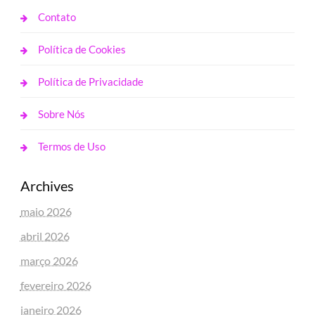
Contato
Política de Cookies
Política de Privacidade
Sobre Nós
Termos de Uso
Archives
maio 2026
abril 2026
março 2026
fevereiro 2026
janeiro 2026