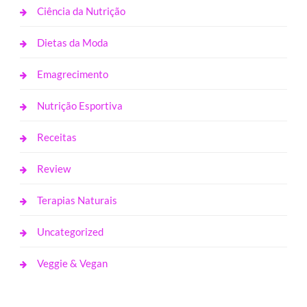
Ciência da Nutrição
Dietas da Moda
Emagrecimento
Nutrição Esportiva
Receitas
Review
Terapias Naturais
Uncategorized
Veggie & Vegan