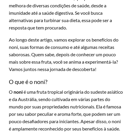
melhora de diversas condições de saúde, desde a
imunidade até a saúde digestiva. Se você busca
alternativas para turbinar sua dieta, essa pode ser a
resposta que tem procurado.
Ao longo deste artigo, vamos explorar os benefícios do
noni, suas formas de consumo e até algumas receitas
saborosas. Quem sabe, depois de conhecer um pouco
mais sobre essa fruta, você se anima a experimentá-la?
Vamos juntos nessa jornada de descoberta!
O que é o noni?
O
noni
é uma fruta tropical originária do sudeste asiático
e da Austrália, sendo cultivada em várias partes do
mundo por suas propriedades nutricionais. Ela é famosa
por seu sabor peculiar e aroma forte, que podem ser um
pouco desafiadores para iniciantes. Apesar disso, o noni
é amplamente reconhecido por seus benefícios à saúde.