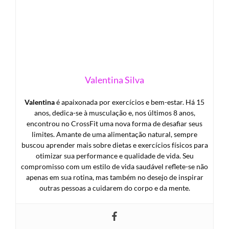
Valentina Silva
Valentina
é apaixonada por exercícios e bem-estar. Há 15
anos, dedica-se à musculação e, nos últimos 8 anos,
encontrou no CrossFit uma nova forma de desafiar seus
limites. Amante de uma alimentação natural, sempre
buscou aprender mais sobre dietas e exercícios físicos para
otimizar sua performance e qualidade de vida. Seu
compromisso com um estilo de vida saudável reflete-se não
apenas em sua rotina, mas também no desejo de inspirar
outras pessoas a cuidarem do corpo e da mente.