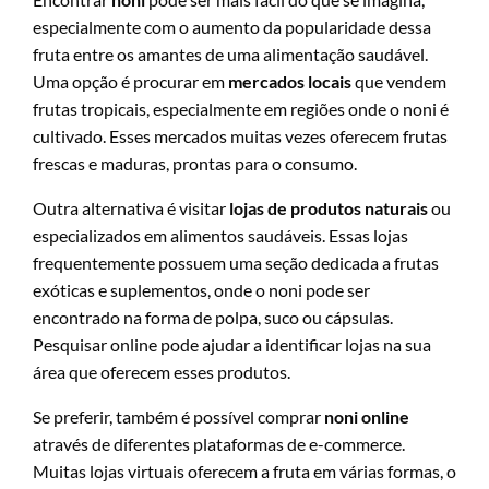
especialmente com o aumento da popularidade dessa
fruta entre os amantes de uma alimentação saudável.
Uma opção é procurar em
mercados locais
que vendem
frutas tropicais, especialmente em regiões onde o noni é
cultivado. Esses mercados muitas vezes oferecem frutas
frescas e maduras, prontas para o consumo.
Outra alternativa é visitar
lojas de produtos naturais
ou
especializados em alimentos saudáveis. Essas lojas
frequentemente possuem uma seção dedicada a frutas
exóticas e suplementos, onde o noni pode ser
encontrado na forma de polpa, suco ou cápsulas.
Pesquisar online pode ajudar a identificar lojas na sua
área que oferecem esses produtos.
Se preferir, também é possível comprar
noni online
através de diferentes plataformas de e-commerce.
Muitas lojas virtuais oferecem a fruta em várias formas, o