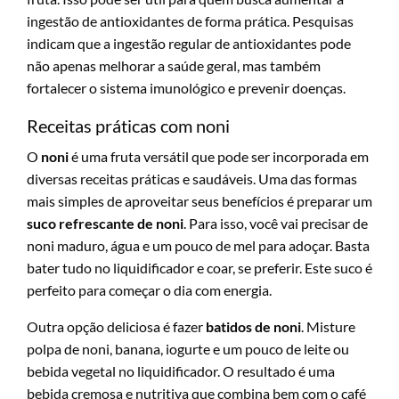
ingestão de antioxidantes de forma prática. Pesquisas
indicam que a ingestão regular de antioxidantes pode
não apenas melhorar a saúde geral, mas também
fortalecer o sistema imunológico e prevenir doenças.
Receitas práticas com noni
O
noni
é uma fruta versátil que pode ser incorporada em
diversas receitas práticas e saudáveis. Uma das formas
mais simples de aproveitar seus benefícios é preparar um
suco refrescante de noni
. Para isso, você vai precisar de
noni maduro, água e um pouco de mel para adoçar. Basta
bater tudo no liquidificador e coar, se preferir. Este suco é
perfeito para começar o dia com energia.
Outra opção deliciosa é fazer
batidos de noni
. Misture
polpa de noni, banana, iogurte e um pouco de leite ou
bebida vegetal no liquidificador. O resultado é uma
bebida cremosa e nutritiva que combina bem com o café