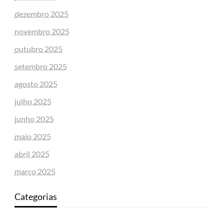
dezembro 2025
novembro 2025
outubro 2025
setembro 2025
agosto 2025
julho 2025
junho 2025
maio 2025
abril 2025
março 2025
Categorias