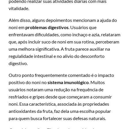
podendo realizar suas atividades diárias com mais
vitalidade.
Além disso, alguns depoimentos mencionam a ajuda do
noni em
problemas digestivos
. Usuários que
enfrentavam dificuldades, como inchaço e azia, relataram
que, após incluir suco de noni em sua rotina, perceberam
uma melhora significativa. A fruta parece auxiliar na
regulalidade intestinal e no alivio do desconforto
digestivo.
Outro ponto frequentemente comentado é o impacto
positivo do noni no
sistema imunológico
. Muitos
usuários notaram uma redução na frequência de
resfriados e gripes desde que começaram a consumir
noni. Essa característica, associada às propriedades
antioxidantes da fruta, faz dela uma escolha popular
para quem busca fortalecer suas defesas naturais.