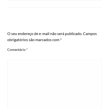
LEAVE A RESPONSE
O seu endereço de e-mail não será publicado.
Campos
obrigatórios são marcados com
*
Comentário
*