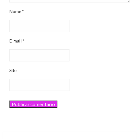
Nome
*
E-mail
*
Site