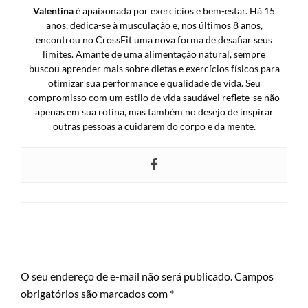
Valentina
é apaixonada por exercícios e bem-estar. Há 15
anos, dedica-se à musculação e, nos últimos 8 anos,
encontrou no CrossFit uma nova forma de desafiar seus
limites. Amante de uma alimentação natural, sempre
buscou aprender mais sobre dietas e exercícios físicos para
otimizar sua performance e qualidade de vida. Seu
compromisso com um estilo de vida saudável reflete-se não
apenas em sua rotina, mas também no desejo de inspirar
outras pessoas a cuidarem do corpo e da mente.
LEAVE A RESPONSE
O seu endereço de e-mail não será publicado.
Campos
obrigatórios são marcados com
*