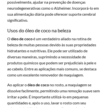
possivelmente, ajudar na prevenção de doenças
neurodegenerativas como o Alzheimer. Incorporá-lo em
sua alimentação diária pode oferecer suporte cerebral
significativo.
Usos do óleo de coco na beleza
O
óleo de coco
é um verdadeiro aliado na rotina de
beleza de muitas pessoas devido às suas propriedades
hidratantes e nutritivas. Ele pode ser utilizado de
diversas maneiras, suprimindo a necessidade de
produtos químicos que podem ser prejudiciais à pele e
ao cabelo. Entre as aplicações mais comuns, se destaca
como um excelente removedor de maquiagem.
Ao aplicar o
óleo de coco
no rosto, a maquiagem se
dissolve facilmente, permitindo uma remoção suave sem
irritar a pele. É importante utilizá-lo em pequenas
quantidades e, após o uso, lavar o rosto com seu