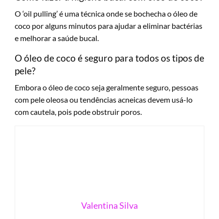
O ‘oil pulling’ é uma técnica onde se bochecha o óleo de
coco por alguns minutos para ajudar a eliminar bactérias
e melhorar a saúde bucal.
O óleo de coco é seguro para todos os tipos de
pele?
Embora o óleo de coco seja geralmente seguro, pessoas
com pele oleosa ou tendências acneicas devem usá-lo
com cautela, pois pode obstruir poros.
Valentina Silva