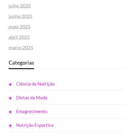
julho 2025
junho 2025
maio 2025
abril 2025
março 2025
Categorias
Ciência da Nutrição
Dietas da Moda
Emagrecimento
Nutrição Esportiva