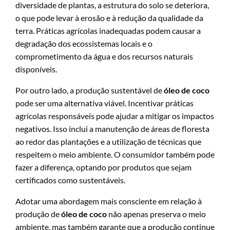
diversidade de plantas, a estrutura do solo se deteriora,
o que pode levar à erosão e à redução da qualidade da
terra. Práticas agrícolas inadequadas podem causar a
degradação dos ecossistemas locais e o
comprometimento da água e dos recursos naturais
disponíveis.
Por outro lado, a produção sustentável de
óleo de coco
pode ser uma alternativa viável. Incentivar práticas
agrícolas responsáveis pode ajudar a mitigar os impactos
negativos. Isso inclui a manutenção de áreas de floresta
ao redor das plantações e a utilização de técnicas que
respeitem o meio ambiente. O consumidor também pode
fazer a diferença, optando por produtos que sejam
certificados como sustentáveis.
Adotar uma abordagem mais consciente em relação à
produção de
óleo de coco
não apenas preserva o meio
ambiente, mas também garante que a produção continue