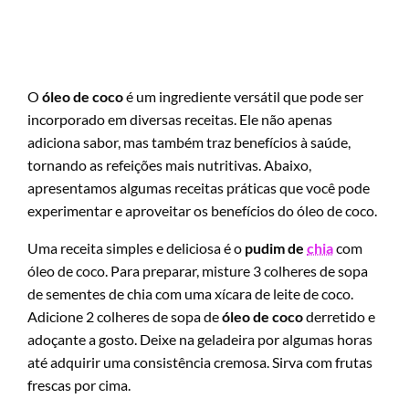
O
óleo de coco
é um ingrediente versátil que pode ser
incorporado em diversas receitas. Ele não apenas
adiciona sabor, mas também traz benefícios à saúde,
tornando as refeições mais nutritivas. Abaixo,
apresentamos algumas receitas práticas que você pode
experimentar e aproveitar os benefícios do óleo de coco.
Uma receita simples e deliciosa é o
pudim de
chia
com
óleo de coco. Para preparar, misture 3 colheres de sopa
de sementes de chia com uma xícara de leite de coco.
Adicione 2 colheres de sopa de
óleo de coco
derretido e
adoçante a gosto. Deixe na geladeira por algumas horas
até adquirir uma consistência cremosa. Sirva com frutas
frescas por cima.