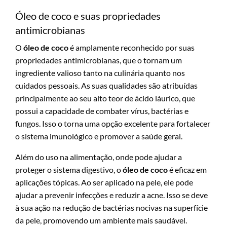
Óleo de coco e suas propriedades
antimicrobianas
O
óleo de coco
é amplamente reconhecido por suas
propriedades antimicrobianas, que o tornam um
ingrediente valioso tanto na culinária quanto nos
cuidados pessoais. As suas qualidades são atribuídas
principalmente ao seu alto teor de ácido láurico, que
possui a capacidade de combater vírus, bactérias e
fungos. Isso o torna uma opção excelente para fortalecer
o sistema imunológico e promover a saúde geral.
Além do uso na alimentação, onde pode ajudar a
proteger o sistema digestivo, o
óleo de coco
é eficaz em
aplicações tópicas. Ao ser aplicado na pele, ele pode
ajudar a prevenir infecções e reduzir a acne. Isso se deve
à sua ação na redução de bactérias nocivas na superfície
da pele, promovendo um ambiente mais saudável.