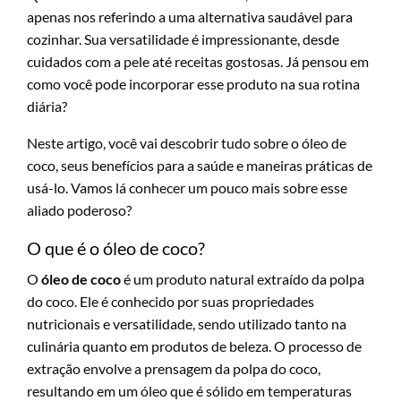
apenas nos referindo a uma alternativa saudável para
cozinhar. Sua versatilidade é impressionante, desde
cuidados com a pele até receitas gostosas. Já pensou em
como você pode incorporar esse produto na sua rotina
diária?
Neste artigo, você vai descobrir tudo sobre o óleo de
coco, seus benefícios para a saúde e maneiras práticas de
usá-lo. Vamos lá conhecer um pouco mais sobre esse
aliado poderoso?
O que é o óleo de coco?
O
óleo de coco
é um produto natural extraído da polpa
do coco. Ele é conhecido por suas propriedades
nutricionais e versatilidade, sendo utilizado tanto na
culinária quanto em produtos de beleza. O processo de
extração envolve a prensagem da polpa do coco,
resultando em um óleo que é sólido em temperaturas