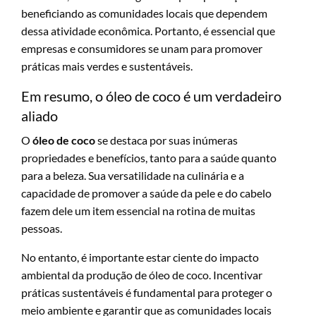
beneficiando as comunidades locais que dependem
dessa atividade econômica. Portanto, é essencial que
empresas e consumidores se unam para promover
práticas mais verdes e sustentáveis.
Em resumo, o óleo de coco é um verdadeiro
aliado
O
óleo de coco
se destaca por suas inúmeras
propriedades e benefícios, tanto para a saúde quanto
para a beleza. Sua versatilidade na culinária e a
capacidade de promover a saúde da pele e do cabelo
fazem dele um item essencial na rotina de muitas
pessoas.
No entanto, é importante estar ciente do impacto
ambiental da produção de óleo de coco. Incentivar
práticas sustentáveis é fundamental para proteger o
meio ambiente e garantir que as comunidades locais