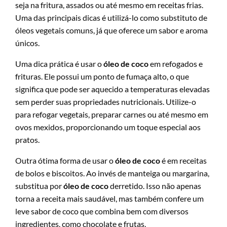
seja na fritura, assados ou até mesmo em receitas frias.
Uma das principais dicas é utilizá-lo como substituto de
óleos vegetais comuns, já que oferece um sabor e aroma
únicos.
Uma dica prática é usar o
óleo de coco
em refogados e
frituras. Ele possui um ponto de fumaça alto, o que
significa que pode ser aquecido a temperaturas elevadas
sem perder suas propriedades nutricionais. Utilize-o
para refogar vegetais, preparar carnes ou até mesmo em
ovos mexidos, proporcionando um toque especial aos
pratos.
Outra ótima forma de usar o
óleo de coco
é em receitas
de bolos e biscoitos. Ao invés de manteiga ou margarina,
substitua por
óleo de coco
derretido. Isso não apenas
torna a receita mais saudável, mas também confere um
leve sabor de coco que combina bem com diversos
ingredientes, como chocolate e frutas.