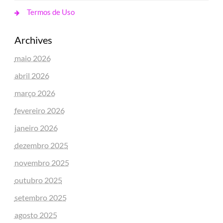
Termos de Uso
Archives
maio 2026
abril 2026
março 2026
fevereiro 2026
janeiro 2026
dezembro 2025
novembro 2025
outubro 2025
setembro 2025
agosto 2025