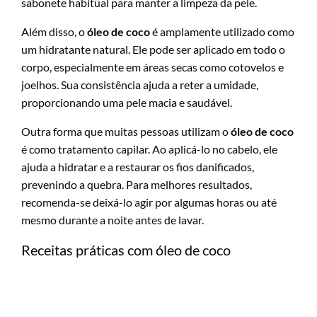
sabonete habitual para manter a limpeza da pele.
Além disso, o
óleo de coco
é amplamente utilizado como
um hidratante natural. Ele pode ser aplicado em todo o
corpo, especialmente em áreas secas como cotovelos e
joelhos. Sua consistência ajuda a reter a umidade,
proporcionando uma pele macia e saudável.
Outra forma que muitas pessoas utilizam o
óleo de coco
é como tratamento capilar. Ao aplicá-lo no cabelo, ele
ajuda a hidratar e a restaurar os fios danificados,
prevenindo a quebra. Para melhores resultados,
recomenda-se deixá-lo agir por algumas horas ou até
mesmo durante a noite antes de lavar.
Receitas práticas com óleo de coco