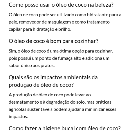
Como posso usar o óleo de coco na beleza?
O óleo de coco pode ser utilizado como hidratante para a
pele, removedor de maquiagem e como tratamento
capilar para hidratação e brilho.
O óleo de coco é bom para cozinhar?
Sim, o óleo de coco é uma ótima opção para cozinhar,
pois possui um ponto de fumaça alto e adiciona um
sabor único aos pratos.
Quais são os impactos ambientais da
produção de óleo de coco?
A produção de óleo de coco pode levar ao
desmatamento e à degradação do solo, mas práticas
agrícolas sustentáveis podem ajudar a minimizar esses
impactos.
Como fazer a higiene bucal com óleo de coco?