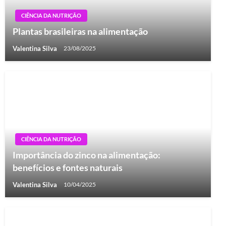
CIÊNCIA DA NUTRIÇÃO
Plantas brasileiras na alimentação
Valentina Silva
23/08/2025
CIÊNCIA DA NUTRIÇÃO
Importância do zinco na alimentação:
benefícios e fontes naturais
Valentina Silva
10/04/2025