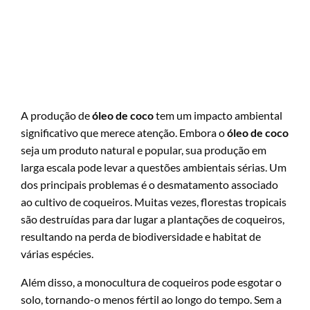
A produção de
óleo de coco
tem um impacto ambiental
significativo que merece atenção. Embora o
óleo de coco
seja um produto natural e popular, sua produção em
larga escala pode levar a questões ambientais sérias. Um
dos principais problemas é o desmatamento associado
ao cultivo de coqueiros. Muitas vezes, florestas tropicais
são destruídas para dar lugar a plantações de coqueiros,
resultando na perda de biodiversidade e habitat de
várias espécies.
Além disso, a monocultura de coqueiros pode esgotar o
solo, tornando-o menos fértil ao longo do tempo. Sem a