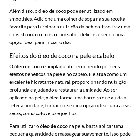
Além disso, o
óleo de coco
pode ser utilizado em
smoothies. Adicione uma colher de sopa na sua receita
favorita para turbinar a nutrição da bebida. Isso traz uma
consistência cremosa e um sabor delicioso, sendo uma
opção ideal para iniciar o dia.
Efeitos do óleo de coco na pele e cabelo
O
óleo de coco
é amplamente reconhecido por seus
efeitos benéficos na pele e no cabelo. Ele atua como um
excelente hidratante natural, proporcionando nutrição
profunda e ajudando a restaurar a umidade. Ao ser
aplicado na pele, o óleo forma uma barreira que ajuda a
reter a umidade, tornando-se uma opção ideal para áreas
secas, como cotovelos e joelhos.
Para utilizar o
óleo de coco
na pele, basta aplicar uma
pequena quantidade e massagear suavemente. Isso pode