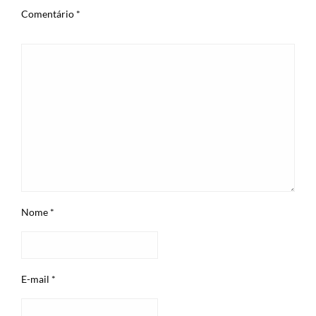
Comentário
*
Nome
*
E-mail
*