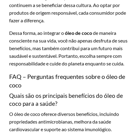
continuem a se beneficiar dessa cultura. Ao optar por
produtos de origem responsável, cada consumidor pode
fazer a diferença.
Dessa forma, ao integrar o
óleo de coco
de maneira
consciente na sua vida, você não apenas desfruta de seus
benefícios, mas também contribui para um futuro mais
saudável e sustentável. Portanto, escolha sempre com
responsabilidade e cuide do planeta enquanto se cuida.
FAQ – Perguntas frequentes sobre o óleo de
coco
Quais são os principais benefícios do óleo de
coco para a saúde?
O óleo de coco oferece diversos benefícios, incluindo
propriedades antimicrobianas, melhora da saúde
cardiovascular e suporte ao sistema imunológico.