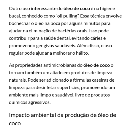
Outro uso interessante do
óleo de coco
é na higiene
bucal, conhecido como “oil pulling”. Essa técnica envolve
bochechar o óleo na boca por alguns minutos para
ajudar na eliminação de bactérias orais. Isso pode
contribuir para a saúde dental, evitando cáries e
promovendo gengivas saudáveis. Além disso, o uso
regular pode ajudar a melhorar o hálito.
As propriedades antimicrobianas do
óleo de coco
o
tornam também um aliado em produtos de limpeza
naturais. Pode ser adicionado a fórmulas caseiras de
limpeza para desinfetar superfícies, promovendo um
ambiente mais limpo e saudável, livre de produtos
químicos agressivos.
Impacto ambiental da produção de óleo de
coco