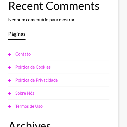
Recent Comments
Nenhum comentário para mostrar.
Páginas
Contato
Política de Cookies
Política de Privacidade
Sobre Nós
Termos de Uso
Archives