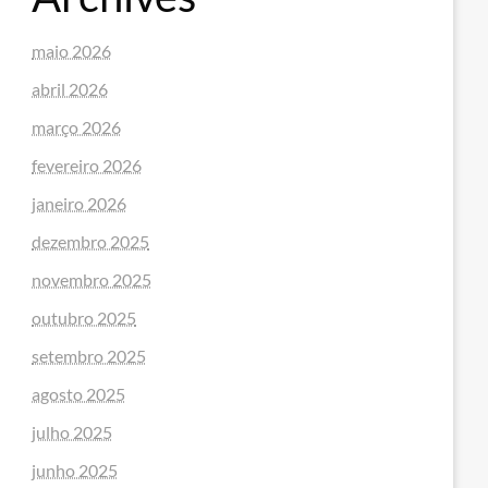
maio 2026
abril 2026
março 2026
fevereiro 2026
janeiro 2026
dezembro 2025
novembro 2025
outubro 2025
setembro 2025
agosto 2025
julho 2025
junho 2025