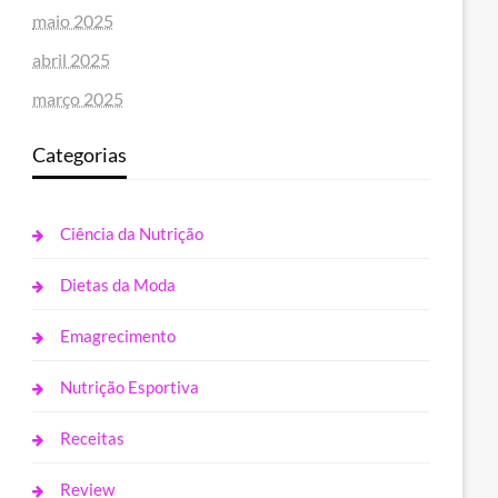
maio 2025
abril 2025
março 2025
Categorias
Ciência da Nutrição
Dietas da Moda
Emagrecimento
Nutrição Esportiva
Receitas
Review