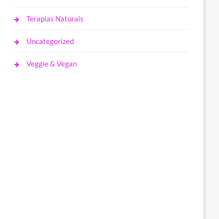
Terapias Naturais
Uncategorized
Veggie & Vegan