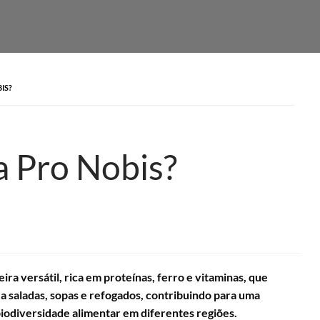
IS?
a Pro Nobis?
ira versátil, rica em proteínas, ferro e vitaminas, que
a saladas, sopas e refogados, contribuindo para uma
biodiversidade alimentar em diferentes regiões.