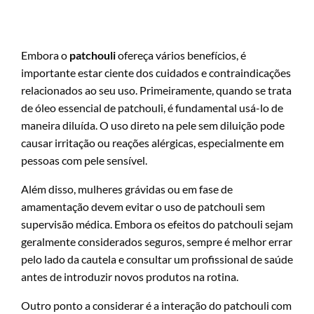
Embora o
patchouli
ofereça vários benefícios, é
importante estar ciente dos cuidados e contraindicações
relacionados ao seu uso. Primeiramente, quando se trata
de óleo essencial de patchouli, é fundamental usá-lo de
maneira diluída. O uso direto na pele sem diluição pode
causar irritação ou reações alérgicas, especialmente em
pessoas com pele sensível.
Além disso, mulheres grávidas ou em fase de
amamentação devem evitar o uso de patchouli sem
supervisão médica. Embora os efeitos do patchouli sejam
geralmente considerados seguros, sempre é melhor errar
pelo lado da cautela e consultar um profissional de saúde
antes de introduzir novos produtos na rotina.
Outro ponto a considerar é a interação do patchouli com