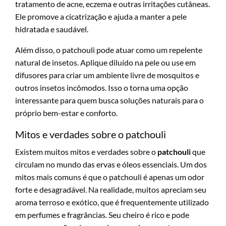
tratamento de acne, eczema e outras irritações cutâneas.
Ele promove a cicatrização e ajuda a manter a pele
hidratada e saudável.
Além disso, o patchouli pode atuar como um repelente
natural de insetos. Aplique diluído na pele ou use em
difusores para criar um ambiente livre de mosquitos e
outros insetos incômodos. Isso o torna uma opção
interessante para quem busca soluções naturais para o
próprio bem-estar e conforto.
Mitos e verdades sobre o patchouli
Existem muitos mitos e verdades sobre o
patchouli
que
circulam no mundo das ervas e óleos essenciais. Um dos
mitos mais comuns é que o patchouli é apenas um odor
forte e desagradável. Na realidade, muitos apreciam seu
aroma terroso e exótico, que é frequentemente utilizado
em perfumes e fragrâncias. Seu cheiro é rico e pode