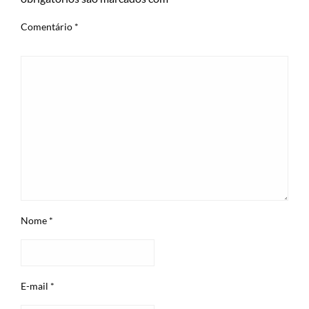
Comentário
*
Nome
*
E-mail
*