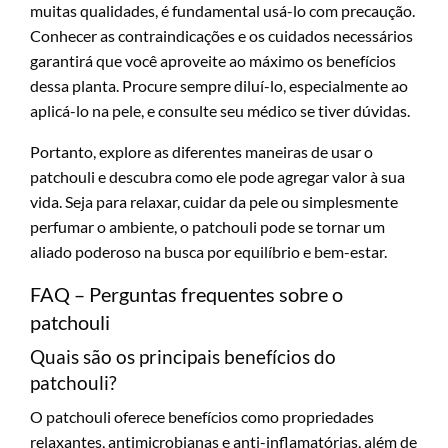
muitas qualidades, é fundamental usá-lo com precaução.
Conhecer as contraindicações e os cuidados necessários
garantirá que você aproveite ao máximo os benefícios
dessa planta. Procure sempre diluí-lo, especialmente ao
aplicá-lo na pele, e consulte seu médico se tiver dúvidas.
Portanto, explore as diferentes maneiras de usar o
patchouli e descubra como ele pode agregar valor à sua
vida. Seja para relaxar, cuidar da pele ou simplesmente
perfumar o ambiente, o patchouli pode se tornar um
aliado poderoso na busca por equilíbrio e bem-estar.
FAQ – Perguntas frequentes sobre o
patchouli
Quais são os principais benefícios do
patchouli?
O patchouli oferece benefícios como propriedades
relaxantes, antimicrobianas e anti-inflamatórias, além de