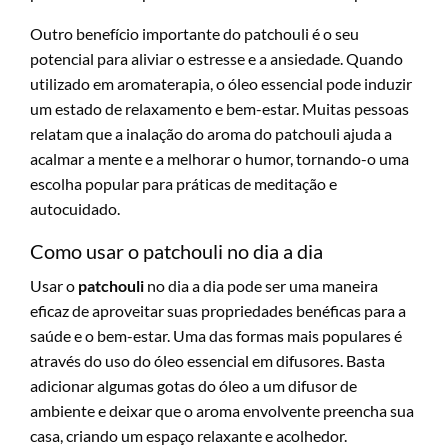
Outro benefício importante do patchouli é o seu
potencial para aliviar o estresse e a ansiedade. Quando
utilizado em aromaterapia, o óleo essencial pode induzir
um estado de relaxamento e bem-estar. Muitas pessoas
relatam que a inalação do aroma do patchouli ajuda a
acalmar a mente e a melhorar o humor, tornando-o uma
escolha popular para práticas de meditação e
autocuidado.
Como usar o patchouli no dia a dia
Usar o
patchouli
no dia a dia pode ser uma maneira
eficaz de aproveitar suas propriedades benéficas para a
saúde e o bem-estar. Uma das formas mais populares é
através do uso do óleo essencial em difusores. Basta
adicionar algumas gotas do óleo a um difusor de
ambiente e deixar que o aroma envolvente preencha sua
casa, criando um espaço relaxante e acolhedor.