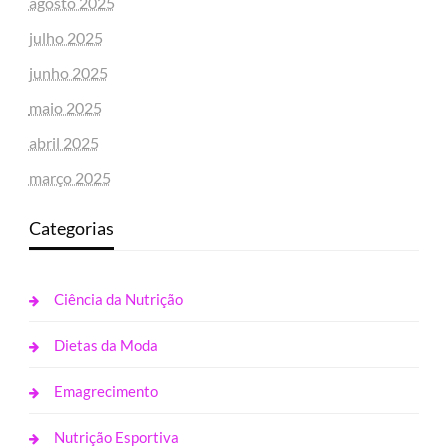
agosto 2025
julho 2025
junho 2025
maio 2025
abril 2025
março 2025
Categorias
Ciência da Nutrição
Dietas da Moda
Emagrecimento
Nutrição Esportiva