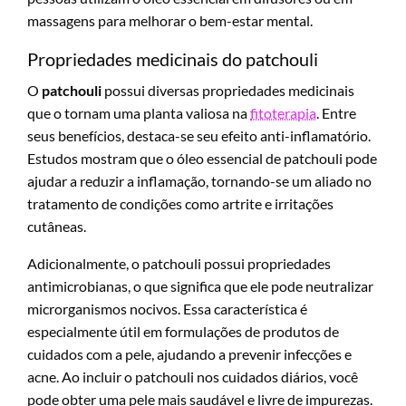
massagens para melhorar o bem-estar mental.
Propriedades medicinais do patchouli
O
patchouli
possui diversas propriedades medicinais
que o tornam uma planta valiosa na
fitoterapia
. Entre
seus benefícios, destaca-se seu efeito anti-inflamatório.
Estudos mostram que o óleo essencial de patchouli pode
ajudar a reduzir a inflamação, tornando-se um aliado no
tratamento de condições como artrite e irritações
cutâneas.
Adicionalmente, o patchouli possui propriedades
antimicrobianas, o que significa que ele pode neutralizar
microrganismos nocivos. Essa característica é
especialmente útil em formulações de produtos de
cuidados com a pele, ajudando a prevenir infecções e
acne. Ao incluir o patchouli nos cuidados diários, você
pode obter uma pele mais saudável e livre de impurezas.