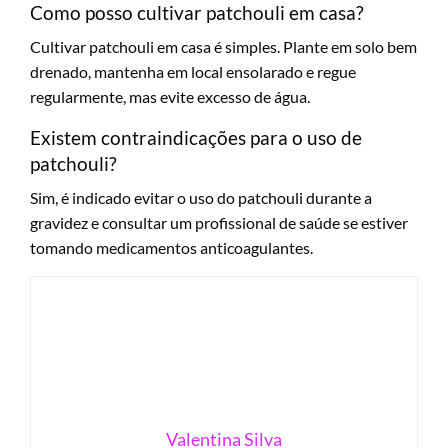
Como posso cultivar patchouli em casa?
Cultivar patchouli em casa é simples. Plante em solo bem
drenado, mantenha em local ensolarado e regue
regularmente, mas evite excesso de água.
Existem contraindicações para o uso de
patchouli?
Sim, é indicado evitar o uso do patchouli durante a
gravidez e consultar um profissional de saúde se estiver
tomando medicamentos anticoagulantes.
Valentina Silva