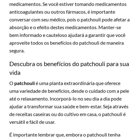
medicamentos. Se você estiver tomando medicamentos
anticoagulantes ou outros fármacos, é importante
conversar com seu médico, pois o patchouli pode afetar a
absorção e o efeito destes medicamentos. Manter-se
bem informado e cauteloso ajudará a garantir que você
aproveite todos os benefícios do patchouli de maneira
segura.
Descubra os benefícios do patchouli para sua
vida
O
patchouli
é uma planta extraordinária que oferece
uma variedade de benefícios, desde o cuidado com a pele
até o relaxamento. Incorporá-lo no seu dia a dia pode
ajudar a transformar sua saúde e bem-estar. Seja através
de receitas caseiras ou do cultivo em casa, o patchouli é
versátil e fácil de usar.
É importante lembrar que, embora o patchouli tenha