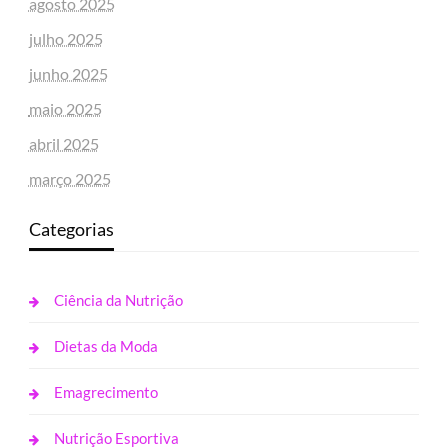
agosto 2025
julho 2025
junho 2025
maio 2025
abril 2025
março 2025
Categorias
Ciência da Nutrição
Dietas da Moda
Emagrecimento
Nutrição Esportiva