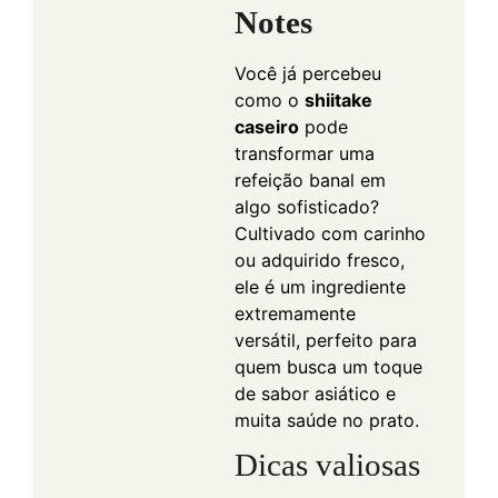
Notes
Você já percebeu
como o
shiitake
caseiro
pode
transformar uma
refeição banal em
algo sofisticado?
Cultivado com carinho
ou adquirido fresco,
ele é um ingrediente
extremamente
versátil, perfeito para
quem busca um toque
de sabor asiático e
muita saúde no prato.
Dicas valiosas