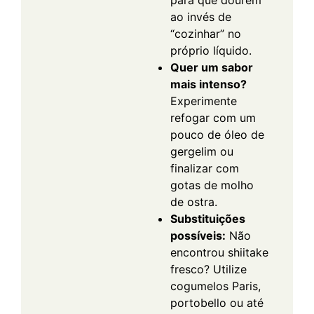
ao invés de
“cozinhar” no
próprio líquido.
Quer um sabor
mais intenso?
Experimente
refogar com um
pouco de óleo de
gergelim ou
finalizar com
gotas de molho
de ostra.
Substituições
possíveis:
Não
encontrou shiitake
fresco? Utilize
cogumelos Paris,
portobello ou até