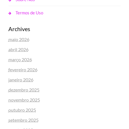
Termos de Uso
Archives
maio 2026
abril 2026
março 2026
fevereiro 2026
janeiro 2026
dezembro 2025
novembro 2025
outubro 2025
setembro 2025