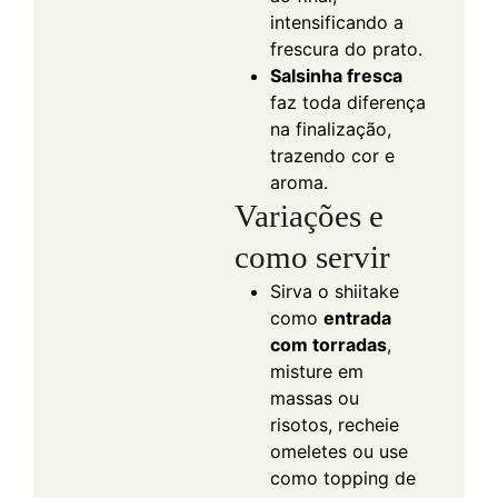
intensificando a
frescura do prato.
Salsinha fresca
faz toda diferença
na finalização,
trazendo cor e
aroma.
Variações e
como servir
Sirva o shiitake
como
entrada
com torradas
,
misture em
massas ou
risotos, recheie
omeletes ou use
como topping de