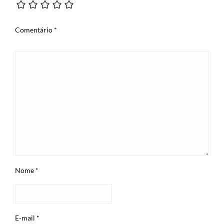
Comentário
*
Nome
*
E-mail
*