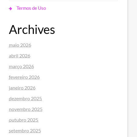
Termos de Uso
Archives
maio 2026
abril 2026
março 2026
fevereiro 2026
janeiro 2026
dezembro 2025
novembro 2025
outubro 2025
setembro 2025