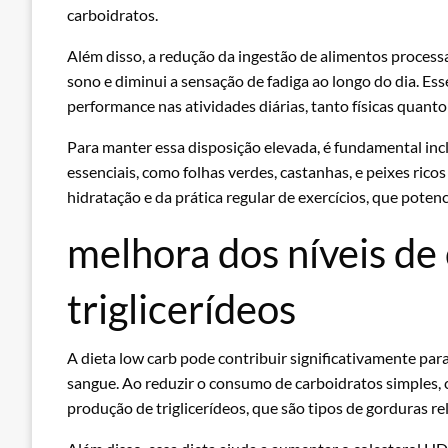
carboidratos.
Além disso, a redução da ingestão de alimentos process
sono e diminui a sensação de fadiga ao longo do dia. Es
performance nas atividades diárias, tanto físicas quanto
Para manter essa disposição elevada, é fundamental inc
essenciais, como folhas verdes, castanhas, e peixes ri
hidratação e da prática regular de exercícios, que potenc
melhora dos níveis de 
triglicerídeos
A dieta low carb pode contribuir significativamente par
sangue. Ao reduzir o consumo de carboidratos simples, 
produção de triglicerídeos, que são tipos de gorduras re