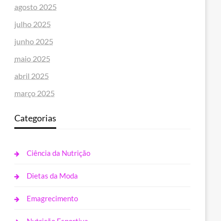
agosto 2025
julho 2025
junho 2025
maio 2025
abril 2025
março 2025
Categorias
Ciência da Nutrição
Dietas da Moda
Emagrecimento