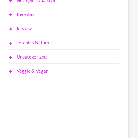
Nutrição Esportiva
Receitas
Review
Terapias Naturais
Uncategorized
Veggie & Vegan