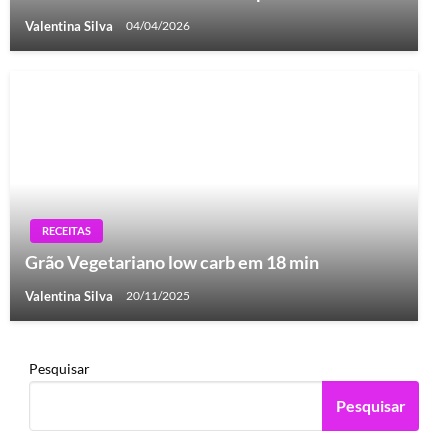
Valentina Silva
04/04/2026
RECEITAS
Grão Vegetariano low carb em 18 min
Valentina Silva
20/11/2025
Pesquisar
Pesquisar