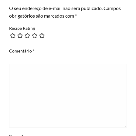
O seu endereço de e-mail não será publicado.
Campos
obrigatórios são marcados com
*
Recipe Rating
Comentário
*