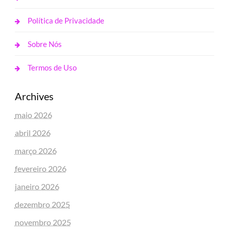
Política de Privacidade
Sobre Nós
Termos de Uso
Archives
maio 2026
abril 2026
março 2026
fevereiro 2026
janeiro 2026
dezembro 2025
novembro 2025