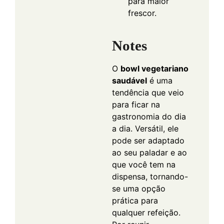
para maior
frescor.
Notes
O
bowl vegetariano
saudável
é uma
tendência que veio
para ficar na
gastronomia do dia
a dia. Versátil, ele
pode ser adaptado
ao seu paladar e ao
que você tem na
dispensa, tornando-
se uma opção
prática para
qualquer refeição.