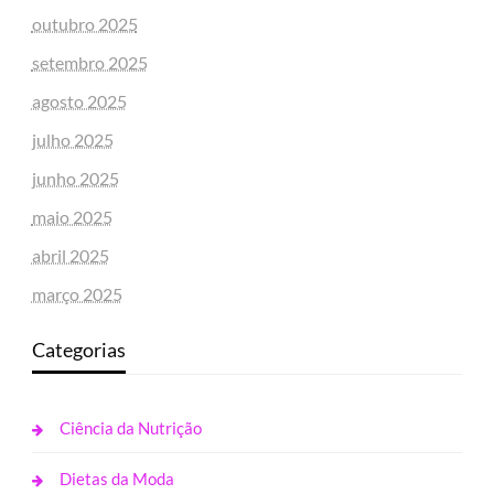
outubro 2025
setembro 2025
agosto 2025
julho 2025
junho 2025
maio 2025
abril 2025
março 2025
Categorias
Ciência da Nutrição
Dietas da Moda