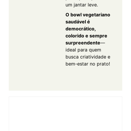
um jantar leve.
O bowl vegetariano
saudável é
democrático,
colorido e sempre
surpreendente
—
ideal para quem
busca criatividade e
bem-estar no prato!