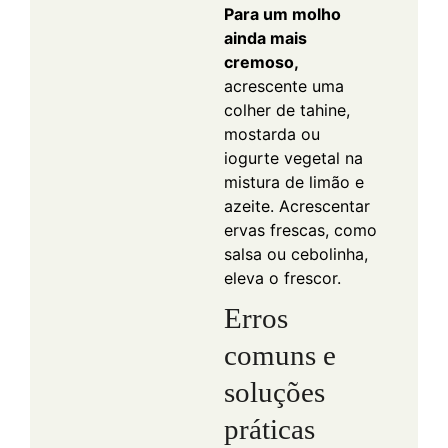
Para um molho
ainda mais
cremoso,
acrescente uma
colher de tahine,
mostarda ou
iogurte vegetal na
mistura de limão e
azeite. Acrescentar
ervas frescas, como
salsa ou cebolinha,
eleva o frescor.
Erros
comuns e
soluções
práticas