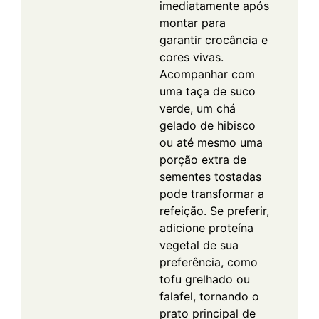
imediatamente após
montar para
garantir crocância e
cores vivas.
Acompanhar com
uma taça de suco
verde, um chá
gelado de hibisco
ou até mesmo uma
porção extra de
sementes tostadas
pode transformar a
refeição.
Se preferir,
adicione proteína
vegetal de sua
preferência, como
tofu grelhado ou
falafel, tornando o
prato principal de