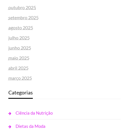
outubro 2025
setembro 2025
agosto 2025
julho 2025
junho 2025
maio 2025
abril 2025
março 2025
Categorias
Ciência da Nutrição
Dietas da Moda