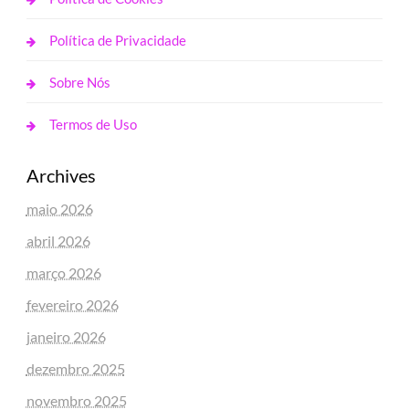
Política de Privacidade
Sobre Nós
Termos de Uso
Archives
maio 2026
abril 2026
março 2026
fevereiro 2026
janeiro 2026
dezembro 2025
novembro 2025