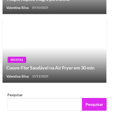
Valentina Silva
05/10/2025
RECEITAS
Couve-Flor Saudável na Air Fryer em 30 min
Valentina Silva
15/11/2025
Pesquisar
Pesquisar