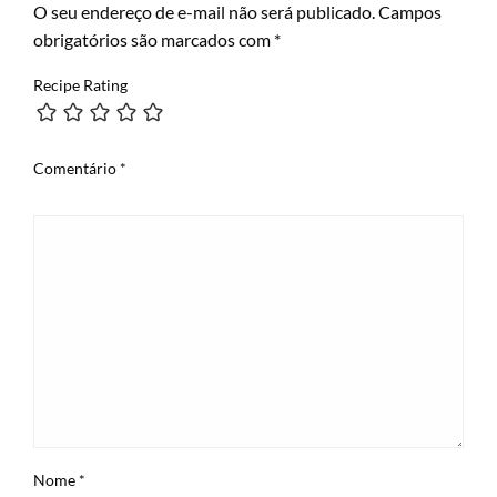
O seu endereço de e-mail não será publicado.
Campos
obrigatórios são marcados com
*
Recipe Rating
Comentário
*
Nome
*