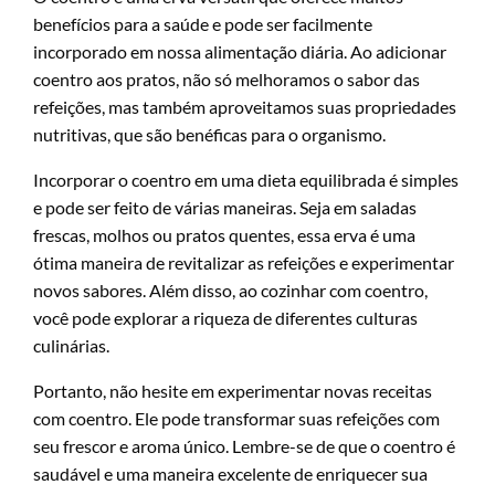
benefícios para a saúde e pode ser facilmente
incorporado em nossa alimentação diária. Ao adicionar
coentro aos pratos, não só melhoramos o sabor das
refeições, mas também aproveitamos suas propriedades
nutritivas, que são benéficas para o organismo.
Incorporar o coentro em uma dieta equilibrada é simples
e pode ser feito de várias maneiras. Seja em saladas
frescas, molhos ou pratos quentes, essa erva é uma
ótima maneira de revitalizar as refeições e experimentar
novos sabores. Além disso, ao cozinhar com coentro,
você pode explorar a riqueza de diferentes culturas
culinárias.
Portanto, não hesite em experimentar novas receitas
com coentro. Ele pode transformar suas refeições com
seu frescor e aroma único. Lembre-se de que o coentro é
saudável e uma maneira excelente de enriquecer sua