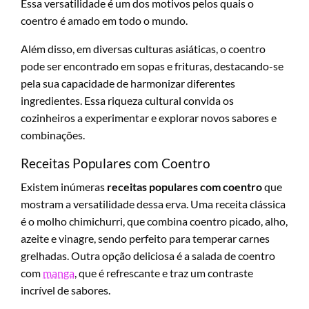
Essa versatilidade é um dos motivos pelos quais o
coentro é amado em todo o mundo.
Além disso, em diversas culturas asiáticas, o coentro
pode ser encontrado em sopas e frituras, destacando-se
pela sua capacidade de harmonizar diferentes
ingredientes. Essa riqueza cultural convida os
cozinheiros a experimentar e explorar novos sabores e
combinações.
Receitas Populares com Coentro
Existem inúmeras
receitas populares com coentro
que
mostram a versatilidade dessa erva. Uma receita clássica
é o molho chimichurri, que combina coentro picado, alho,
azeite e vinagre, sendo perfeito para temperar carnes
grelhadas. Outra opção deliciosa é a salada de coentro
com
manga
, que é refrescante e traz um contraste
incrível de sabores.