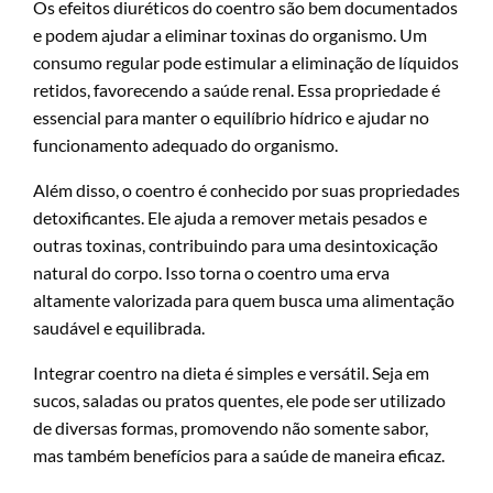
Os efeitos diuréticos do coentro são bem documentados
e podem ajudar a eliminar toxinas do organismo. Um
consumo regular pode estimular a eliminação de líquidos
retidos, favorecendo a saúde renal. Essa propriedade é
essencial para manter o equilíbrio hídrico e ajudar no
funcionamento adequado do organismo.
Além disso, o coentro é conhecido por suas propriedades
detoxificantes. Ele ajuda a remover metais pesados e
outras toxinas, contribuindo para uma desintoxicação
natural do corpo. Isso torna o coentro uma erva
altamente valorizada para quem busca uma alimentação
saudável e equilibrada.
Integrar coentro na dieta é simples e versátil. Seja em
sucos, saladas ou pratos quentes, ele pode ser utilizado
de diversas formas, promovendo não somente sabor,
mas também benefícios para a saúde de maneira eficaz.