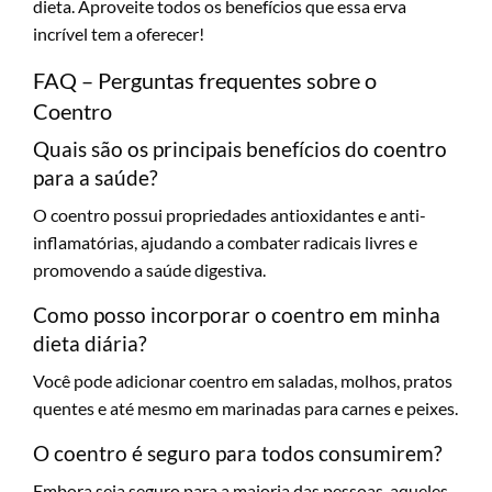
dieta. Aproveite todos os benefícios que essa erva
incrível tem a oferecer!
FAQ – Perguntas frequentes sobre o
Coentro
Quais são os principais benefícios do coentro
para a saúde?
O coentro possui propriedades antioxidantes e anti-
inflamatórias, ajudando a combater radicais livres e
promovendo a saúde digestiva.
Como posso incorporar o coentro em minha
dieta diária?
Você pode adicionar coentro em saladas, molhos, pratos
quentes e até mesmo em marinadas para carnes e peixes.
O coentro é seguro para todos consumirem?
Embora seja seguro para a maioria das pessoas, aqueles