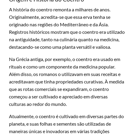
A história do coentro remonta a milhares de anos.
Originalmente, acredita-se que essa erva tenha se
originado nas regiões do Mediterrâneo e da Ásia.
Registros históricos mostram que o coentro era utilizado
na antiguidade, tanto na culinária quanto na medicina,
destacando-se como uma planta versátil e valiosa.
Na Grécia antiga, por exemplo, o coentro era usado em
rituais e como um componente da medicina popular.
Além disso, os romanos o utilizavam em suas receitas e
acreditavam que tinha propriedades curativas. À medida
que as rotas comerciais se expandiram, o coentro
começou a ser cultivado e apreciado em diversas
culturas ao redor do mundo.
Atualmente, o coentro é cultivado em diversas partes do
planeta, e suas folhas e sementes são utilizadas de
maneiras únicas e inovadoras em várias tradições