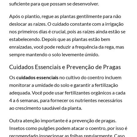
suficiente para que possam se desenvolver.
Após o plantio, regue as plantas gentilmente para não
deslocar as raízes. O cuidado constante com a irrigação
nos primeiros dias é crucial, pois as raízes ainda estão se
estabelecendo. Depois que as plantas estão bem
enraizadas, você pode reduzir a frequência da rega, mas
sempre mantendo o solo levemente úmido.
Cuidados Essenciais e Prevenção de Pragas
Os
cuidados essenciais
no cultivo do coentro incluem
monitorar a umidade do solo e garantir a fertilização
adequada. Você pode usar fertilizantes orgânicos a cada
4 a 6 semanas, para fornecer os nutrientes necessários
ao crescimento saudável da planta.
Outra atenção importante é a prevenção de pragas.
Insetos como pulgões podem atacar o coentro, por isso é
recomendado inspecionar as folhas regularmente. Caso