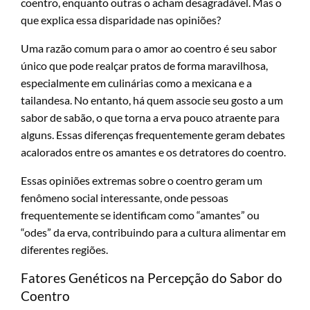
coentro, enquanto outras o acham desagradável. Mas o
que explica essa disparidade nas opiniões?
Uma razão comum para o amor ao coentro é seu sabor
único que pode realçar pratos de forma maravilhosa,
especialmente em culinárias como a mexicana e a
tailandesa. No entanto, há quem associe seu gosto a um
sabor de sabão, o que torna a erva pouco atraente para
alguns. Essas diferenças frequentemente geram debates
acalorados entre os amantes e os detratores do coentro.
Essas opiniões extremas sobre o coentro geram um
fenômeno social interessante, onde pessoas
frequentemente se identificam como “amantes” ou
“odes” da erva, contribuindo para a cultura alimentar em
diferentes regiões.
Fatores Genéticos na Percepção do Sabor do
Coentro