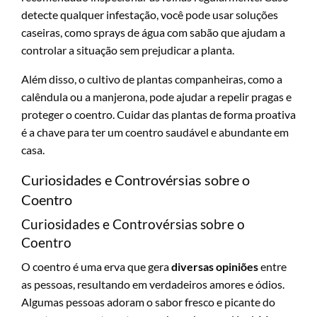
detecte qualquer infestação, você pode usar soluções
caseiras, como sprays de água com sabão que ajudam a
controlar a situação sem prejudicar a planta.
Além disso, o cultivo de plantas companheiras, como a
calêndula ou a manjerona, pode ajudar a repelir pragas e
proteger o coentro. Cuidar das plantas de forma proativa
é a chave para ter um coentro saudável e abundante em
casa.
Curiosidades e Controvérsias sobre o
Coentro
Curiosidades e Controvérsias sobre o
Coentro
O coentro é uma erva que gera
diversas opiniões
entre
as pessoas, resultando em verdadeiros amores e ódios.
Algumas pessoas adoram o sabor fresco e picante do