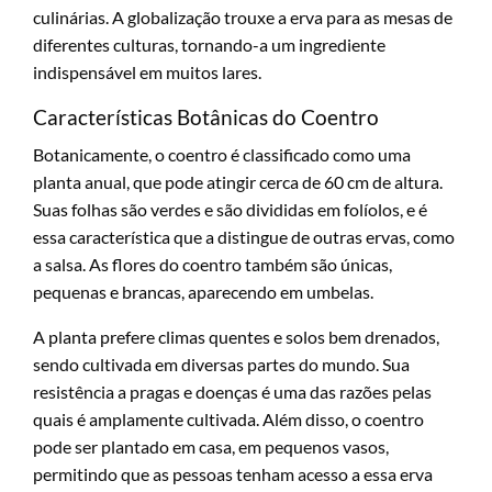
culinárias. A globalização trouxe a erva para as mesas de
diferentes culturas, tornando-a um ingrediente
indispensável em muitos lares.
Características Botânicas do Coentro
Botanicamente, o coentro é classificado como uma
planta anual, que pode atingir cerca de 60 cm de altura.
Suas folhas são verdes e são divididas em folíolos, e é
essa característica que a distingue de outras ervas, como
a salsa. As flores do coentro também são únicas,
pequenas e brancas, aparecendo em umbelas.
A planta prefere climas quentes e solos bem drenados,
sendo cultivada em diversas partes do mundo. Sua
resistência a pragas e doenças é uma das razões pelas
quais é amplamente cultivada. Além disso, o coentro
pode ser plantado em casa, em pequenos vasos,
permitindo que as pessoas tenham acesso a essa erva