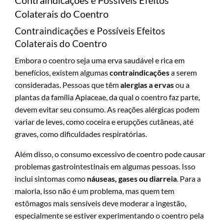
Colaterais do Coentro
Contraindicações e Possíveis Efeitos
Colaterais do Coentro
Embora o coentro seja uma erva saudável e rica em
benefícios, existem algumas
contraindicações
a serem
consideradas. Pessoas que têm
alergias a ervas
ou a
plantas da família Apiaceae, da qual o coentro faz parte,
devem evitar seu consumo. As reações alérgicas podem
variar de leves, como coceira e erupções cutâneas, até
graves, como dificuldades respiratórias.
Além disso, o consumo excessivo de coentro pode causar
problemas gastrointestinais em algumas pessoas. Isso
inclui sintomas como
náuseas, gases ou diarreia
. Para a
maioria, isso não é um problema, mas quem tem
estômagos mais sensíveis deve moderar a ingestão,
especialmente se estiver experimentando o coentro pela