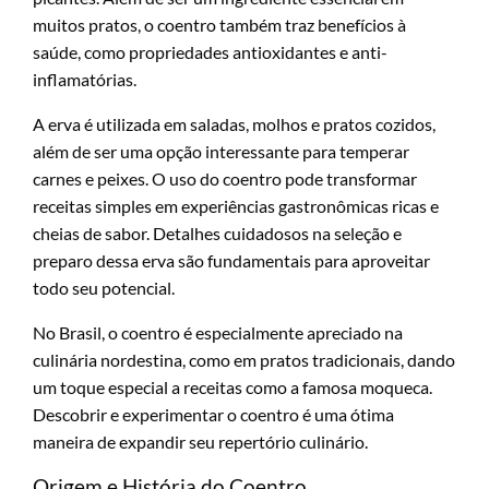
muitos pratos, o coentro também traz benefícios à
saúde, como propriedades antioxidantes e anti-
inflamatórias.
A erva é utilizada em saladas, molhos e pratos cozidos,
além de ser uma opção interessante para temperar
carnes e peixes. O uso do coentro pode transformar
receitas simples em experiências gastronômicas ricas e
cheias de sabor. Detalhes cuidadosos na seleção e
preparo dessa erva são fundamentais para aproveitar
todo seu potencial.
No Brasil, o coentro é especialmente apreciado na
culinária nordestina, como em pratos tradicionais, dando
um toque especial a receitas como a famosa moqueca.
Descobrir e experimentar o coentro é uma ótima
maneira de expandir seu repertório culinário.
Origem e História do Coentro