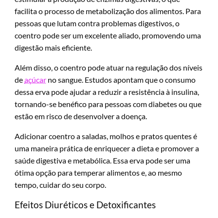
facilita o processo de metabolização dos alimentos. Para
pessoas que lutam contra problemas digestivos, o
coentro pode ser um excelente aliado, promovendo uma
digestão mais eficiente.
Além disso, o coentro pode atuar na regulação dos níveis
de
açúcar
no sangue. Estudos apontam que o consumo
dessa erva pode ajudar a reduzir a resistência à insulina,
tornando-se benéfico para pessoas com diabetes ou que
estão em risco de desenvolver a doença.
Adicionar coentro a saladas, molhos e pratos quentes é
uma maneira prática de enriquecer a dieta e promover a
saúde digestiva e metabólica. Essa erva pode ser uma
ótima opção para temperar alimentos e, ao mesmo
tempo, cuidar do seu corpo.
Efeitos Diuréticos e Detoxificantes