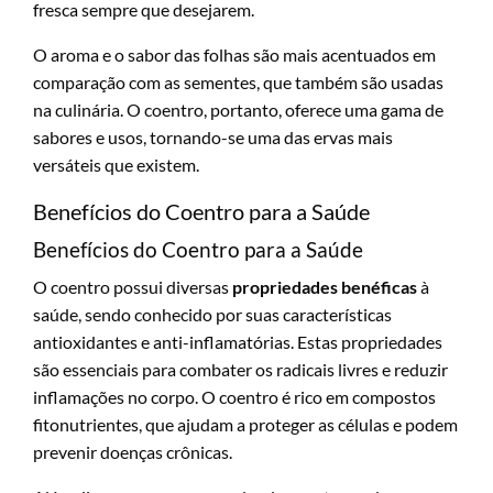
fresca sempre que desejarem.
O aroma e o sabor das folhas são mais acentuados em
comparação com as sementes, que também são usadas
na culinária. O coentro, portanto, oferece uma gama de
sabores e usos, tornando-se uma das ervas mais
versáteis que existem.
Benefícios do Coentro para a Saúde
Benefícios do Coentro para a Saúde
O coentro possui diversas
propriedades benéficas
à
saúde, sendo conhecido por suas características
antioxidantes e anti-inflamatórias. Estas propriedades
são essenciais para combater os radicais livres e reduzir
inflamações no corpo. O coentro é rico em compostos
fitonutrientes, que ajudam a proteger as células e podem
prevenir doenças crônicas.