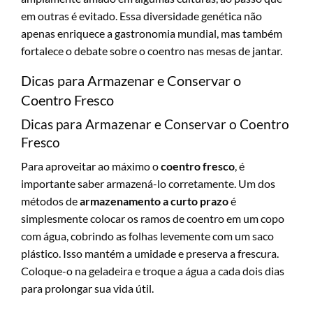
em outras é evitado. Essa diversidade genética não
apenas enriquece a gastronomia mundial, mas também
fortalece o debate sobre o coentro nas mesas de jantar.
Dicas para Armazenar e Conservar o
Coentro Fresco
Dicas para Armazenar e Conservar o Coentro
Fresco
Para aproveitar ao máximo o
coentro fresco
, é
importante saber armazená-lo corretamente. Um dos
métodos de
armazenamento a curto prazo
é
simplesmente colocar os ramos de coentro em um copo
com água, cobrindo as folhas levemente com um saco
plástico. Isso mantém a umidade e preserva a frescura.
Coloque-o na geladeira e troque a água a cada dois dias
para prolongar sua vida útil.