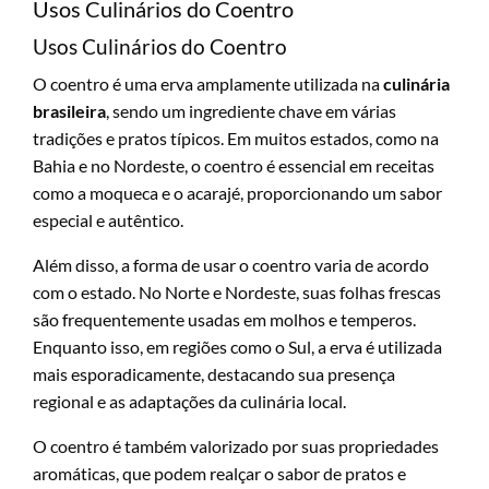
Usos Culinários do Coentro
Usos Culinários do Coentro
O coentro é uma erva amplamente utilizada na
culinária
brasileira
, sendo um ingrediente chave em várias
tradições e pratos típicos. Em muitos estados, como na
Bahia e no Nordeste, o coentro é essencial em receitas
como a moqueca e o acarajé, proporcionando um sabor
especial e autêntico.
Além disso, a forma de usar o coentro varia de acordo
com o estado. No Norte e Nordeste, suas folhas frescas
são frequentemente usadas em molhos e temperos.
Enquanto isso, em regiões como o Sul, a erva é utilizada
mais esporadicamente, destacando sua presença
regional e as adaptações da culinária local.
O coentro é também valorizado por suas propriedades
aromáticas, que podem realçar o sabor de pratos e