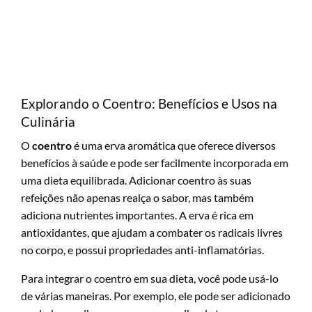
Explorando o Coentro: Benefícios e Usos na
Culinária
O
coentro
é uma erva aromática que oferece diversos
benefícios à saúde e pode ser facilmente incorporada em
uma dieta equilibrada. Adicionar coentro às suas
refeições não apenas realça o sabor, mas também
adiciona nutrientes importantes. A erva é rica em
antioxidantes, que ajudam a combater os radicais livres
no corpo, e possui propriedades anti-inflamatórias.
Para integrar o coentro em sua dieta, você pode usá-lo
de várias maneiras. Por exemplo, ele pode ser adicionado