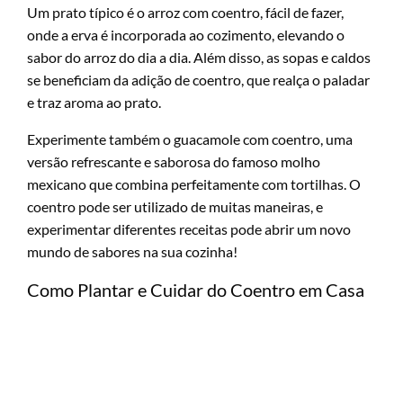
Um prato típico é o arroz com coentro, fácil de fazer,
onde a erva é incorporada ao cozimento, elevando o
sabor do arroz do dia a dia. Além disso, as sopas e caldos
se beneficiam da adição de coentro, que realça o paladar
e traz aroma ao prato.
Experimente também o guacamole com coentro, uma
versão refrescante e saborosa do famoso molho
mexicano que combina perfeitamente com tortilhas. O
coentro pode ser utilizado de muitas maneiras, e
experimentar diferentes receitas pode abrir um novo
mundo de sabores na sua cozinha!
Como Plantar e Cuidar do Coentro em Casa