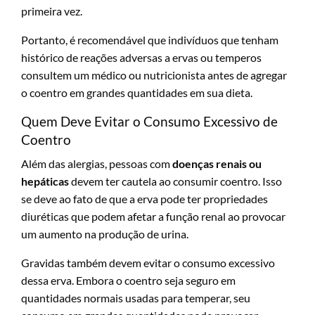
primeira vez.
Portanto, é recomendável que indivíduos que tenham
histórico de reações adversas a ervas ou temperos
consultem um médico ou nutricionista antes de agregar
o coentro em grandes quantidades em sua dieta.
Quem Deve Evitar o Consumo Excessivo de
Coentro
Além das alergias, pessoas com
doenças renais ou
hepáticas
devem ter cautela ao consumir coentro. Isso
se deve ao fato de que a erva pode ter propriedades
diuréticas que podem afetar a função renal ao provocar
um aumento na produção de urina.
Gravidas também devem evitar o consumo excessivo
dessa erva. Embora o coentro seja seguro em
quantidades normais usadas para temperar, seu