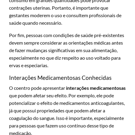
consumo em grandes quantidades pode provocar
contrações uterinas. Portanto, é importante que
gestantes moderem o uso e consultem profissionais de
saúde quando necessário.
Por fim, pessoas com condições de saúde pré-existentes
devem sempre considerar as orientações médicas antes
de fazer mudanças significativas em sua alimentação,
especialmente no que diz respeito ao uso voltado para
ervas e especiarias.
Interações Medicamentosas Conhecidas
O coentro pode apresentar
interações medicamentosas
que podem afetar seu efeito. Por exemplo, ele pode
potencializar o efeito de medicamentos anticoagulantes,
já que possui propriedades que podem afetar a
coagulação do sangue. Isso é importante, especialmente
para pessoas que fazem uso contínuo desse tipo de
medicação.