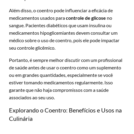
Além disso, o coentro pode influenciar a eficácia de
medicamentos usados para
controle de glicose
no
sangue. Pacientes diabéticos que usam insulina ou
medicamentos hipoglicemiantes devem consultar um
médico sobre o uso de coentro, pois ele pode impactar
seu controle glicêmico.
Portanto, é sempre melhor discutir com um profissional
de saúde antes de usar o coentro como um suplemento
ou em grandes quantidades, especialmente se você
estiver tomando medicamentos regularmente. Isso
garante que não haja compromissos com a saúde
associados ao seu uso.
Explorando o Coentro: Benefícios e Usos na
Culinária