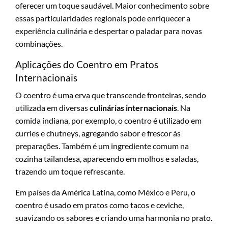
oferecer um toque saudável. Maior conhecimento sobre
essas particularidades regionais pode enriquecer a
experiência culinária e despertar o paladar para novas
combinações.
Aplicações do Coentro em Pratos
Internacionais
O coentro é uma erva que transcende fronteiras, sendo
utilizada em diversas
culinárias internacionais
. Na
comida indiana, por exemplo, o coentro é utilizado em
curries e chutneys, agregando sabor e frescor às
preparações. Também é um ingrediente comum na
cozinha tailandesa, aparecendo em molhos e saladas,
trazendo um toque refrescante.
Em países da América Latina, como México e Peru, o
coentro é usado em pratos como tacos e ceviche,
suavizando os sabores e criando uma harmonia no prato.