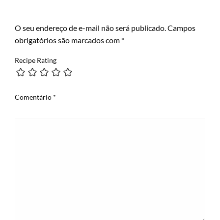
LEAVE A RESPONSE
O seu endereço de e-mail não será publicado.
Campos
obrigatórios são marcados com
*
Recipe Rating
Comentário
*