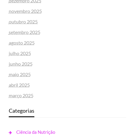
dezembro 2025
novembro 2025
outubro 2025
setembro 2025
agosto 2025
julho 2025
junho 2025
maio 2025
abril 2025
março 2025
Categorias
Ciência da Nutrição