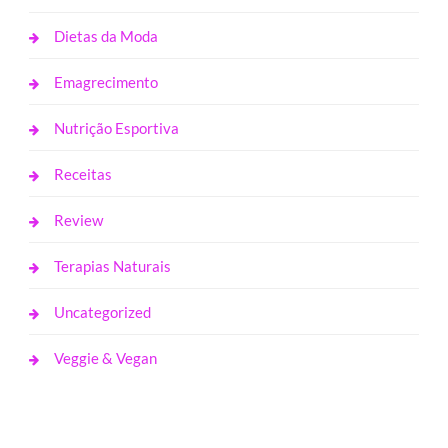
Dietas da Moda
Emagrecimento
Nutrição Esportiva
Receitas
Review
Terapias Naturais
Uncategorized
Veggie & Vegan