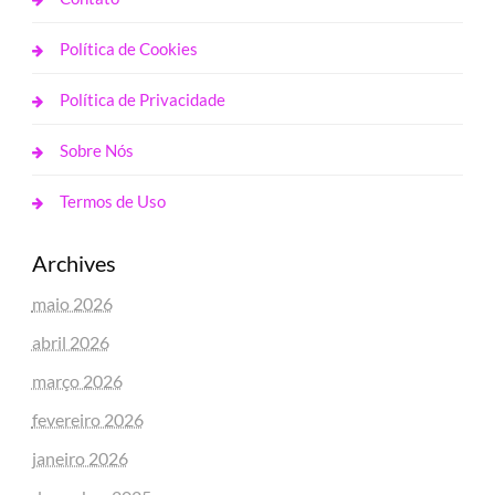
Política de Cookies
Política de Privacidade
Sobre Nós
Termos de Uso
Archives
maio 2026
abril 2026
março 2026
fevereiro 2026
janeiro 2026