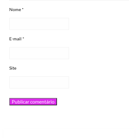
Nome
*
E-mail
*
Site