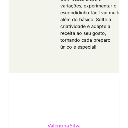
variações, experimentar o
escondidinho fácil vai muito
além do básico. Solte a
criatividade e adapte a
receita ao seu gosto,
tornando cada preparo
único e especial!
Valentina Silva