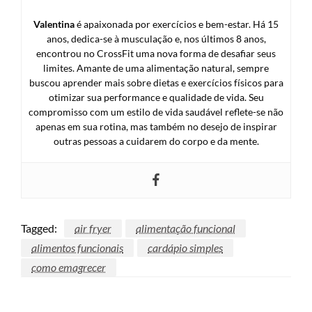
Valentina
é apaixonada por exercícios e bem-estar. Há 15
anos, dedica-se à musculação e, nos últimos 8 anos,
encontrou no CrossFit uma nova forma de desafiar seus
limites. Amante de uma alimentação natural, sempre
buscou aprender mais sobre dietas e exercícios físicos para
otimizar sua performance e qualidade de vida. Seu
compromisso com um estilo de vida saudável reflete-se não
apenas em sua rotina, mas também no desejo de inspirar
outras pessoas a cuidarem do corpo e da mente.
Tagged:
air fryer
alimentação funcional
alimentos funcionais
cardápio simples
como emagrecer