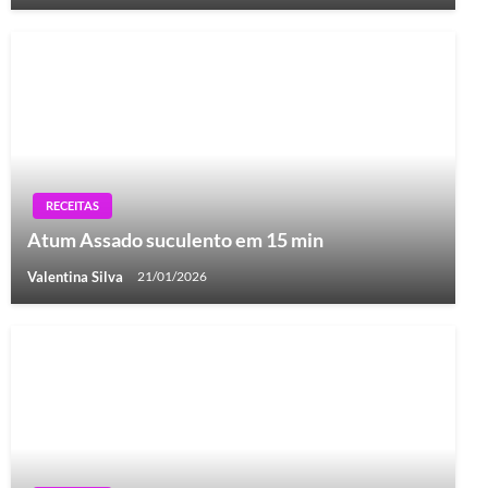
RECEITAS
Atum Assado suculento em 15 min
Valentina Silva
21/01/2026