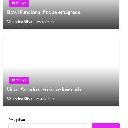
RECEITAS
Bowl Funcional fit que emagrece
Valentina Silva
29/12/2025
RECEITAS
Udon Assado cremosa e low carb
Valentina Silva
21/09/2025
Pesquisar