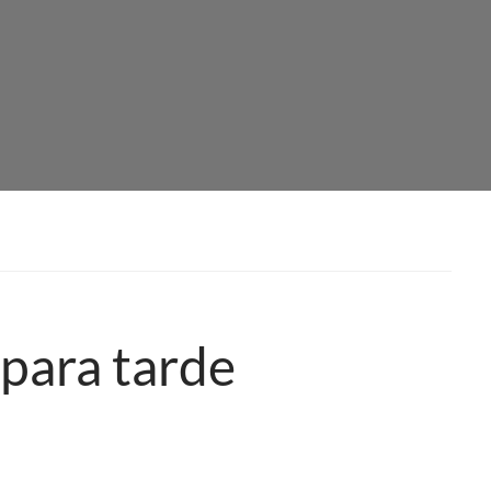
 para tarde