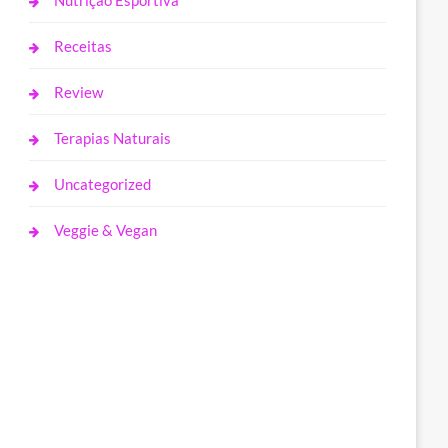
Nutrição Esportiva
Receitas
Review
Terapias Naturais
Uncategorized
Veggie & Vegan