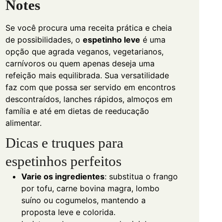
Notes
Se você procura uma receita prática e cheia
de possibilidades, o
espetinho leve
é uma
opção que agrada veganos, vegetarianos,
carnívoros ou quem apenas deseja uma
refeição mais equilibrada. Sua versatilidade
faz com que possa ser servido em encontros
descontraídos, lanches rápidos, almoços em
família e até em dietas de reeducação
alimentar.
Dicas e truques para
espetinhos perfeitos
Varie os ingredientes
: substitua o frango
por tofu, carne bovina magra, lombo
suíno ou cogumelos, mantendo a
proposta leve e colorida.