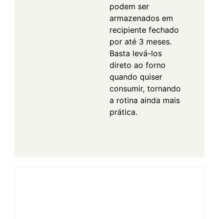
podem ser
armazenados em
recipiente fechado
por até 3 meses.
Basta levá-los
direto ao forno
quando quiser
consumir, tornando
a rotina ainda mais
prática.