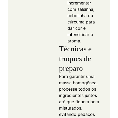
incrementar
com salsinha,
cebolinha ou
cúrcuma para
dar cor e
intensificar o
aroma.
Técnicas e
truques de
preparo
Para garantir uma
massa homogênea,
processe todos os
ingredientes juntos
até que fiquem bem
misturados,
evitando pedaços