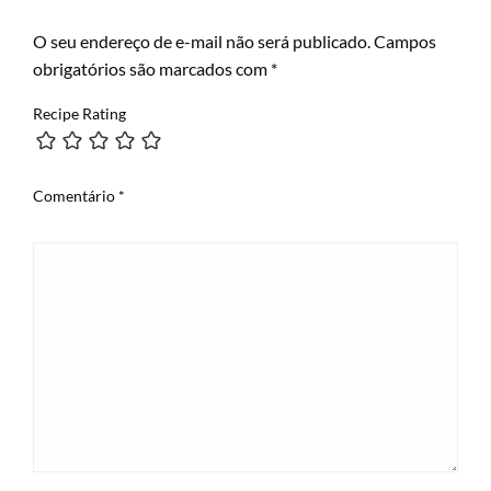
LEAVE A RESPONSE
O seu endereço de e-mail não será publicado.
Campos
obrigatórios são marcados com
*
Recipe Rating
Comentário
*