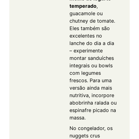
temperado
,
guacamole ou
chutney de tomate.
Eles também são
excelentes no
lanche do dia a dia
– experimente
montar sanduíches
integrais ou bowls
com legumes
frescos. Para uma
versão ainda mais
nutritiva, incorpore
abobrinha ralada ou
espinafre picado na
massa.
No congelador, os
nuggets crus