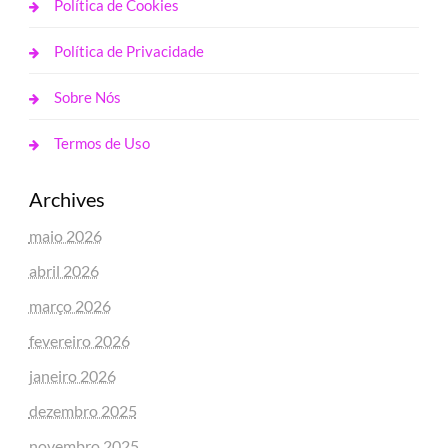
Política de Cookies
Política de Privacidade
Sobre Nós
Termos de Uso
Archives
maio 2026
abril 2026
março 2026
fevereiro 2026
janeiro 2026
dezembro 2025
novembro 2025