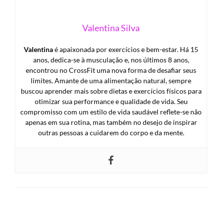
Valentina Silva
Valentina
é apaixonada por exercícios e bem-estar. Há 15
anos, dedica-se à musculação e, nos últimos 8 anos,
encontrou no CrossFit uma nova forma de desafiar seus
limites. Amante de uma alimentação natural, sempre
buscou aprender mais sobre dietas e exercícios físicos para
otimizar sua performance e qualidade de vida. Seu
compromisso com um estilo de vida saudável reflete-se não
apenas em sua rotina, mas também no desejo de inspirar
outras pessoas a cuidarem do corpo e da mente.