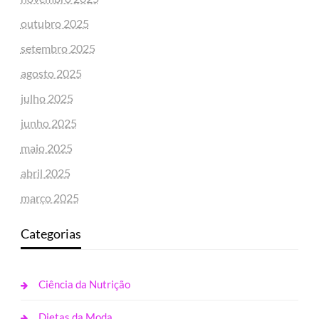
outubro 2025
setembro 2025
agosto 2025
julho 2025
junho 2025
maio 2025
abril 2025
março 2025
Categorias
Ciência da Nutrição
Dietas da Moda