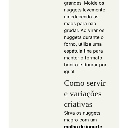
grandes. Molde os
nuggets levemente
umedecendo as
mãos para não
grudar. Ao virar os
nuggets durante o
forno, utilize uma
espátula fina para
manter o formato
bonito e dourar por
igual.
Como servir
e variações
criativas
Sirva os nuggets
magro com um
molho de iogurte