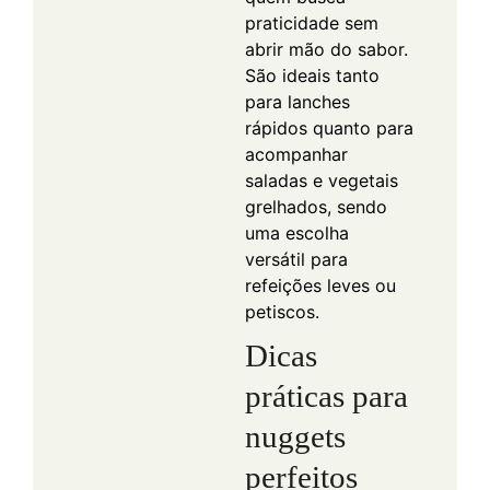
praticidade sem
abrir mão do sabor.
São ideais tanto
para lanches
rápidos quanto para
acompanhar
saladas e vegetais
grelhados, sendo
uma escolha
versátil para
refeições leves ou
petiscos.
Dicas
práticas para
nuggets
perfeitos