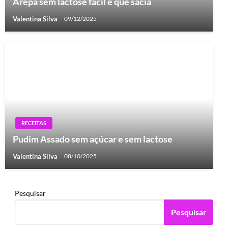
Arepa sem lactose fácil e que sacia
Valentina Silva
09/12/2025
RECEITAS
Pudim Assado sem açúcar e sem lactose
Valentina Silva
08/10/2025
Pesquisar
Pesquisar