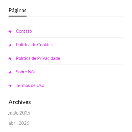
Páginas
Contato
Política de Cookies
Política de Privacidade
Sobre Nós
Termos de Uso
Archives
maio 2026
abril 2026