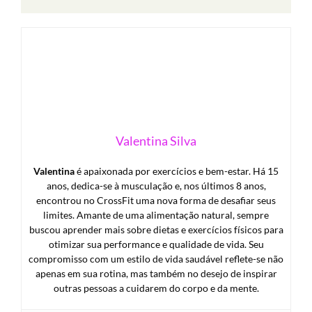
Valentina Silva
Valentina
é apaixonada por exercícios e bem-estar. Há 15
anos, dedica-se à musculação e, nos últimos 8 anos,
encontrou no CrossFit uma nova forma de desafiar seus
limites. Amante de uma alimentação natural, sempre
buscou aprender mais sobre dietas e exercícios físicos para
otimizar sua performance e qualidade de vida. Seu
compromisso com um estilo de vida saudável reflete-se não
apenas em sua rotina, mas também no desejo de inspirar
outras pessoas a cuidarem do corpo e da mente.