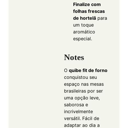
Finalize com
folhas frescas
de hortelã
para
um toque
aromático
especial.
Notes
O
quibe fit de forno
conquistou seu
espaço nas mesas
brasileiras por ser
uma opção leve,
saborosa e
incrivelmente
versátil. Fácil de
adaptar ao dia a