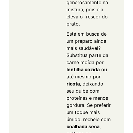
generosamente na
mistura, pois ela
eleva o frescor do
prato.
Está em busca de
um preparo ainda
mais saudável?
Substitua parte da
carne moída por
lentilha cozida
ou
até mesmo por
ricota
, deixando
seu quibe com
proteínas e menos
gordura. Se preferir
um toque mais
úmido, recheie com
coalhada seca,