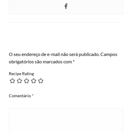
LEAVE A RESPONSE
O seu endereço de e-mail não será publicado.
Campos
obrigatórios são marcados com
*
Recipe Rating
Comentário
*