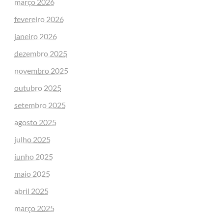
março 2026
fevereiro 2026
janeiro 2026
dezembro 2025
novembro 2025
outubro 2025
setembro 2025
agosto 2025
julho 2025
junho 2025
maio 2025
abril 2025
março 2025