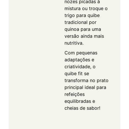
nozes picadas à
mistura ou troque o
trigo para quibe
tradicional por
quinoa para uma
versão ainda mais
nutritiva.
Com pequenas
adaptações e
criatividade, o
quibe fit se
transforma no prato
principal ideal para
refeições
equilibradas e
cheias de sabor!