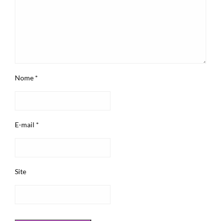
Nome
*
E-mail
*
Site