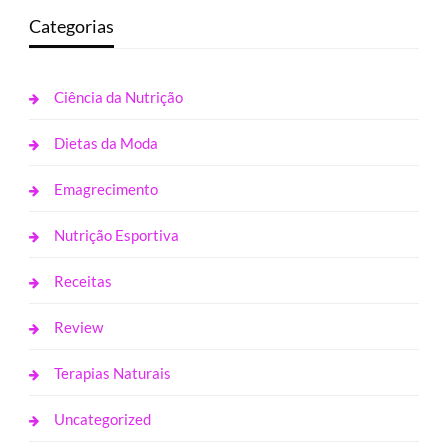
Categorias
Ciência da Nutrição
Dietas da Moda
Emagrecimento
Nutrição Esportiva
Receitas
Review
Terapias Naturais
Uncategorized