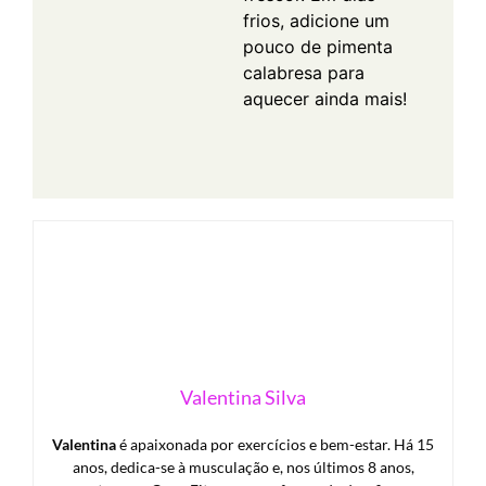
frios, adicione um
pouco de pimenta
calabresa para
aquecer ainda mais!
Valentina Silva
Valentina
é apaixonada por exercícios e bem-estar. Há 15
anos, dedica-se à musculação e, nos últimos 8 anos,