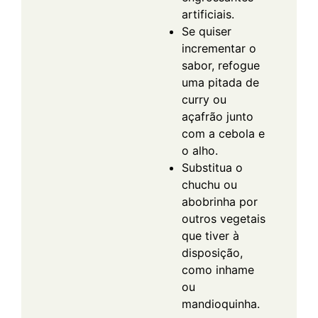
artificiais.
Se quiser
incrementar o
sabor, refogue
uma pitada de
curry ou
açafrão junto
com a cebola e
o alho.
Substitua o
chuchu ou
abobrinha por
outros vegetais
que tiver à
disposição,
como inhame
ou
mandioquinha.