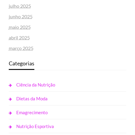
julho 2025
junho 2025
maio 2025
abril 2025
março 2025
Categorias
Ciência da Nutrição
Dietas da Moda
Emagrecimento
Nutrição Esportiva