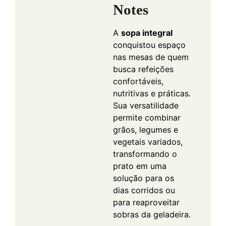
Notes
A
sopa integral
conquistou espaço
nas mesas de quem
busca refeições
confortáveis,
nutritivas e práticas.
Sua versatilidade
permite combinar
grãos, legumes e
vegetais variados,
transformando o
prato em uma
solução para os
dias corridos ou
para reaproveitar
sobras da geladeira.