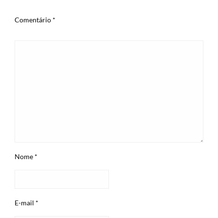
Comentário
*
Nome
*
E-mail
*