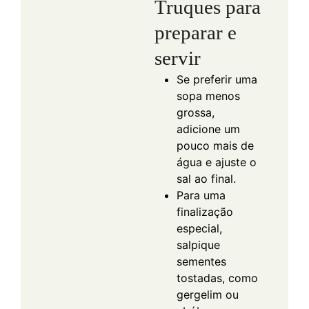
Truques para
preparar e
servir
Se preferir uma
sopa menos
grossa,
adicione um
pouco mais de
água e ajuste o
sal ao final.
Para uma
finalização
especial,
salpique
sementes
tostadas, como
gergelim ou