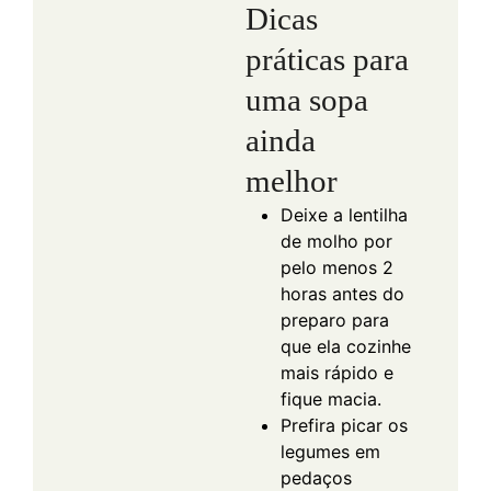
Dicas
práticas para
uma sopa
ainda
melhor
Deixe a lentilha
de molho por
pelo menos 2
horas antes do
preparo para
que ela cozinhe
mais rápido e
fique macia.
Prefira picar os
legumes em
pedaços