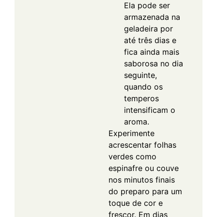
Ela pode ser
armazenada na
geladeira por
até três dias e
fica ainda mais
saborosa no dia
seguinte,
quando os
temperos
intensificam o
aroma.
Experimente
acrescentar folhas
verdes como
espinafre ou couve
nos minutos finais
do preparo para um
toque de cor e
frescor. Em dias