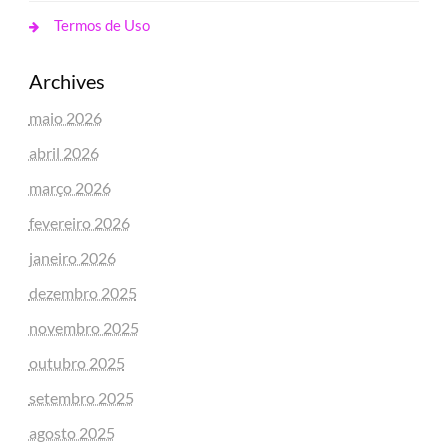
Termos de Uso
Archives
maio 2026
abril 2026
março 2026
fevereiro 2026
janeiro 2026
dezembro 2025
novembro 2025
outubro 2025
setembro 2025
agosto 2025