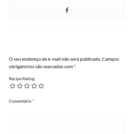
LEAVE A RESPONSE
O seu endereço de e-mail não será publicado.
Campos
obrigatórios são marcados com
*
Recipe Rating
Comentário
*