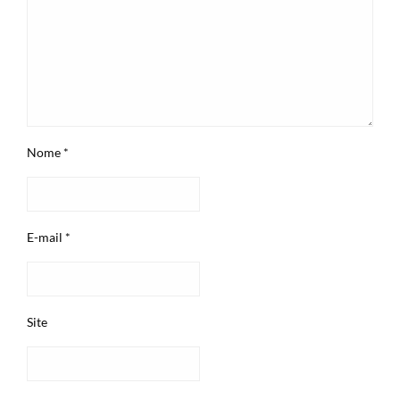
Nome
*
E-mail
*
Site