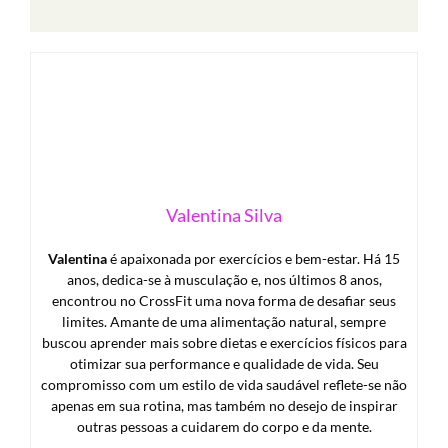
Valentina Silva
Valentina
é apaixonada por exercícios e bem-estar. Há 15
anos, dedica-se à musculação e, nos últimos 8 anos,
encontrou no CrossFit uma nova forma de desafiar seus
limites. Amante de uma alimentação natural, sempre
buscou aprender mais sobre dietas e exercícios físicos para
otimizar sua performance e qualidade de vida. Seu
compromisso com um estilo de vida saudável reflete-se não
apenas em sua rotina, mas também no desejo de inspirar
outras pessoas a cuidarem do corpo e da mente.