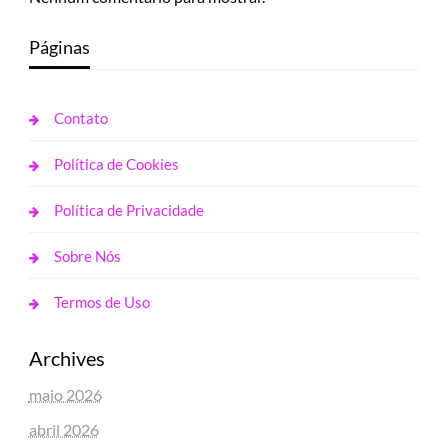
Páginas
Contato
Política de Cookies
Política de Privacidade
Sobre Nós
Termos de Uso
Archives
maio 2026
abril 2026