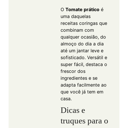
O
Tomate prático
é
uma daquelas
receitas coringas que
combinam com
qualquer ocasião, do
almoço do dia a dia
até um jantar leve e
sofisticado. Versátil e
super fácil, destaca o
frescor dos
ingredientes e se
adapta facilmente ao
que você já tem em
casa.
Dicas e
truques para o