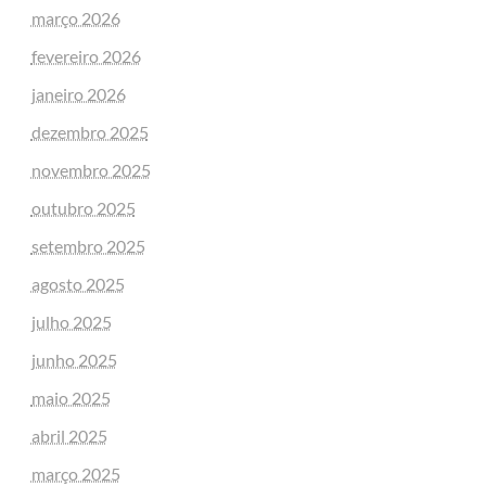
março 2026
fevereiro 2026
janeiro 2026
dezembro 2025
novembro 2025
outubro 2025
setembro 2025
agosto 2025
julho 2025
junho 2025
maio 2025
abril 2025
março 2025