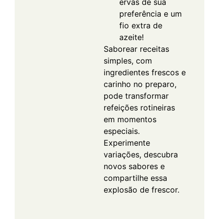
ervas de sua
preferência e um
fio extra de
azeite!
Saborear receitas
simples, com
ingredientes frescos e
carinho no preparo,
pode transformar
refeições rotineiras
em momentos
especiais.
Experimente
variações, descubra
novos sabores e
compartilhe essa
explosão de frescor.