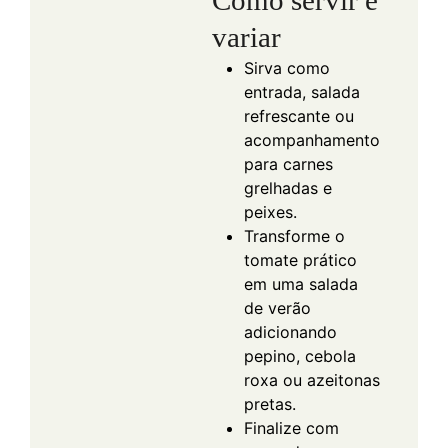
variar
Sirva como
entrada, salada
refrescante ou
acompanhamento
para carnes
grelhadas e
peixes.
Transforme o
tomate prático
em uma salada
de verão
adicionando
pepino, cebola
roxa ou azeitonas
pretas.
Finalize com