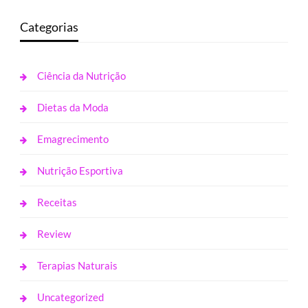
Categorias
Ciência da Nutrição
Dietas da Moda
Emagrecimento
Nutrição Esportiva
Receitas
Review
Terapias Naturais
Uncategorized