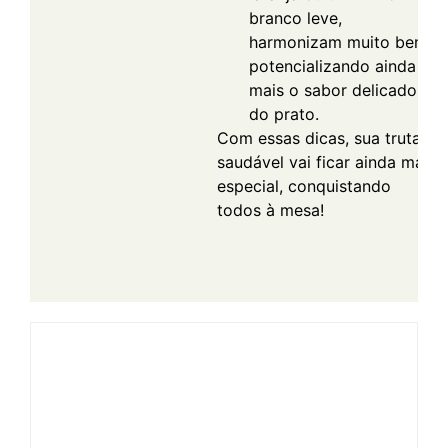
branco leve,
harmonizam muito bem,
potencializando ainda
mais o sabor delicado
do prato.
Com essas dicas, sua truta
saudável vai ficar ainda mais
especial, conquistando
todos à mesa!