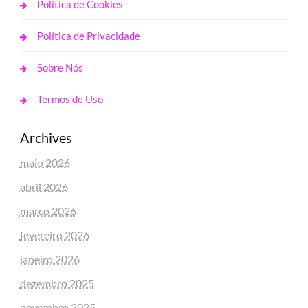
Política de Cookies
Política de Privacidade
Sobre Nós
Termos de Uso
Archives
maio 2026
abril 2026
março 2026
fevereiro 2026
janeiro 2026
dezembro 2025
novembro 2025