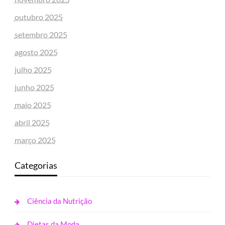
outubro 2025
setembro 2025
agosto 2025
julho 2025
junho 2025
maio 2025
abril 2025
março 2025
Categorias
Ciência da Nutrição
Dietas da Moda