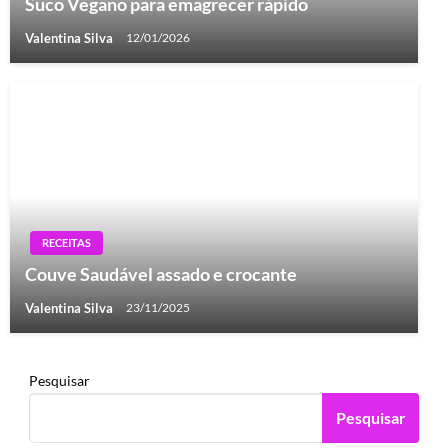
Suco Vegano para emagrecer rápido
Valentina Silva
12/01/2026
RECEITAS
Couve Saudável assado e crocante
Valentina Silva
23/11/2025
Pesquisar
Pesquisar