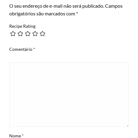
O seu endereço de e-mail não será publicado.
Campos
obrigatórios são marcados com
*
Recipe Rating
Comentário
*
Nome
*