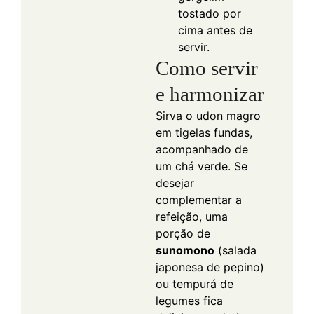
tostado por
cima antes de
servir.
Como servir
e harmonizar
Sirva o udon magro
em tigelas fundas,
acompanhado de
um chá verde. Se
desejar
complementar a
refeição, uma
porção de
sunomono
(salada
japonesa de pepino)
ou tempurá de
legumes fica