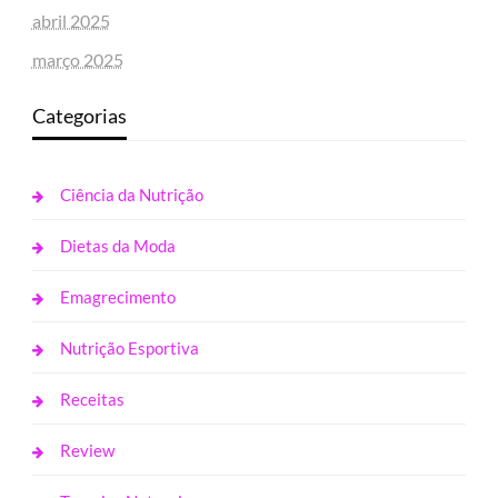
abril 2025
março 2025
Categorias
Ciência da Nutrição
Dietas da Moda
Emagrecimento
Nutrição Esportiva
Receitas
Review