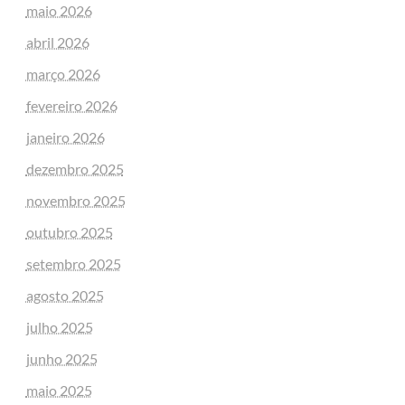
maio 2026
abril 2026
março 2026
fevereiro 2026
janeiro 2026
dezembro 2025
novembro 2025
outubro 2025
setembro 2025
agosto 2025
julho 2025
junho 2025
maio 2025