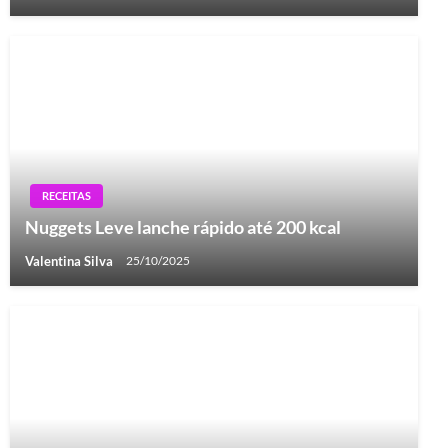
RECEITAS
Nuggets Leve lanche rápido até 200 kcal
Valentina Silva
25/10/2025