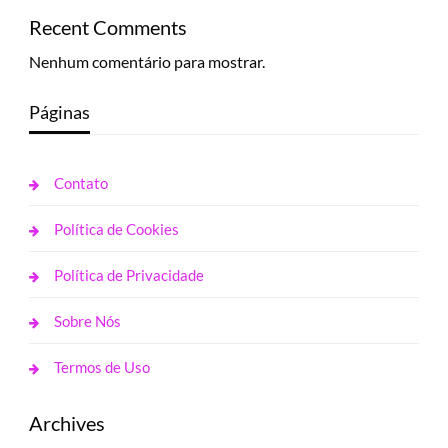
Recent Comments
Nenhum comentário para mostrar.
Páginas
Contato
Política de Cookies
Política de Privacidade
Sobre Nós
Termos de Uso
Archives