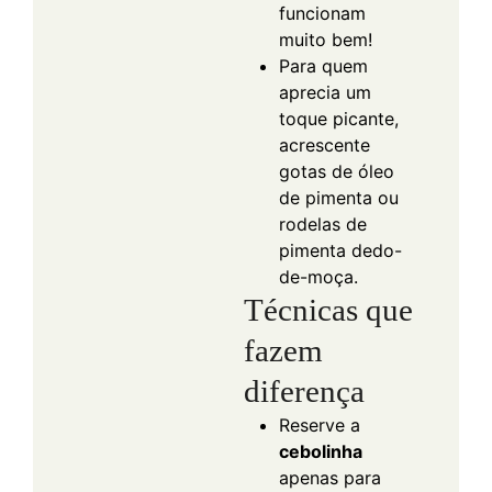
funcionam
muito bem!
Para quem
aprecia um
toque picante,
acrescente
gotas de óleo
de pimenta ou
rodelas de
pimenta dedo-
de-moça.
Técnicas que
fazem
diferença
Reserve a
cebolinha
apenas para