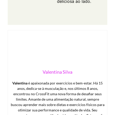
deliciosa ao lado.
Valentina Silva
Valentina
é apaixonada por exercícios e bem-estar. Há 15
anos, dedica-se à musculação e, nos últimos 8 anos,
encontrou no CrossFit uma nova forma de desafiar seus
limites. Amante de uma alimentação natural, sempre
buscou aprender mais sobre dietas e exercícios físicos para
otimizar sua performance e qualidade de vida. Seu