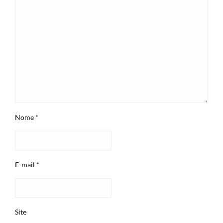
Nome
*
E-mail
*
Site