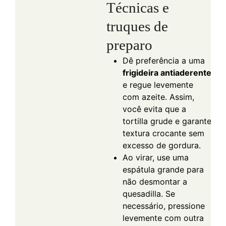
Técnicas e
truques de
preparo
Dê preferência a uma
frigideira antiaderente
e regue levemente
com azeite. Assim,
você evita que a
tortilla grude e garante
textura crocante sem
excesso de gordura.
Ao virar, use uma
espátula grande para
não desmontar a
quesadilla. Se
necessário, pressione
levemente com outra