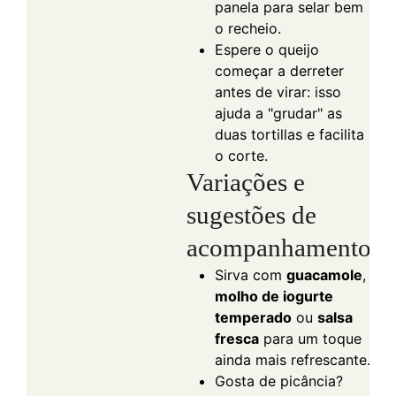
panela para selar bem
o recheio.
Espere o queijo
começar a derreter
antes de virar: isso
ajuda a "grudar" as
duas tortillas e facilita
o corte.
Variações e
sugestões de
acompanhamento
Sirva com
guacamole
,
molho de iogurte
temperado
ou
salsa
fresca
para um toque
ainda mais refrescante.
Gosta de picância?