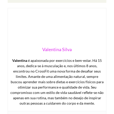
Valentina Silva
Valentina
é apaixonada por exercícios e bem-estar. Há 15
anos, dedica-se à musculação e, nos últimos 8 anos,
encontrou no CrossFit uma nova forma de desafiar seus
limites. Amante de uma alimentação natural, sempre
buscou aprender mais sobre dietas e exercícios físicos para
otimizar sua performance e qualidade de vida. Seu
compromisso com um estilo de vida saudável reflete-se não
apenas em sua rotina, mas também no desejo de inspirar
outras pessoas a cuidarem do corpo e da mente.