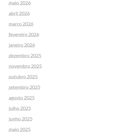
maio 2026
abril 2026
março 2026
fevereiro 2026
janeiro 2026
dezembro 2025
novembro 2025
outubro 2025
setembro 2025
agosto 2025
julho 2025
junho 2025
maio 2025