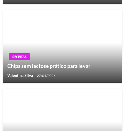
RECEITAS
Chips sem lactose prático para levar
Valentina Silva
27/04/2026