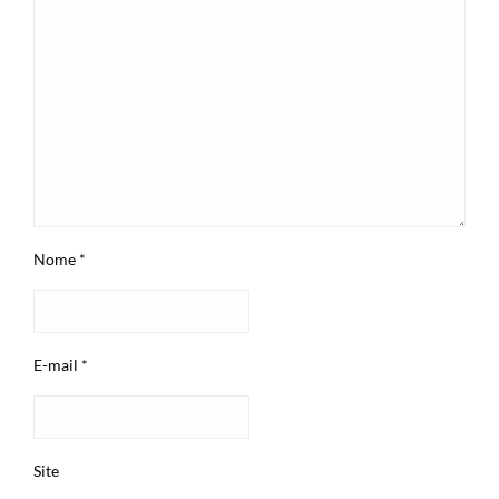
Nome
*
E-mail
*
Site