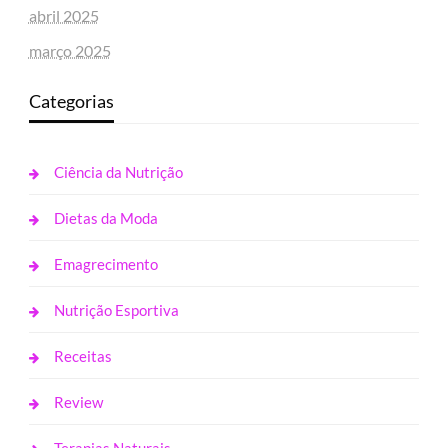
abril 2025
março 2025
Categorias
Ciência da Nutrição
Dietas da Moda
Emagrecimento
Nutrição Esportiva
Receitas
Review