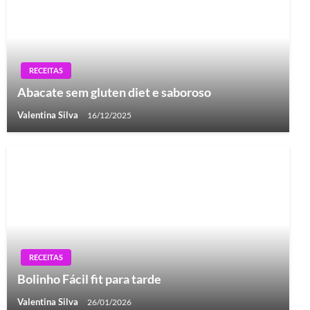
RECEITAS
Abacate sem gluten diet e saboroso
Valentina Silva
16/12/2025
RECEITAS
Bolinho Fácil fit para tarde
Valentina Silva
26/01/2026