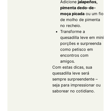
Adicione
jalapeños,
pimenta dedo-de-
moça picada
ou um fio
de molho de pimenta
no recheio.
Transforme a
quesadilla leve em mini
porções e surpreenda
como petisco em
encontros com
amigos.
Com estas dicas, sua
quesadilla leve será
sempre surpreendente –
seja para impressionar ou
saborear no cotidiano.