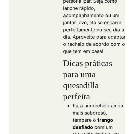
personalizar. Seja como
lanche rápido,
acompanhamento ou um
jantar leve, ela se encaixa
perfeitamente no seu dia a
dia. Aproveite para adaptar
o recheio de acordo com o
que tem em casa!
Dicas práticas
para uma
quesadilla
perfeita
Para um recheio ainda
mais saboroso,
tempere o
frango
desfiado
com um