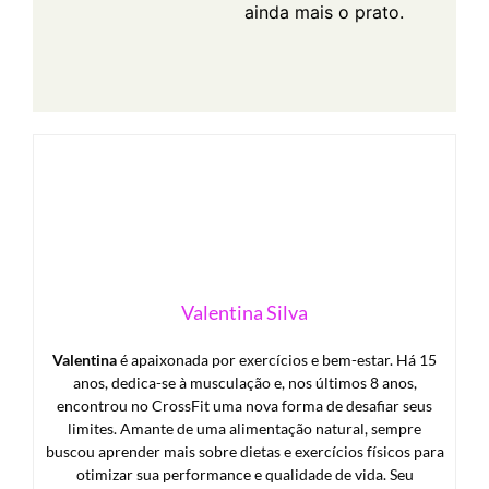
ainda mais o prato.
Valentina Silva
Valentina
é apaixonada por exercícios e bem-estar. Há 15
anos, dedica-se à musculação e, nos últimos 8 anos,
encontrou no CrossFit uma nova forma de desafiar seus
limites. Amante de uma alimentação natural, sempre
buscou aprender mais sobre dietas e exercícios físicos para
otimizar sua performance e qualidade de vida. Seu