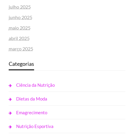
julho 2025
junho 2025
maio 2025
abril 2025
março 2025
Categorias
Ciência da Nutrição
Dietas da Moda
Emagrecimento
Nutrição Esportiva