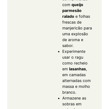
com
queijo
parmesão
ralado
e folhas
frescas de
manjericão para
uma explosão
de aroma e
sabor.
Experimente
usar o ragu
como recheio
em
lasanhas
,
em camadas
alternadas com
massa e molho
branco.
Armazene as
sobras em