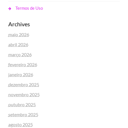
Termos de Uso
Archives
maio 2026
abril 2026
março 2026
fevereiro 2026
janeiro 2026
dezembro 2025
novembro 2025
outubro 2025
setembro 2025
agosto 2025