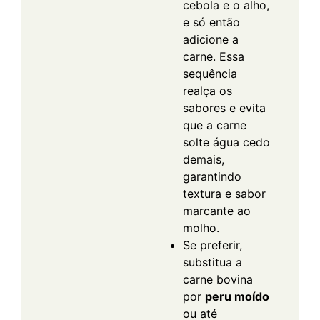
cebola e o alho,
e só então
adicione a
carne. Essa
sequência
realça os
sabores e evita
que a carne
solte água cedo
demais,
garantindo
textura e sabor
marcante ao
molho.
Se preferir,
substitua a
carne bovina
por
peru moído
ou até