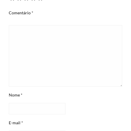
Comentário
*
Nome
*
E-mail
*