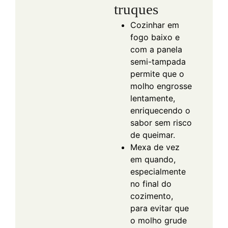
truques
Cozinhar em
fogo baixo e
com a panela
semi-tampada
permite que o
molho engrosse
lentamente,
enriquecendo o
sabor sem risco
de queimar.
Mexa de vez
em quando,
especialmente
no final do
cozimento,
para evitar que
o molho grude