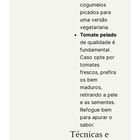
cogumelos
picados para
uma versão
vegetariana.
Tomate pelado
de qualidade é
fundamental.
Caso opte por
tomates
frescos, prefira
os bem
maduros,
retirando a pele
e as sementes.
Refogue bem
para apurar o
sabor.
Técnicas e