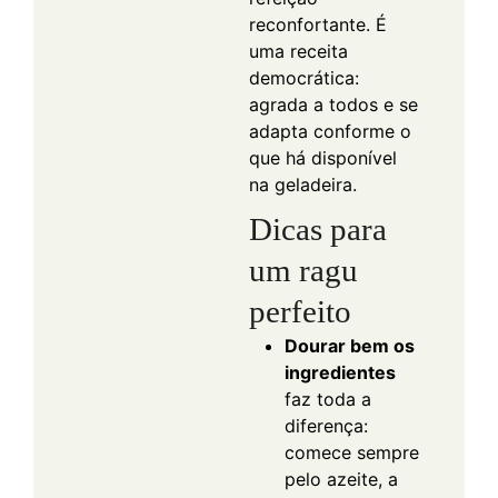
reconfortante. É
uma receita
democrática:
agrada a todos e se
adapta conforme o
que há disponível
na geladeira.
Dicas para
um ragu
perfeito
Dourar bem os
ingredientes
faz toda a
diferença:
comece sempre
pelo azeite, a