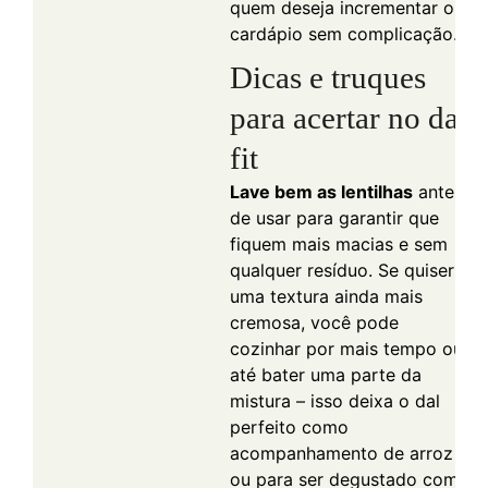
quem deseja incrementar o
cardápio sem complicação.
Dicas e truques
para acertar no dal
fit
Lave bem as lentilhas
antes
de usar para garantir que
fiquem mais macias e sem
qualquer resíduo. Se quiser
uma textura ainda mais
cremosa, você pode
cozinhar por mais tempo ou
até bater uma parte da
mistura – isso deixa o dal
perfeito como
acompanhamento de arroz
ou para ser degustado com