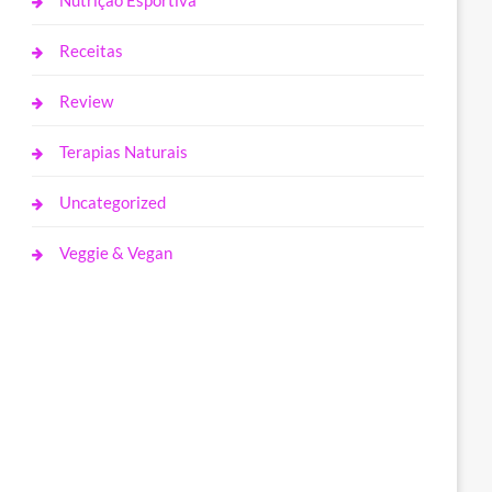
Nutrição Esportiva
Receitas
Review
Terapias Naturais
Uncategorized
Veggie & Vegan