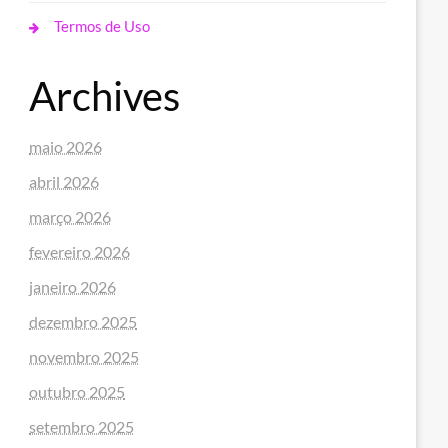
Termos de Uso
Archives
maio 2026
abril 2026
março 2026
fevereiro 2026
janeiro 2026
dezembro 2025
novembro 2025
outubro 2025
setembro 2025