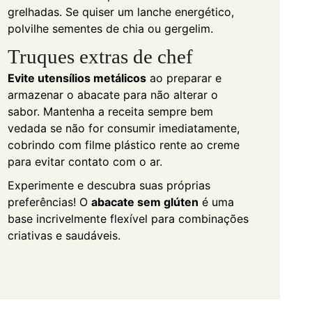
grelhadas. Se quiser um lanche energético,
polvilhe sementes de chia ou gergelim.
Truques extras de chef
Evite utensílios metálicos
ao preparar e
armazenar o abacate para não alterar o
sabor. Mantenha a receita sempre bem
vedada se não for consumir imediatamente,
cobrindo com filme plástico rente ao creme
para evitar contato com o ar.
Experimente e descubra suas próprias
preferências! O
abacate sem glúten
é uma
base incrivelmente flexível para combinações
criativas e saudáveis.