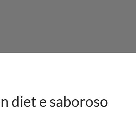
n diet e saboroso