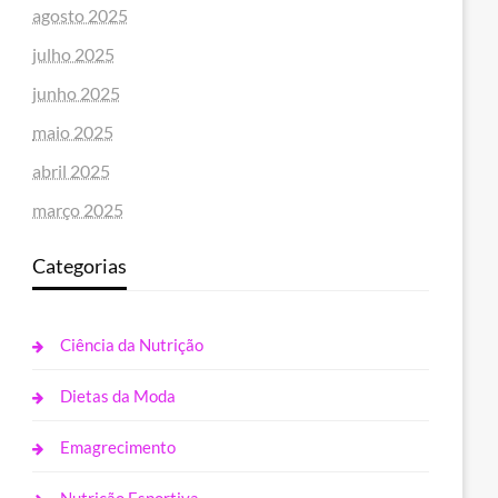
agosto 2025
julho 2025
junho 2025
maio 2025
abril 2025
março 2025
Categorias
Ciência da Nutrição
Dietas da Moda
Emagrecimento