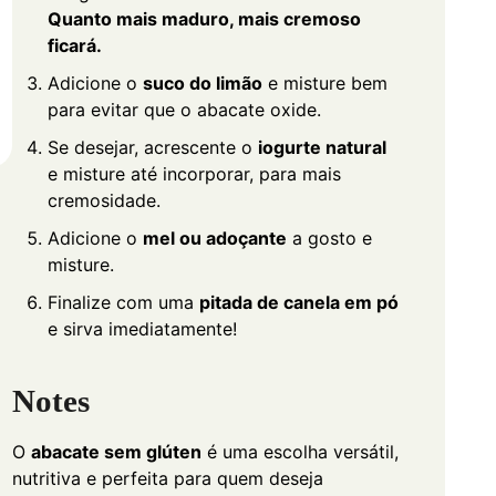
Quanto mais maduro, mais cremoso
ficará.
Adicione o
suco do limão
e misture bem
para evitar que o abacate oxide.
Se desejar, acrescente o
iogurte natural
e misture até incorporar, para mais
cremosidade.
Adicione o
mel ou adoçante
a gosto e
misture.
Finalize com uma
pitada de canela em pó
e sirva imediatamente!
Notes
O
abacate sem glúten
é uma escolha versátil,
nutritiva e perfeita para quem deseja