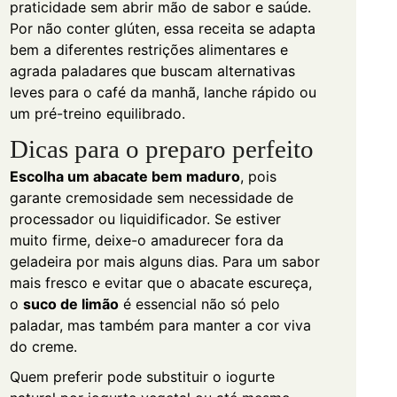
praticidade sem abrir mão de sabor e saúde.
Por não conter glúten, essa receita se adapta
bem a diferentes restrições alimentares e
agrada paladares que buscam alternativas
leves para o café da manhã, lanche rápido ou
um pré-treino equilibrado.
Dicas para o preparo perfeito
Escolha um abacate bem maduro
, pois
garante cremosidade sem necessidade de
processador ou liquidificador. Se estiver
muito firme, deixe-o amadurecer fora da
geladeira por mais alguns dias. Para um sabor
mais fresco e evitar que o abacate escureça,
o
suco de limão
é essencial não só pelo
paladar, mas também para manter a cor viva
do creme.
Quem preferir pode substituir o iogurte