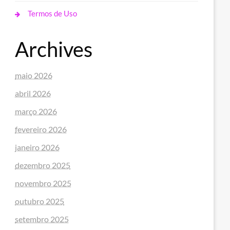
Termos de Uso
Archives
maio 2026
abril 2026
março 2026
fevereiro 2026
janeiro 2026
dezembro 2025
novembro 2025
outubro 2025
setembro 2025