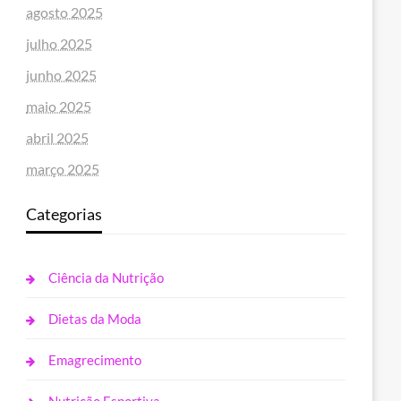
agosto 2025
julho 2025
junho 2025
maio 2025
abril 2025
março 2025
Categorias
Ciência da Nutrição
Dietas da Moda
Emagrecimento