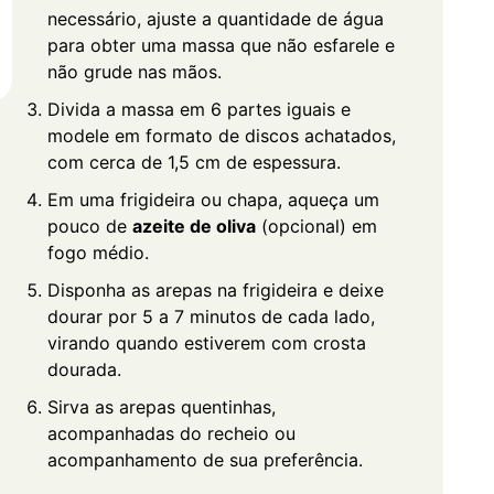
necessário, ajuste a quantidade de água
para obter uma massa que não esfarele e
não grude nas mãos.
Divida a massa em 6 partes iguais e
modele em formato de discos achatados,
com cerca de 1,5 cm de espessura.
Em uma frigideira ou chapa, aqueça um
pouco de
azeite de oliva
(opcional) em
fogo médio.
Disponha as arepas na frigideira e deixe
dourar por 5 a 7 minutos de cada lado,
virando quando estiverem com crosta
dourada.
Sirva as arepas quentinhas,
acompanhadas do recheio ou
acompanhamento de sua preferência.