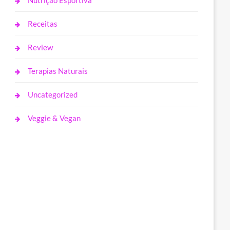
Nutrição Esportiva
Receitas
Review
Terapias Naturais
Uncategorized
Veggie & Vegan