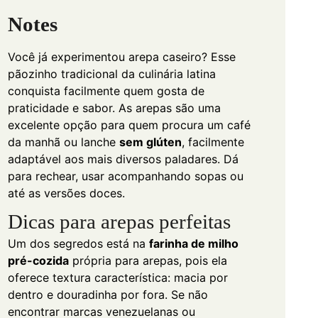
Notes
Você já experimentou arepa caseiro? Esse
pãozinho tradicional da culinária latina
conquista facilmente quem gosta de
praticidade e sabor. As arepas são uma
excelente opção para quem procura um café
da manhã ou lanche
sem glúten
, facilmente
adaptável aos mais diversos paladares. Dá
para rechear, usar acompanhando sopas ou
até as versões doces.
Dicas para arepas perfeitas
Um dos segredos está na
farinha de milho
pré-cozida
própria para arepas, pois ela
oferece textura característica: macia por
dentro e douradinha por fora. Se não
encontrar marcas venezuelanas ou