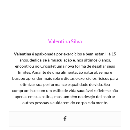
Valentina Silva
Valentina
é apaixonada por exercícios e bem-estar. Há 15
anos, dedica-se à musculação e, nos últimos 8 anos,
encontrou no CrossFit uma nova forma de desafiar seus
limites. Amante de uma alimentação natural, sempre
buscou aprender mais sobre dietas e exercícios físicos para
otimizar sua performance e qualidade de vida. Seu
compromisso com um estilo de vida saudável reflete-se não
apenas em sua rotina, mas também no desejo de inspirar
outras pessoas a cuidarem do corpo e da mente.