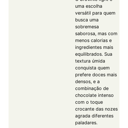
uma escolha
versátil para quem
busca uma
sobremesa
saborosa, mas com
menos calorias e
ingredientes mais
equilibrados. Sua
textura úmida
conquista quem
prefere doces mais
densos, e a
combinação de
chocolate intenso
com o toque
crocante das nozes
agrada diferentes
paladares.