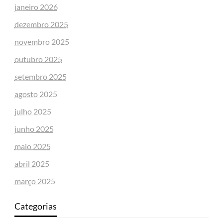
janeiro 2026
dezembro 2025
novembro 2025
outubro 2025
setembro 2025
agosto 2025
julho 2025
junho 2025
maio 2025
abril 2025
março 2025
Categorias