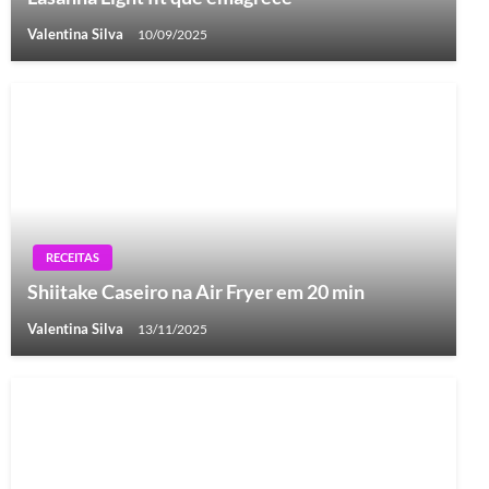
Valentina Silva
10/09/2025
RECEITAS
Shiitake Caseiro na Air Fryer em 20 min
Valentina Silva
13/11/2025