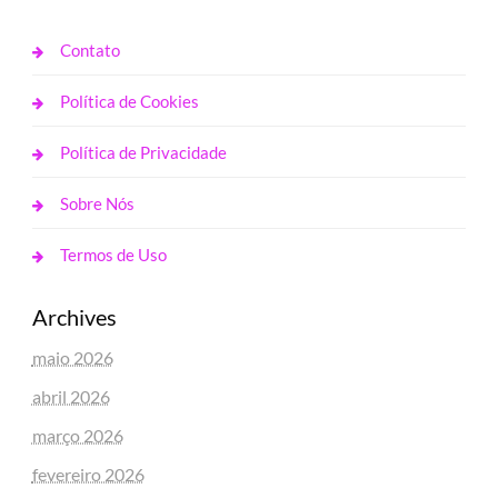
Contato
Política de Cookies
Política de Privacidade
Sobre Nós
Termos de Uso
Archives
maio 2026
abril 2026
março 2026
fevereiro 2026