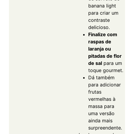
banana light
para criar um
contraste
delicioso.
Finalize com
raspas de
laranja ou
pitadas de flor
de sal
para um
toque gourmet.
Dá também
para adicionar
frutas
vermelhas à
massa para
uma versão
ainda mais
surpreendente.