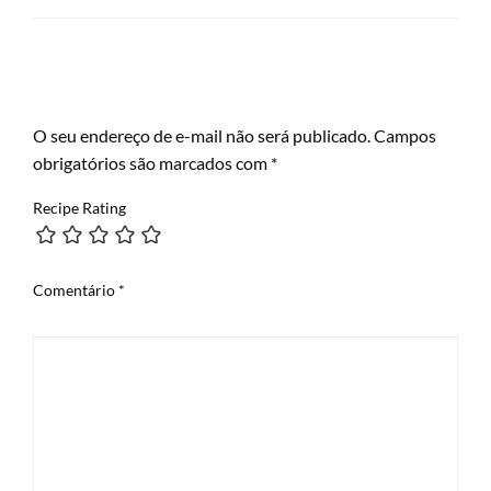
LEAVE A RESPONSE
O seu endereço de e-mail não será publicado.
Campos
obrigatórios são marcados com
*
Recipe Rating
Comentário
*