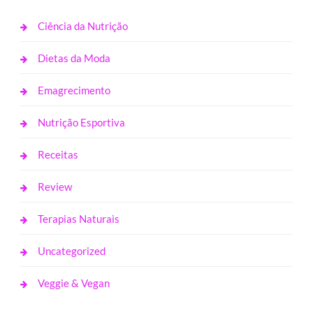
Ciência da Nutrição
Dietas da Moda
Emagrecimento
Nutrição Esportiva
Receitas
Review
Terapias Naturais
Uncategorized
Veggie & Vegan