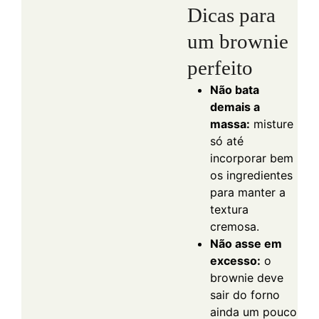
Dicas para
um brownie
perfeito
Não bata
demais a
massa:
misture
só até
incorporar bem
os ingredientes
para manter a
textura
cremosa.
Não asse em
excesso:
o
brownie deve
sair do forno
ainda um pouco