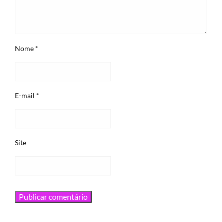
Nome
*
E-mail
*
Site