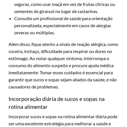
seguras, como usar maçã em vez de frutas cítricas ou
sementes de girassol no lugar de castanhas.
Consulte um profissional de saúde para orientação
personalizada, especialmente em casos de alergias
severas ou múltiplas.
Além disso, fique atento a sinais de reação alérgica, como
coceira, inchaço, dificuldade para respirar ou dores no
estômago. Ao notar qualquer sintoma, interrompa o
consumo do alimento suspeito e procure ajuda médica
imediatamente. Tomar esses cuidados é essencial para
garantir que sucos e sopas sejam aliados da saúde, e não
causadores de problemas.
Incorporação diária de sucos e sopas na
rotina alimentar
Incorporar sucos e sopas na rotina alimentar diária pode
ser uma excelente estratégia para melhorar a saúde e