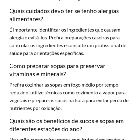
Quais cuidados devo ter se tenho alergias
alimentares?
É importante identificar os ingredientes que causam
alergia e evitá-los. Prefira preparações caseiras para
controlar os ingredientes e consulte um profissional de
saúde para orientações específicas.
Como preparar sopas para preservar
vitaminas e minerais?
Prefira cozinhar as sopas em fogo médio por tempo
reduzido, utilize técnicas como cozimento a vapor para
vegetais e prepare os sucos na hora para evitar perda de
nutrientes por oxidação.
Quais são os benefícios de sucos e sopas em
diferentes estações do ano?
No verão, sucos refrescantes com frutas ricas em água