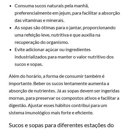
Consuma sucos naturais pela manhã,
preferencialmente em jejum, para facilitar a absorção
das vitaminas e minerais.
As sopas são ótimas para o jantar, proporcionando
uma refeição leve, nutritiva e que auxilia na
recuperação do organismo.
Evite adicionar açúcar ou ingredientes
industrializados para manter o valor nutritivo dos
sucos e sopas.
Além do horário, a forma de consumir também é
importante. Beber os sucos lentamente aumenta a
absorção de nutrientes. Já as sopas devem ser ingeridas
mornas, para preservar os compostos ativos e facilitar a
digestão. Ajustar esses hábitos contribui para um
sistema imunológico mais forte e eficiente.
Sucos e sopas para diferentes estações do