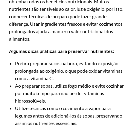
obtenha todos os benefícios nutricionais. Muitos
nutrientes são sensíveis ao calor, luz e oxigênio, por isso,
conhecer técnicas de preparo pode fazer grande
diferença. Usar ingredientes frescos e evitar cozimentos
prolongados ajuda a manter o valor nutricional dos
alimentos.
Algumas dicas práticas para preservar nutrientes:
Prefira preparar sucos na hora, evitando exposição
prolongada ao oxigênio, o que pode oxidar vitaminas
como a vitamina C.
Ao preparar sopas, utilize fogo médio e evite cozinhar
por muito tempo para não perder vitaminas
hidrossolúveis.
Utilize técnicas como o cozimento a vapor para
legumes antes de adicioná-los às sopas, preservando
assim os nutrientes essenciais.