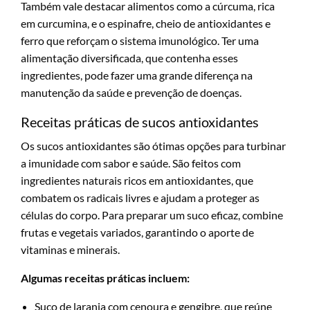
Também vale destacar alimentos como a cúrcuma, rica
em curcumina, e o espinafre, cheio de antioxidantes e
ferro que reforçam o sistema imunológico. Ter uma
alimentação diversificada, que contenha esses
ingredientes, pode fazer uma grande diferença na
manutenção da saúde e prevenção de doenças.
Receitas práticas de sucos antioxidantes
Os sucos antioxidantes são ótimas opções para turbinar
a imunidade com sabor e saúde. São feitos com
ingredientes naturais ricos em antioxidantes, que
combatem os radicais livres e ajudam a proteger as
células do corpo. Para preparar um suco eficaz, combine
frutas e vegetais variados, garantindo o aporte de
vitaminas e minerais.
Algumas receitas práticas incluem:
Suco de laranja com cenoura e gengibre, que reúne