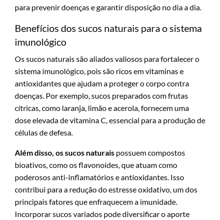
para prevenir doenças e garantir disposição no dia a dia.
Benefícios dos sucos naturais para o sistema
imunológico
Os sucos naturais são aliados valiosos para fortalecer o
sistema imunológico, pois são ricos em vitaminas e
antioxidantes que ajudam a proteger o corpo contra
doenças. Por exemplo, sucos preparados com frutas
cítricas, como laranja, limão e acerola, fornecem uma
dose elevada de vitamina C, essencial para a produção de
células de defesa.
Além disso, os sucos naturais
possuem compostos
bioativos, como os flavonoides, que atuam como
poderosos anti-inflamatórios e antioxidantes. Isso
contribui para a redução do estresse oxidativo, um dos
principais fatores que enfraquecem a imunidade.
Incorporar sucos variados pode diversificar o aporte