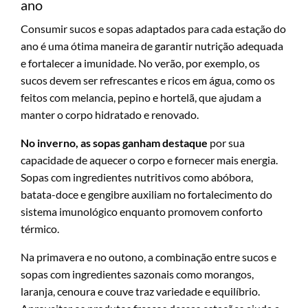
ano
Consumir sucos e sopas adaptados para cada estação do
ano é uma ótima maneira de garantir nutrição adequada
e fortalecer a imunidade. No verão, por exemplo, os
sucos devem ser refrescantes e ricos em água, como os
feitos com melancia, pepino e hortelã, que ajudam a
manter o corpo hidratado e renovado.
No inverno, as sopas ganham destaque
por sua
capacidade de aquecer o corpo e fornecer mais energia.
Sopas com ingredientes nutritivos como abóbora,
batata-doce e gengibre auxiliam no fortalecimento do
sistema imunológico enquanto promovem conforto
térmico.
Na primavera e no outono, a combinação entre sucos e
sopas com ingredientes sazonais como morangos,
laranja, cenoura e couve traz variedade e equilíbrio.