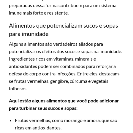
preparadas dessa forma contribuem para um sistema
imune mais forte e resistente.
Alimentos que potencializam sucos e sopas
para imunidade
Alguns alimentos são verdadeiros aliados para
potencializar os efeitos dos sucos e sopas na imunidade.
Ingredientes ricos em vitaminas, minerais e
antioxidantes podem ser combinados para reforçar a
defesa do corpo contra infecções. Entre eles, destacam-
se frutas vermelhas, gengibre, cúrcuma e vegetais
folhosos.
Aqui estão alguns alimentos que você pode adicionar
para turbinar seus sucos e sopas:
Frutas vermelhas, como morango e amora, que são
ricas em antioxidantes.