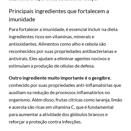
Principais ingredientes que fortalecem a
imunidade
Para fortalecer a imunidade, é essencial incluir na dieta
ingredientes ricos em vitaminas, minerais e
antioxidantes. Alimentos como alho e cebola são
reconhecidos por suas propriedades antibacterianas e
antivirais. Eles ajudam a eliminar agentes nocivos e
estimulam a produção de células de defesa.
Outro ingrediente muito importante é o gengibre
,
conhecido por suas propriedades anti-inflamatórias que
auxiliam na redução de processos inflamatórios no
organismo. Além disso, frutas cítricas como laranja, limão
e acerola são ricas em vitamina C, que é fundamental
para aumentar a atividade dos glóbulos brancos e
reforçar a proteção contra infecções.