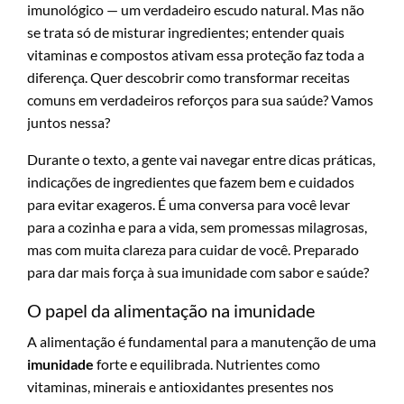
imunológico — um verdadeiro escudo natural. Mas não
se trata só de misturar ingredientes; entender quais
vitaminas e compostos ativam essa proteção faz toda a
diferença. Quer descobrir como transformar receitas
comuns em verdadeiros reforços para sua saúde? Vamos
juntos nessa?
Durante o texto, a gente vai navegar entre dicas práticas,
indicações de ingredientes que fazem bem e cuidados
para evitar exageros. É uma conversa para você levar
para a cozinha e para a vida, sem promessas milagrosas,
mas com muita clareza para cuidar de você. Preparado
para dar mais força à sua imunidade com sabor e saúde?
O papel da alimentação na imunidade
A alimentação é fundamental para a manutenção de uma
imunidade
forte e equilibrada. Nutrientes como
vitaminas, minerais e antioxidantes presentes nos