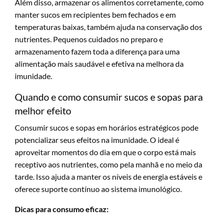
Além disso, armazenar os alimentos corretamente, como
manter sucos em recipientes bem fechados e em
temperaturas baixas, também ajuda na conservação dos
nutrientes. Pequenos cuidados no preparo e
armazenamento fazem toda a diferença para uma
alimentação mais saudável e efetiva na melhora da
imunidade.
Quando e como consumir sucos e sopas para
melhor efeito
Consumir sucos e sopas em horários estratégicos pode
potencializar seus efeitos na imunidade. O ideal é
aproveitar momentos do dia em que o corpo está mais
receptivo aos nutrientes, como pela manhã e no meio da
tarde. Isso ajuda a manter os níveis de energia estáveis e
oferece suporte contínuo ao sistema imunológico.
Dicas para consumo eficaz: