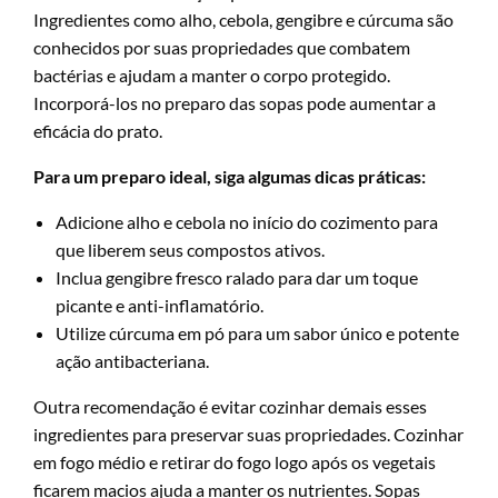
Ingredientes como alho, cebola, gengibre e cúrcuma são
conhecidos por suas propriedades que combatem
bactérias e ajudam a manter o corpo protegido.
Incorporá-los no preparo das sopas pode aumentar a
eficácia do prato.
Para um preparo ideal, siga algumas dicas práticas:
Adicione alho e cebola no início do cozimento para
que liberem seus compostos ativos.
Inclua gengibre fresco ralado para dar um toque
picante e anti-inflamatório.
Utilize cúrcuma em pó para um sabor único e potente
ação antibacteriana.
Outra recomendação é evitar cozinhar demais esses
ingredientes para preservar suas propriedades. Cozinhar
em fogo médio e retirar do fogo logo após os vegetais
ficarem macios ajuda a manter os nutrientes. Sopas