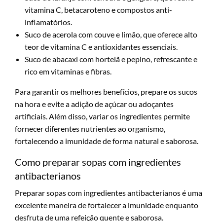
vitamina C, betacaroteno e compostos anti-
inflamatórios.
Suco de acerola com couve e limão, que oferece alto
teor de vitamina C e antioxidantes essenciais.
Suco de abacaxi com hortelã e pepino, refrescante e
rico em vitaminas e fibras.
Para garantir os melhores benefícios, prepare os sucos
na hora e evite a adição de açúcar ou adoçantes
artificiais. Além disso, variar os ingredientes permite
fornecer diferentes nutrientes ao organismo,
fortalecendo a imunidade de forma natural e saborosa.
Como preparar sopas com ingredientes
antibacterianos
Preparar sopas com ingredientes antibacterianos é uma
excelente maneira de fortalecer a imunidade enquanto
desfruta de uma refeição quente e saborosa.