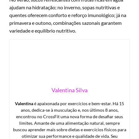
ajudam na hidratação; no inverno, sopas nutritivas e
quentes oferecem conforto e reforço imunológico; já na
primavera e outono, combinações sazonais garantem
variedade e equilíbrio nutritivo.
Valentina Silva
Valentina
é apaixonada por exercícios e bem-estar. Há 15
anos, dedica-se à musculação e, nos últimos 8 anos,
encontrou no CrossFit uma nova forma de desafiar seus
limites. Amante de uma alimentação natural, sempre
buscou aprender mais sobre dietas e exercícios físicos para
otimizar sua performance e qualidade de vida. Seu