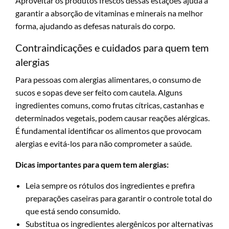
Aproveitar os produtos frescos dessas estações ajuda a
garantir a absorção de vitaminas e minerais na melhor
forma, ajudando as defesas naturais do corpo.
Contraindicações e cuidados para quem tem
alergias
Para pessoas com alergias alimentares, o consumo de
sucos e sopas deve ser feito com cautela. Alguns
ingredientes comuns, como frutas cítricas, castanhas e
determinados vegetais, podem causar reações alérgicas.
É fundamental identificar os alimentos que provocam
alergias e evitá-los para não comprometer a saúde.
Dicas importantes para quem tem alergias:
Leia sempre os rótulos dos ingredientes e prefira
preparações caseiras para garantir o controle total do
que está sendo consumido.
Substitua os ingredientes alergênicos por alternativas