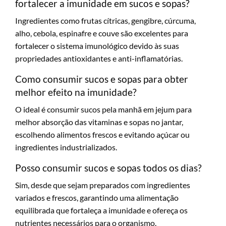
fortalecer a imunidade em sucos e sopas?
Ingredientes como frutas cítricas, gengibre, cúrcuma,
alho, cebola, espinafre e couve são excelentes para
fortalecer o sistema imunológico devido às suas
propriedades antioxidantes e anti-inflamatórias.
Como consumir sucos e sopas para obter
melhor efeito na imunidade?
O ideal é consumir sucos pela manhã em jejum para
melhor absorção das vitaminas e sopas no jantar,
escolhendo alimentos frescos e evitando açúcar ou
ingredientes industrializados.
Posso consumir sucos e sopas todos os dias?
Sim, desde que sejam preparados com ingredientes
variados e frescos, garantindo uma alimentação
equilibrada que fortaleça a imunidade e ofereça os
nutrientes necessários para o organismo.