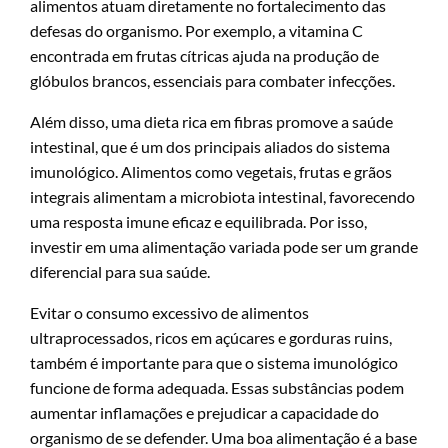
alimentos atuam diretamente no fortalecimento das
defesas do organismo. Por exemplo, a vitamina C
encontrada em frutas cítricas ajuda na produção de
glóbulos brancos, essenciais para combater infecções.
Além disso, uma dieta rica em fibras promove a saúde
intestinal, que é um dos principais aliados do sistema
imunológico. Alimentos como vegetais, frutas e grãos
integrais alimentam a microbiota intestinal, favorecendo
uma resposta imune eficaz e equilibrada. Por isso,
investir em uma alimentação variada pode ser um grande
diferencial para sua saúde.
Evitar o consumo excessivo de alimentos
ultraprocessados, ricos em açúcares e gorduras ruins,
também é importante para que o sistema imunológico
funcione de forma adequada. Essas substâncias podem
aumentar inflamações e prejudicar a capacidade do
organismo de se defender. Uma boa alimentação é a base