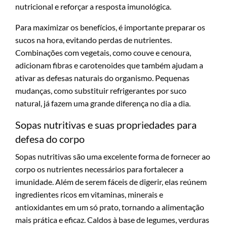
nutricional e reforçar a resposta imunológica.
Para maximizar os benefícios, é importante preparar os
sucos na hora, evitando perdas de nutrientes.
Combinações com vegetais, como couve e cenoura,
adicionam fibras e carotenoides que também ajudam a
ativar as defesas naturais do organismo. Pequenas
mudanças, como substituir refrigerantes por suco
natural, já fazem uma grande diferença no dia a dia.
Sopas nutritivas e suas propriedades para
defesa do corpo
Sopas nutritivas são uma excelente forma de fornecer ao
corpo os nutrientes necessários para fortalecer a
imunidade. Além de serem fáceis de digerir, elas reúnem
ingredientes ricos em vitaminas, minerais e
antioxidantes em um só prato, tornando a alimentação
mais prática e eficaz. Caldos à base de legumes, verduras