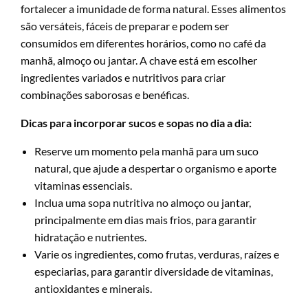
fortalecer a imunidade de forma natural. Esses alimentos
são versáteis, fáceis de preparar e podem ser
consumidos em diferentes horários, como no café da
manhã, almoço ou jantar. A chave está em escolher
ingredientes variados e nutritivos para criar
combinações saborosas e benéficas.
Dicas para incorporar sucos e sopas no dia a dia:
Reserve um momento pela manhã para um suco
natural, que ajude a despertar o organismo e aporte
vitaminas essenciais.
Inclua uma sopa nutritiva no almoço ou jantar,
principalmente em dias mais frios, para garantir
hidratação e nutrientes.
Varie os ingredientes, como frutas, verduras, raízes e
especiarias, para garantir diversidade de vitaminas,
antioxidantes e minerais.