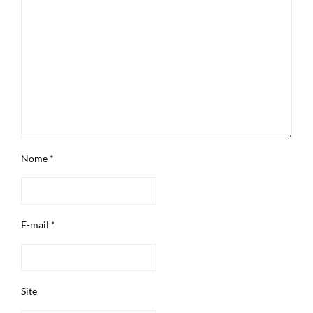
Nome
*
E-mail
*
Site