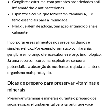
Gengibre e cúrcuma, com potentes propriedades anti-
inflamatórias e antibacterianas.
Espinafre e couve, que fornecem vitaminas A, C e
ferro essenciais para a imunidade.
Mel, que além de adoçar, tem ação antimicrobiana e
calmante.
Incorporar esses alimentos nos preparos diários é
simples e eficaz. Por exemplo, um suco com laranja,
gengibre e morango oferece sabor e reforço imunológico.
Já uma sopa com cúrcuma, espinafre e cenoura
potencializa a absorção de nutrientes e ajuda a manter o
organismo mais protegido.
Dicas de preparo para preservar vitaminas e
minerais
Preservar vitaminas e minerais durante o preparo dos
sucos e sopas é fundamental para garantir que você