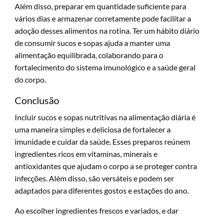
Além disso, preparar em quantidade suficiente para
vários dias e armazenar corretamente pode facilitar a
adoção desses alimentos na rotina. Ter um hábito diário
de consumir sucos e sopas ajuda a manter uma
alimentação equilibrada, colaborando para o
fortalecimento do sistema imunológico e a saúde geral
do corpo.
Conclusão
Incluir sucos e sopas nutritivas na alimentação diária é
uma maneira simples e deliciosa de fortalecer a
imunidade e cuidar da saúde. Esses preparos reúnem
ingredientes ricos em vitaminas, minerais e
antioxidantes que ajudam o corpo a se proteger contra
infecções. Além disso, são versáteis e podem ser
adaptados para diferentes gostos e estações do ano.
Ao escolher ingredientes frescos e variados, e dar