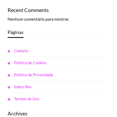
Recent Comments
Nenhum comentário para mostrar.
Páginas
Contato
Política de Cookies
Política de Privacidade
Sobre Nós
Termos de Uso
Archives