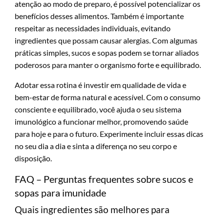
atenção ao modo de preparo, é possível potencializar os
benefícios desses alimentos. Também é importante
respeitar as necessidades individuais, evitando
ingredientes que possam causar alergias. Com algumas
práticas simples, sucos e sopas podem se tornar aliados
poderosos para manter o organismo forte e equilibrado.
Adotar essa rotina é investir em qualidade de vida e
bem-estar de forma natural e acessível. Com o consumo
consciente e equilibrado, você ajuda o seu sistema
imunológico a funcionar melhor, promovendo saúde
para hoje e para o futuro. Experimente incluir essas dicas
no seu dia a dia e sinta a diferença no seu corpo e
disposição.
FAQ – Perguntas frequentes sobre sucos e
sopas para imunidade
Quais ingredientes são melhores para