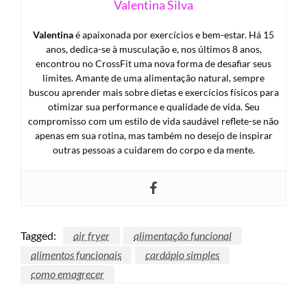
Valentina Silva
Valentina
é apaixonada por exercícios e bem-estar. Há 15
anos, dedica-se à musculação e, nos últimos 8 anos,
encontrou no CrossFit uma nova forma de desafiar seus
limites. Amante de uma alimentação natural, sempre
buscou aprender mais sobre dietas e exercícios físicos para
otimizar sua performance e qualidade de vida. Seu
compromisso com um estilo de vida saudável reflete-se não
apenas em sua rotina, mas também no desejo de inspirar
outras pessoas a cuidarem do corpo e da mente.
Tagged:
air fryer
alimentação funcional
alimentos funcionais
cardápio simples
como emagrecer