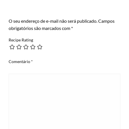
LEAVE A RESPONSE
O seu endereço de e-mail não será publicado.
Campos
obrigatórios são marcados com
*
Recipe Rating
Comentário
*