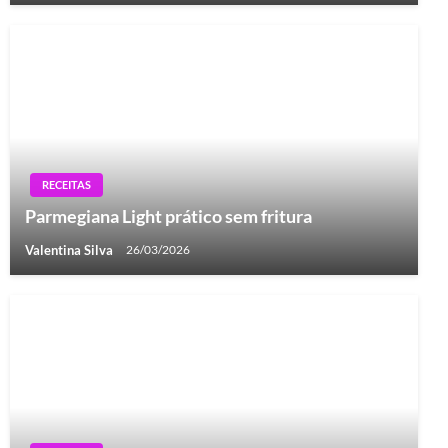
RECEITAS
Parmegiana Light prático sem fritura
Valentina Silva
26/03/2026