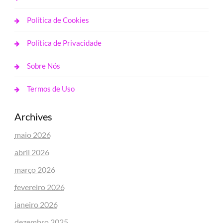
Política de Cookies
Política de Privacidade
Sobre Nós
Termos de Uso
Archives
maio 2026
abril 2026
março 2026
fevereiro 2026
janeiro 2026
dezembro 2025