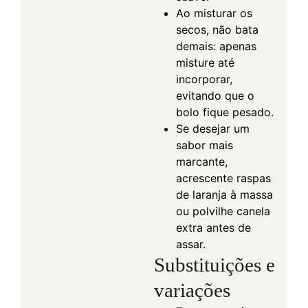
Ao misturar os
secos, não bata
demais: apenas
misture até
incorporar,
evitando que o
bolo fique pesado.
Se desejar um
sabor mais
marcante,
acrescente raspas
de laranja à massa
ou polvilhe canela
extra antes de
assar.
Substituições e
variações