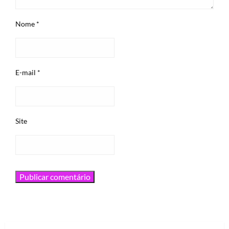
Nome
*
E-mail
*
Site