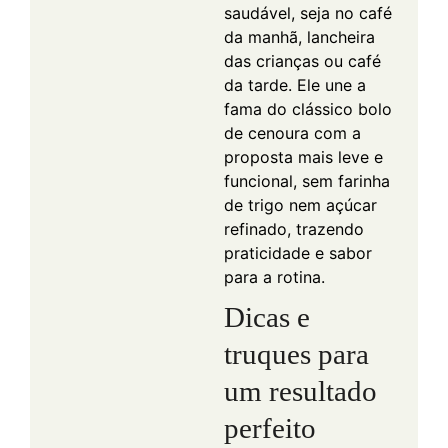
saudável, seja no café
da manhã, lancheira
das crianças ou café
da tarde. Ele une a
fama do clássico bolo
de cenoura com a
proposta mais leve e
funcional, sem farinha
de trigo nem açúcar
refinado, trazendo
praticidade e sabor
para a rotina.
Dicas e
truques para
um resultado
perfeito