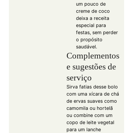
um pouco de
creme de coco
deixa a receita
especial para
festas, sem perder
o propósito
saudável.
Complementos
e sugestões de
serviço
Sirva fatias desse bolo
com uma xícara de chá
de ervas suaves como
camomila ou hortelã
ou combine com um
copo de leite vegetal
para um lanche