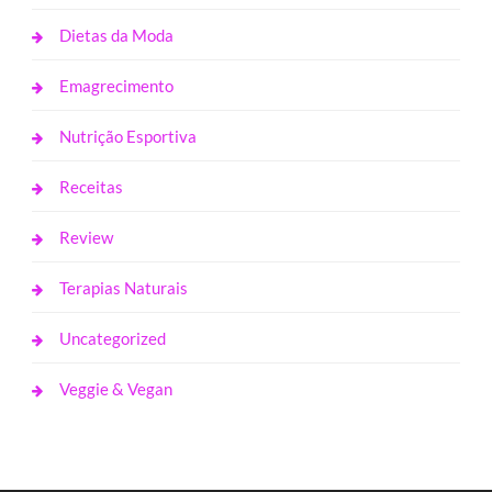
Dietas da Moda
Emagrecimento
Nutrição Esportiva
Receitas
Review
Terapias Naturais
Uncategorized
Veggie & Vegan