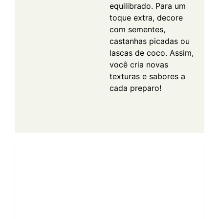
equilibrado. Para um
toque extra, decore
com sementes,
castanhas picadas ou
lascas de coco. Assim,
você cria novas
texturas e sabores a
cada preparo!