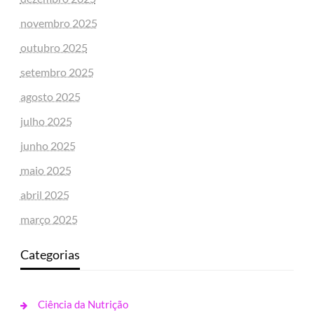
novembro 2025
outubro 2025
setembro 2025
agosto 2025
julho 2025
junho 2025
maio 2025
abril 2025
março 2025
Categorias
Ciência da Nutrição