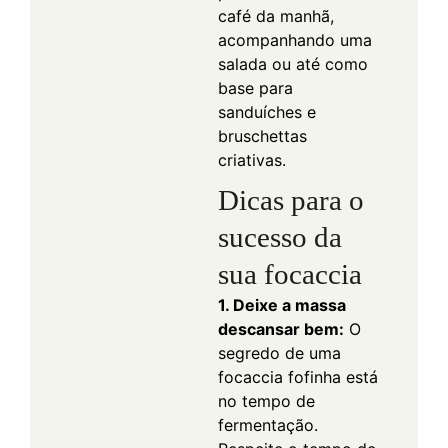
café da manhã,
acompanhando uma
salada ou até como
base para
sanduíches e
bruschettas
criativas.
Dicas para o
sucesso da
sua focaccia
1. Deixe a massa
descansar bem:
O
segredo de uma
focaccia fofinha está
no tempo de
fermentação.