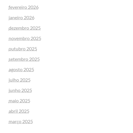
fevereiro 2026
janeiro 2026
dezembro 2025
novembro 2025
outubro 2025
setembro 2025
agosto 2025
julho 2025
junho 2025
maio 2025
abril 2025
março 2025