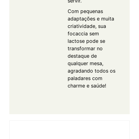
servir.
Com pequenas
adaptações e muita
criatividade, sua
focaccia sem
lactose pode se
transformar no
destaque de
qualquer mesa,
agradando todos os
paladares com
charme e saúde!