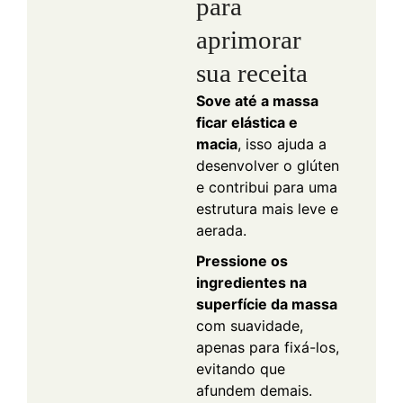
para
aprimorar
sua receita
Sove até a massa
ficar elástica e
macia
, isso ajuda a
desenvolver o glúten
e contribui para uma
estrutura mais leve e
aerada.
Pressione os
ingredientes na
superfície da massa
com suavidade,
apenas para fixá-los,
evitando que
afundem demais.