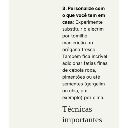
3. Personalize com
o que você tem em
casa:
Experimente
substituir o alecrim
por tomilho,
manjericão ou
orégano fresco.
Também fica incrível
adicionar fatias finas
de cebola roxa,
pimentões ou até
sementes (gergelim
ou chia, por
exemplo) por cima.
Técnicas
importantes