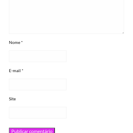
Nome
*
E-mail
*
Site