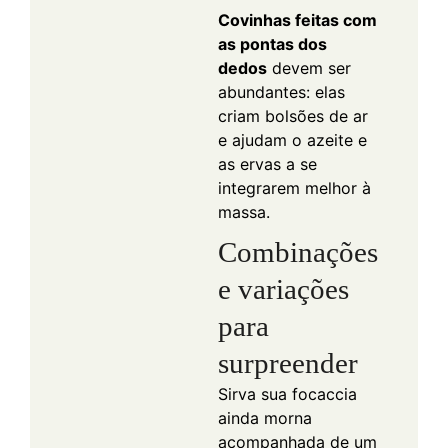
Covinhas feitas com
as pontas dos
dedos
devem ser
abundantes: elas
criam bolsões de ar
e ajudam o azeite e
as ervas a se
integrarem melhor à
massa.
Combinações
e variações
para
surpreender
Sirva sua focaccia
ainda morna
acompanhada de um