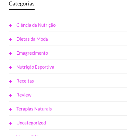
Categorias
Ciência da Nutrição
Dietas da Moda
Emagrecimento
Nutrição Esportiva
Receitas
Review
Terapias Naturais
Uncategorized