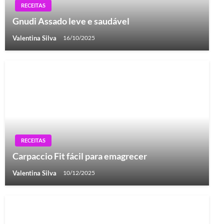
RECEITAS
Gnudi Assado leve e saudável
Valentina Silva
16/10/2025
RECEITAS
Carpaccio Fit fácil para emagrecer
Valentina Silva
10/12/2025