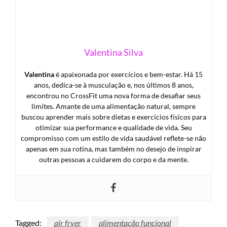
Valentina Silva
Valentina
é apaixonada por exercícios e bem-estar. Há 15
anos, dedica-se à musculação e, nos últimos 8 anos,
encontrou no CrossFit uma nova forma de desafiar seus
limites. Amante de uma alimentação natural, sempre
buscou aprender mais sobre dietas e exercícios físicos para
otimizar sua performance e qualidade de vida. Seu
compromisso com um estilo de vida saudável reflete-se não
apenas em sua rotina, mas também no desejo de inspirar
outras pessoas a cuidarem do corpo e da mente.
Tagged:
air fryer
alimentação funcional