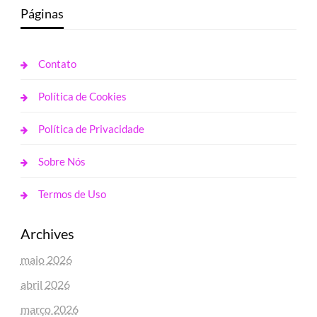
Páginas
Contato
Política de Cookies
Política de Privacidade
Sobre Nós
Termos de Uso
Archives
maio 2026
abril 2026
março 2026