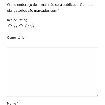
O seu endereço de e-mail não será publicado.
Campos
obrigatórios são marcados com
*
Recipe Rating
Comentário
*
Nome
*