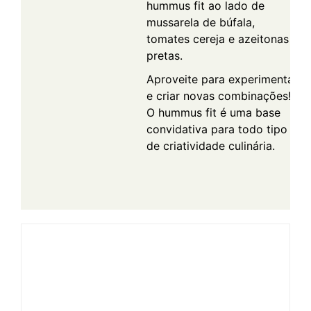
hummus fit ao lado de
mussarela de búfala,
tomates cereja e azeitonas
pretas.
Aproveite para experimentar
e criar novas combinações!
O hummus fit é uma base
convidativa para todo tipo
de criatividade culinária.