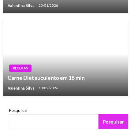
Valentina Silva
20/01/2026
RECEITAS
Carne Diet suculento em 18 min
Valentina Silva
10/02/2026
Pesquisar
Pesquisar