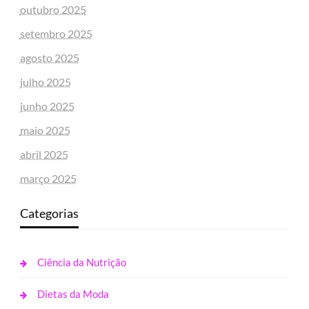
outubro 2025
setembro 2025
agosto 2025
julho 2025
junho 2025
maio 2025
abril 2025
março 2025
Categorias
Ciência da Nutrição
Dietas da Moda