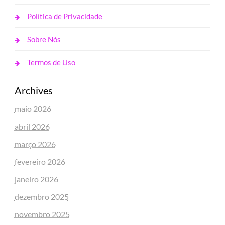
Política de Privacidade
Sobre Nós
Termos de Uso
Archives
maio 2026
abril 2026
março 2026
fevereiro 2026
janeiro 2026
dezembro 2025
novembro 2025