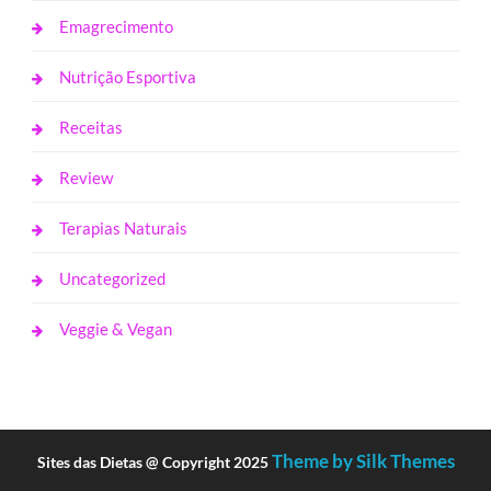
Emagrecimento
Nutrição Esportiva
Receitas
Review
Terapias Naturais
Uncategorized
Veggie & Vegan
Theme by Silk Themes
Sites das Dietas @ Copyright 2025