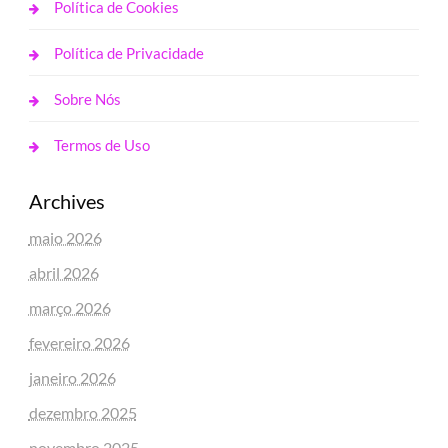
Política de Cookies
Política de Privacidade
Sobre Nós
Termos de Uso
Archives
maio 2026
abril 2026
março 2026
fevereiro 2026
janeiro 2026
dezembro 2025
novembro 2025