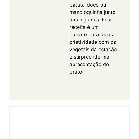
batata-doce ou
mandioquinha junto
aos legumes. Essa
receita é um
convite para usar a
criatividade com os
vegetais da estação
e surpreender na
apresentação do
prato!