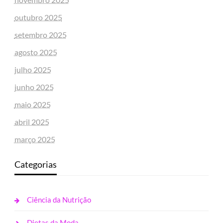
outubro 2025
setembro 2025
agosto 2025
julho 2025
junho 2025
maio 2025
abril 2025
março 2025
Categorias
Ciência da Nutrição
Dietas da Moda