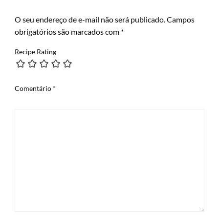
LEAVE A RESPONSE
O seu endereço de e-mail não será publicado.
Campos
obrigatórios são marcados com
*
Recipe Rating
Comentário
*