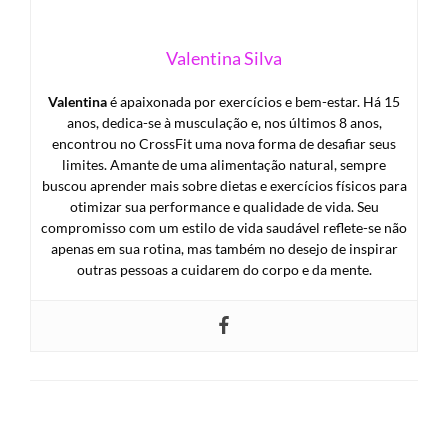
Valentina Silva
Valentina
é apaixonada por exercícios e bem-estar. Há 15
anos, dedica-se à musculação e, nos últimos 8 anos,
encontrou no CrossFit uma nova forma de desafiar seus
limites. Amante de uma alimentação natural, sempre
buscou aprender mais sobre dietas e exercícios físicos para
otimizar sua performance e qualidade de vida. Seu
compromisso com um estilo de vida saudável reflete-se não
apenas em sua rotina, mas também no desejo de inspirar
outras pessoas a cuidarem do corpo e da mente.