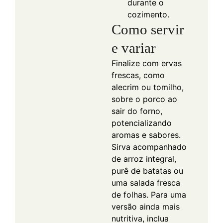
durante o
cozimento.
Como servir
e variar
Finalize com ervas
frescas, como
alecrim ou tomilho,
sobre o porco ao
sair do forno,
potencializando
aromas e sabores.
Sirva acompanhado
de arroz integral,
purê de batatas ou
uma salada fresca
de folhas. Para uma
versão ainda mais
nutritiva, inclua