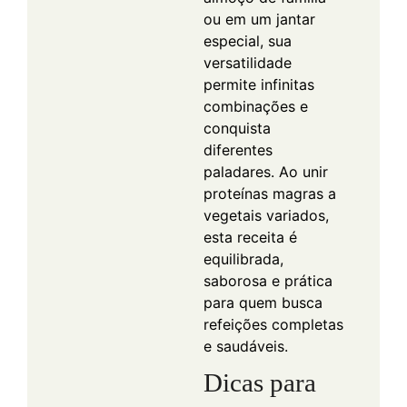
ou em um jantar
especial, sua
versatilidade
permite infinitas
combinações e
conquista
diferentes
paladares. Ao unir
proteínas magras a
vegetais variados,
esta receita é
equilibrada,
saborosa e prática
para quem busca
refeições completas
e saudáveis.
Dicas para