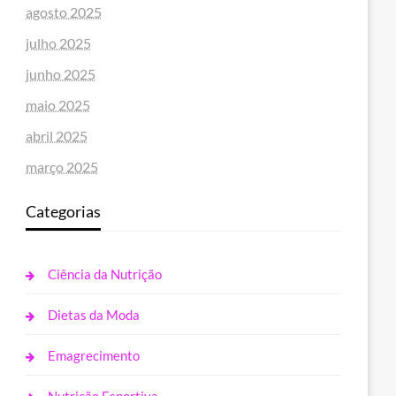
agosto 2025
julho 2025
junho 2025
maio 2025
abril 2025
março 2025
Categorias
Ciência da Nutrição
Dietas da Moda
Emagrecimento