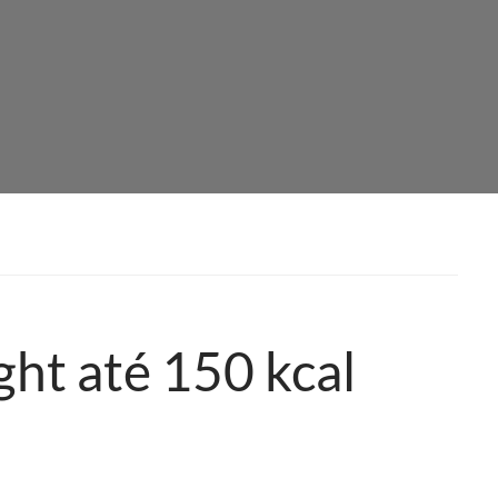
ght até 150 kcal