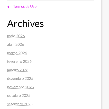
Termos de Uso
Archives
maio 2026
abril 2026
março 2026
fevereiro 2026
janeiro 2026
dezembro 2025
novembro 2025
outubro 2025
setembro 2025