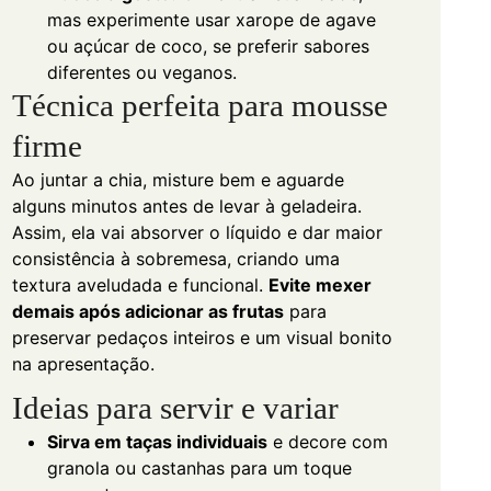
mas experimente usar xarope de agave
ou açúcar de coco, se preferir sabores
diferentes ou veganos.
Técnica perfeita para mousse
firme
Ao juntar a chia, misture bem e aguarde
alguns minutos antes de levar à geladeira.
Assim, ela vai absorver o líquido e dar maior
consistência à sobremesa, criando uma
textura aveludada e funcional.
Evite mexer
demais após adicionar as frutas
para
preservar pedaços inteiros e um visual bonito
na apresentação.
Ideias para servir e variar
Sirva em taças individuais
e decore com
granola ou castanhas para um toque