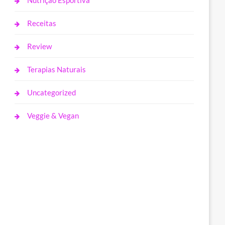
Nutrição Esportiva
Receitas
Review
Terapias Naturais
Uncategorized
Veggie & Vegan