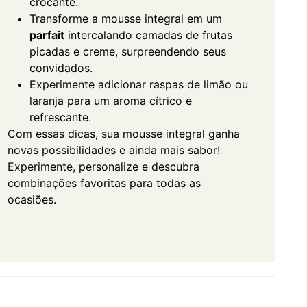
crocante.
Transforme a mousse integral em um
parfait
intercalando camadas de frutas
picadas e creme, surpreendendo seus
convidados.
Experimente adicionar raspas de limão ou
laranja para um aroma cítrico e
refrescante.
Com essas dicas, sua mousse integral ganha
novas possibilidades e ainda mais sabor!
Experimente, personalize e descubra
combinações favoritas para todas as
ocasiões.