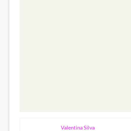
Valentina Silva